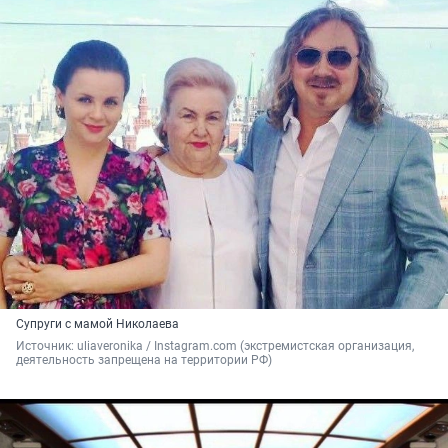
Супруги с мамой Николаева
Источник: 
uliaveronika / Instagram.com (экстремистская организация, 
деятельность запрещена на территории РФ)