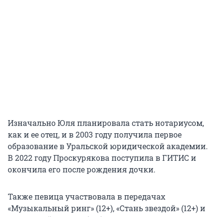
Изначально Юля планировала стать нотариусом,
как и ее отец, и
в 2003 году
получила первое
образование в Уральской юридической академии.
В 2022 году
Проскурякова поступила в ГИТИС и
окончила его после рождения дочки.
Также певица участвовала в передачах
«Музыкальный ринг» (12+), «Стань звездой» (12+) и