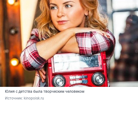
Юлия с детства была творческим человеком
Источник: 
kinopoisk.ru