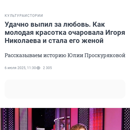
КУЛЬТУРА
ИСТОРИИ
Удачно выпил за любовь. Как
молодая красотка очаровала Игоря
Николаева и стала его женой
Рассказываем историю Юлии Проскуряковой
6 июля 2025, 11:30
2 305