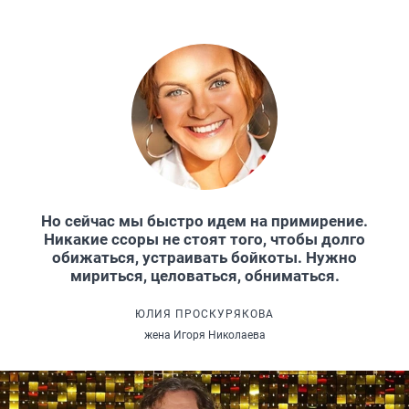
Но сейчас мы быстро идем на примирение.
Никакие ссоры не стоят того, чтобы долго
обижаться, устраивать бойкоты. Нужно
мириться, целоваться, обниматься.
ЮЛИЯ ПРОСКУРЯКОВА
жена Игоря Николаева