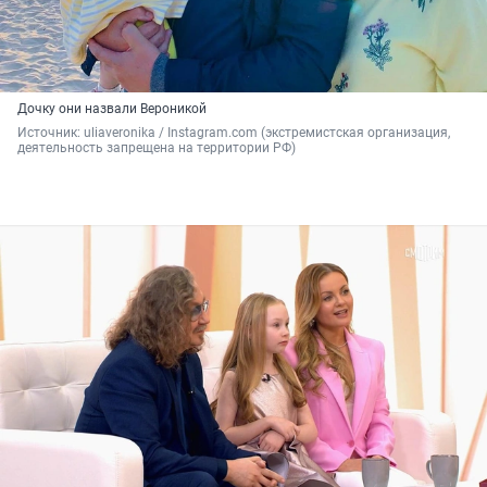
Дочку они назвали Вероникой
Источник: 
uliaveronika / Instagram.com (экстремистская организация, 
деятельность запрещена на территории РФ)