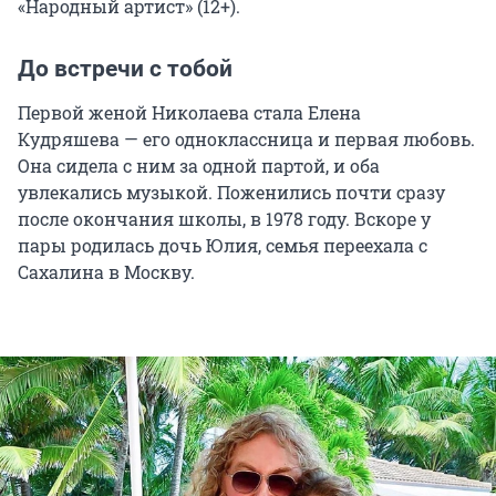
«Народный артист» (12+).
До встречи с тобой
Первой женой Николаева стала Елена
Кудряшева — его одноклассница и первая любовь.
Она сидела с ним за одной партой, и оба
увлекались музыкой. Поженились почти сразу
после окончания школы, в 1978 году. Вскоре у
пары родилась дочь Юлия, семья переехала с
Сахалина в Москву.