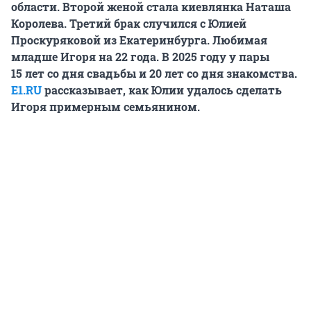
области. Второй женой стала киевлянка Наташа
Королева. Третий брак случился с Юлией
Проскуряковой из Екатеринбурга. Любимая
младше Игоря на 22 года. В 2025 году у пары
15 лет
со дня свадьбы и 20 лет со дня знакомства.
E1.RU
рассказывает, как Юлии удалось сделать
Игоря примерным семьянином.