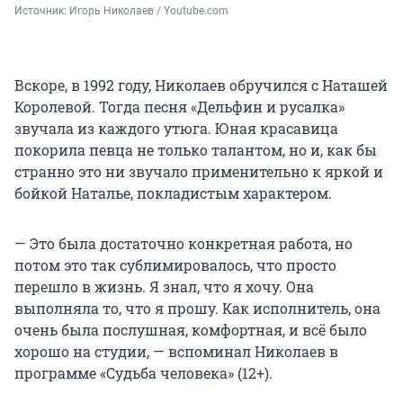
Источник: 
Игорь Николаев / Youtube.com
Вскоре, в 1992 году, Николаев обручился с Наташей
Королевой. Тогда песня «Дельфин и русалка»
звучала из каждого утюга. Юная красавица
покорила певца не только талантом, но и, как бы
странно это ни звучало применительно к яркой и
бойкой Наталье, покладистым характером.
— Это была достаточно конкретная работа, но
потом это так сублимировалось, что просто
перешло в жизнь. Я знал, что я хочу. Она
выполняла то, что я прошу. Как исполнитель, она
очень была послушная, комфортная, и всё было
хорошо на студии, — вспоминал Николаев в
программе «Судьба человека» (12+).