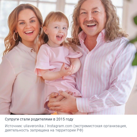
Супруги стали родителями в 2015 году
Источник: 
uliaveronika / Instagram.com (экстремистская организация, 
деятельность запрещена на территории РФ)