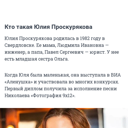
Кто такая Юлия Проскурякова
Юлия Проскурякова родилась в 1982 году в
Свердловске. Ее мама, Людмила Ивановна —
инженер, а папа, Павел Сергеевич — юрист. У нее
есть младшая сестра Ольга.
Когда Юля была маленькая, она выступала в ВИА
«Аленушка» и участвовала во многих конкурсах.
Первый диплом получила за исполнение песни
Николаева «Фотография 9х12».