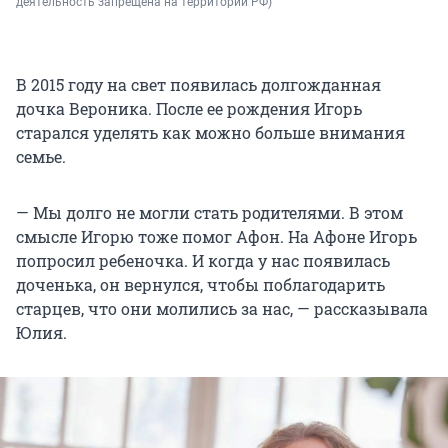
деятельность запрещена на территории РФ)
В 2015 году на свет появилась долгожданная
дочка Вероника. После ее рождения Игорь
старался уделять как можно больше внимания
семье.
— Мы долго не могли стать родителями. В этом
смысле Игорю тоже помог Афон. На Афоне Игорь
попросил ребеночка. И когда у нас появилась
доченька, он вернулся, чтобы поблагодарить
старцев, что они молились за нас, — рассказывала
Юлия.