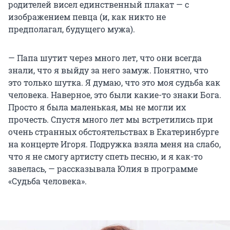
родителей висел единственный плакат — с
изображением певца (и, как никто не
предполагал, будущего мужа).
— Папа шутит через много лет, что они всегда
знали, что я выйду за него замуж. Понятно, что
это только шутка. Я думаю, что это моя судьба как
человека. Наверное, это были какие-то знаки Бога.
Просто я была маленькая, мы не могли их
прочесть. Спустя много лет мы встретились при
очень странных обстоятельствах в Екатеринбурге
на концерте Игоря. Подружка взяла меня на слабо,
что я не смогу артисту спеть песню, и я как-то
завелась, — рассказывала Юлия в программе
«Судьба человека».