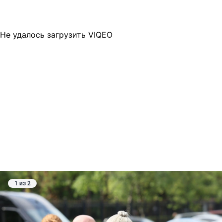
Не удалось загрузить VIQEO
1 из 2