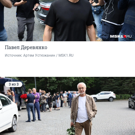
Павел Деревянко
Источник: 
Артем Устюжанин / MSK1.RU
3 из 3