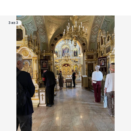
3 из 3