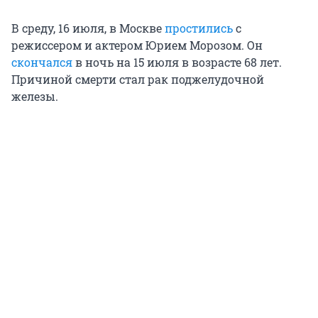
В среду, 16 июля, в Москве
простились
с
режиссером и актером Юрием Морозом. Он
скончался
в ночь на 15 июля в возрасте 68 лет.
Причиной смерти стал рак поджелудочной
железы.