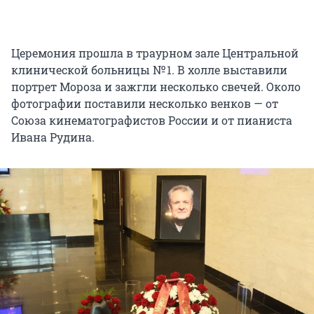
Церемония прошла в траурном зале Центральной
клинической больницы № 1. В холле выставили
портрет Мороза и зажгли несколько свечей. Около
фотографии поставили несколько венков — от
Союза кинематографистов России и от пианиста
Ивана Рудина.