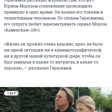
Юрием Морозом становление происходило
примерно в одно время. Он назвал его тонким и
талантливым человеком. По словам Герасимова,
его супруга любит пересматривать сериал Мороза
«Каменская» (18+).
«Жизнь он прожил очень красиво, ярко, не было
ни одной ситуации ни в кинематографической,
ни в другой нашей культурной среде, чтобы он
был замешан в каких-то интригах, в каких-то
пороках», — рассказал Герасимов.
1 из 3