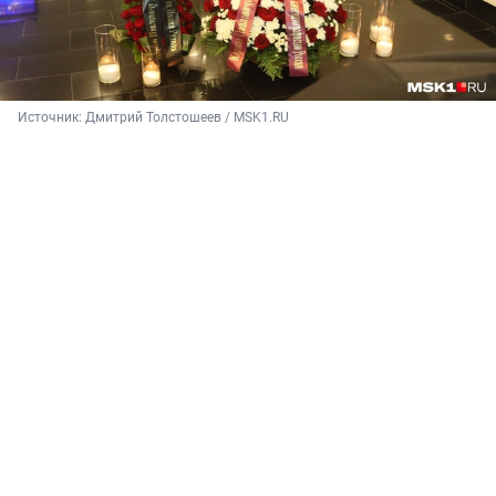
Источник: 
Дмитрий Толстошеев / MSK1.RU