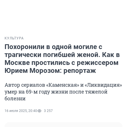
КУЛЬТУРА
Похоронили в одной могиле с
трагически погибшей женой. Как в
Москве простились с режиссером
Юрием Морозом: репортаж
Автор сериалов «Каменская» и «Ликвидация»
умер на 69-м году жизни после тяжелой
болезни
16 июля 2025, 20:40
3 257