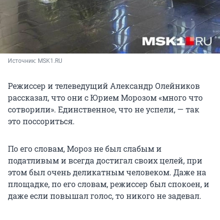
Источник: 
MSK1.RU
Режиссер и телеведущий Александр Олейников
рассказал, что они с Юрием Морозом «много что
сотворили». Единственное, что не успели, — так
это поссориться.
По его словам, Мороз не был слабым и
податливым и всегда достигал своих целей, при
этом был очень деликатным человеком. Даже на
площадке, по его словам, режиссер был спокоен, и
даже если повышал голос, то никого не задевал.