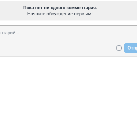
Пока нет ни одного комментария.
Начните обсуждение первым!
Отп