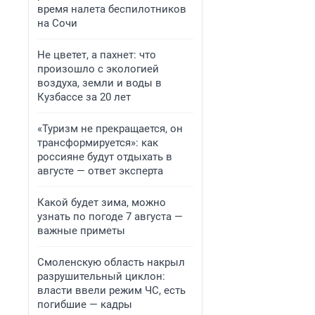
время налета беспилотников
на Сочи
Не цветет, а пахнет: что
произошло с экологией
воздуха, земли и воды в
Кузбассе за 20 лет
«Туризм не прекращается, он
трансформируется»: как
россияне будут отдыхать в
августе — ответ эксперта
Какой будет зима, можно
узнать по погоде 7 августа —
важные приметы
Смоленскую область накрыл
разрушительный циклон:
власти ввели режим ЧС, есть
погибшие — кадры