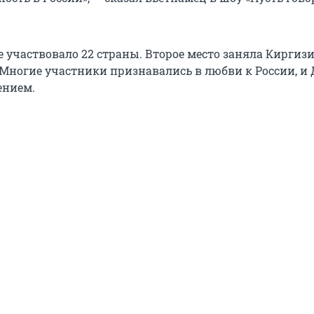
е участвовало 22 страны. Второе место заняла Киргизи
. Многие участники признавались в любви к России, и
ением.