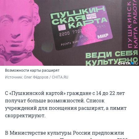
Возможности карты расширят
Источник: 
Олег Фёдоров / CHITA.RU
С «Пушкинской картой» граждане с 14 до 22 лет
получат больше возможностей. Список
учреждений для посещения расширят, а лимит
скорректируют.
В Министерстве культуры России предложили