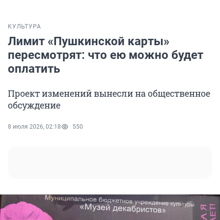
КУЛЬТУРА
Лимит «Пушкинской карты»
пересмотрят: что ею можно будет
оплатить
Проект изменений вынесли на общественное
обсуждение
8 июля 2026, 02:18
550