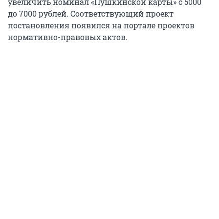
увеличить номинал «Пушкинской карты» с 5000
до 7000 рублей. Соответствующий проект
постановления появился на портале проектов
нормативно-правовых актов.