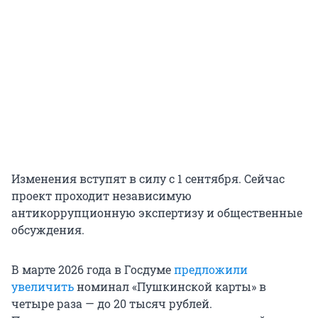
Изменения вступят в силу с 1 сентября. Сейчас
проект проходит независимую
антикоррупционную экспертизу и общественные
обсуждения.
В марте 2026 года в Госдуме
предложили
увеличить
номинал «Пушкинской карты» в
четыре раза — до 20 тысяч рублей.