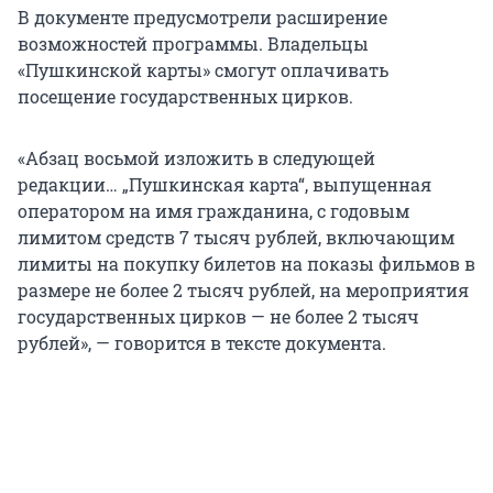
В документе предусмотрели расширение
возможностей программы. Владельцы
«Пушкинской карты» смогут оплачивать
посещение государственных цирков.
«Абзац восьмой изложить в следующей
редакции… „Пушкинская карта“, выпущенная
оператором на имя гражданина, с годовым
лимитом средств 7 тысяч рублей, включающим
лимиты на покупку билетов на показы фильмов в
размере не более 2 тысяч рублей, на мероприятия
государственных цирков — не более 2 тысяч
рублей», — говорится в тексте документа.