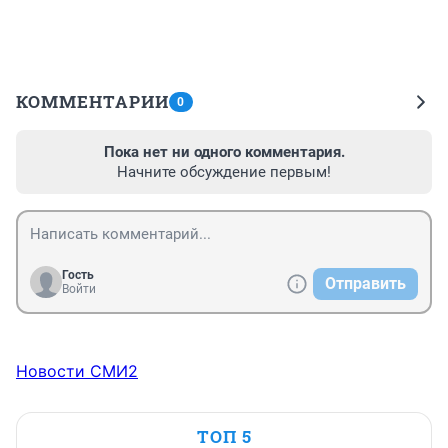
КОММЕНТАРИИ
0
Пока нет ни одного комментария.
Начните обсуждение первым!
Гость
Отправить
Войти
Новости СМИ2
ТОП 5