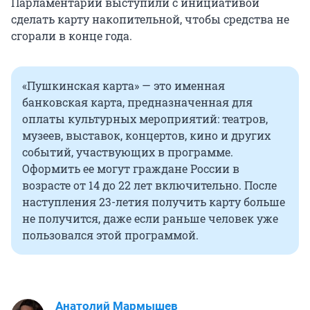
Парламентарии выступили с инициативой
сделать карту накопительной, чтобы средства не
сгорали в конце года.
«Пушкинская карта» — это именная
банковская карта, предназначенная для
оплаты культурных мероприятий: театров,
музеев, выставок, концертов, кино и других
событий, участвующих в программе.
Оформить ее могут граждане России в
возрасте от 14 до 22 лет включительно. После
наступления 23-летия получить карту больше
не получится, даже если раньше человек уже
пользовался этой программой.
Анатолий Мармышев