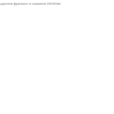
ыделите фрагмент и нажмите Ctrl+Enter