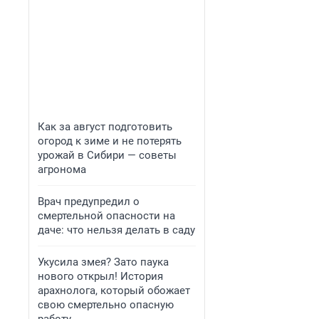
Как за август подготовить
огород к зиме и не потерять
урожай в Сибири — советы
агронома
Врач предупредил о
смертельной опасности на
даче: что нельзя делать в саду
Укусила змея? Зато паука
нового открыл! История
арахнолога, который обожает
свою смертельно опасную