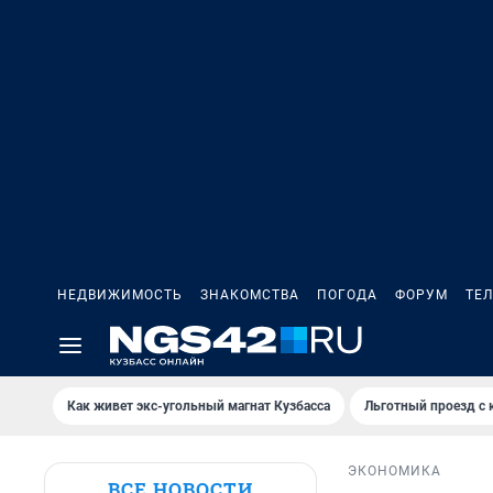
НЕДВИЖИМОСТЬ
ЗНАКОМСТВА
ПОГОДА
ФОРУМ
ТЕ
Как живет экс-угольный магнат Кузбасса
Льготный проезд с 
ЭКОНОМИКА
ВСЕ НОВОСТИ