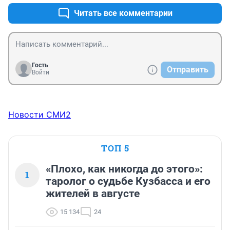
Читать все комментарии
Гость
Отправить
Войти
Новости СМИ2
ТОП 5
«Плохо, как никогда до этого»:
1
таролог о судьбе Кузбасса и его
жителей в августе
15 134
24