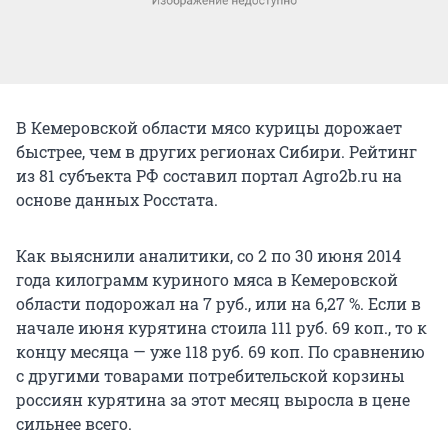
В Кемеровской области мясо курицы дорожает
быстрее, чем в других регионах Сибири. Рейтинг
из 81 субъекта РФ составил портал Agro2b.ru на
основе данных Росстата.
Как выяснили аналитики, со 2 по 30 июня 2014
года килограмм куриного мяса в Кемеровской
области подорожал на 7 руб., или на 6,27 %. Если в
начале июня курятина стоила 111 руб. 69 коп., то к
концу месяца — уже 118 руб. 69 коп. По сравнению
с другими товарами потребительской корзины
россиян курятина за этот месяц выросла в цене
сильнее всего.