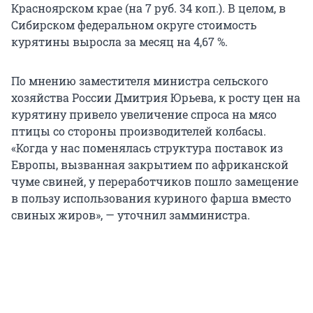
Красноярском крае (на 7 руб. 34 коп.). В целом, в
Сибирском федеральном округе стоимость
курятины выросла за месяц на 4,67 %.
По мнению заместителя министра сельского
хозяйства России Дмитрия Юрьева, к росту цен на
курятину привело увеличение спроса на мясо
птицы со стороны производителей колбасы.
«Когда у нас поменялась структура поставок из
Европы, вызванная закрытием по африканской
чуме свиней, у переработчиков пошло замещение
в пользу использования куриного фарша вместо
свиных жиров», — уточнил замминистра.