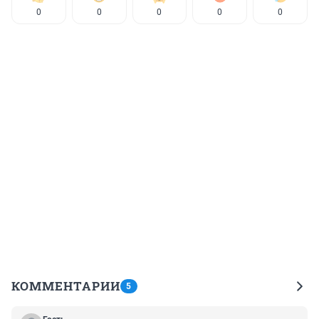
0
0
0
0
0
КОММЕНТАРИИ
5