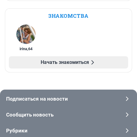
ЗНАКОМСТВА
irina
,
64
Начать знакомиться
Подписаться на новости
Сообщить новость
Рубрики