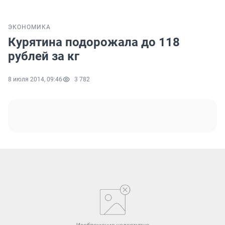
ЭКОНОМИКА
Курятина подорожала до 118
рублей за кг
8 июля 2014, 09:46
3 782