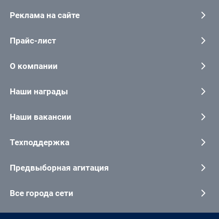
Реклама на сайте
Прайс-лист
О компании
Наши награды
Наши вакансии
Техподдержка
Предвыборная агитация
Все города сети