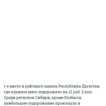
1-е место в рейтинге заняла Республика Дагестан,
где куриное мясо подорожало на 12 руб. 2 коп.
Среди регионов Сибири, кроме Кузбасса,
наибольшее подорожание произошло в