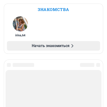
ЗНАКОМСТВА
irina
,
64
Начать знакомиться