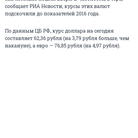
сообщает РИА Новости, курсы этих валют
подскочили до показателей 2016 года.
По данным ЦБ РФ, курс доллара на сегодня
составляет 62,36 рубля (на 3,79 рубля больше, чем
накануне), а евро — 76,85 рубля (на 4,97 рубля).