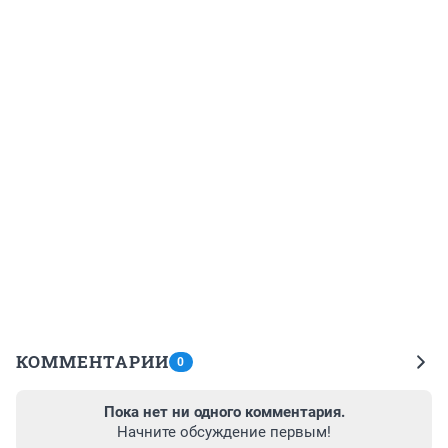
КОММЕНТАРИИ
0
Пока нет ни одного комментария.
Начните обсуждение первым!