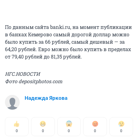
По данным сайта banki.ru, на момент публикации
в банках Кемерово самый дорогой доллар можно
было купить за 66 рублей, самый дешевый — за
64,20 рублей. Евро можно было купить в пределах
от 79,40 рублей до 81,35 рублей.
НГС.НОВОСТИ
Фото depositphotos.com
Надежда Яркова
0
0
0
0
0