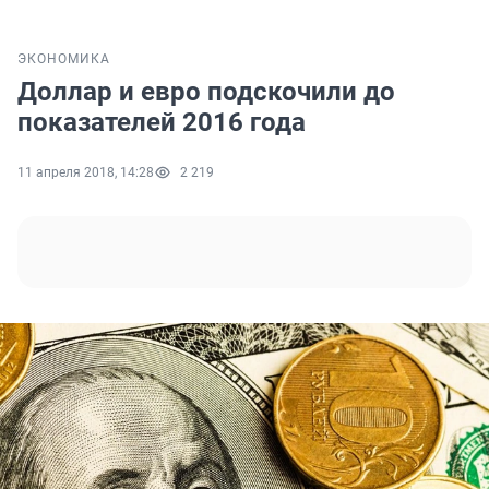
ЭКОНОМИКА
Доллар и евро подскочили до
показателей 2016 года
11 апреля 2018, 14:28
2 219