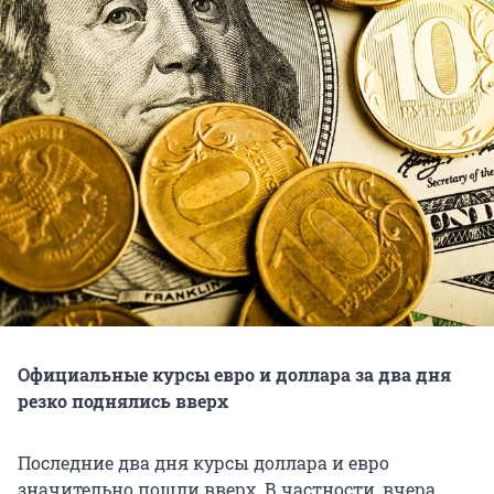
Официальные курсы евро и доллара за два дня
резко поднялись вверх
Последние два дня курсы доллара и евро
значительно пошли вверх. В частности, вчера,