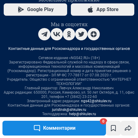
0
Комментарии