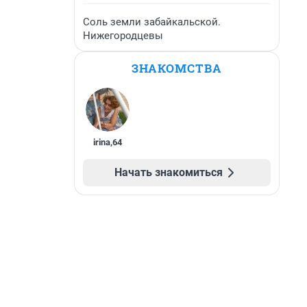
Соль земли забайкальской.
Нижегородцевы
ЗНАКОМСТВА
irina
,
64
Начать знакомиться