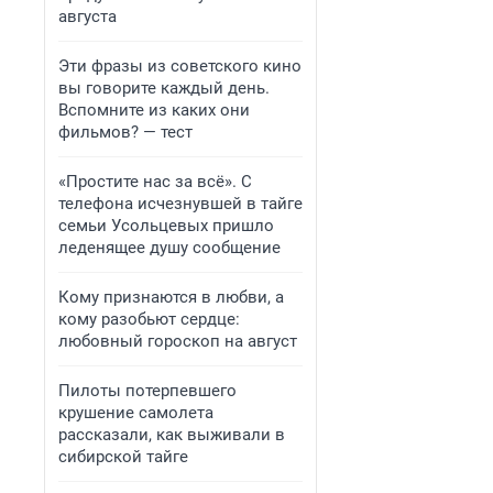
августа
Эти фразы из советского кино
вы говорите каждый день.
Вспомните из каких они
фильмов? — тест
«Простите нас за всё». С
телефона исчезнувшей в тайге
семьи Усольцевых пришло
леденящее душу сообщение
Кому признаются в любви, а
кому разобьют сердце:
любовный гороскоп на август
Пилоты потерпевшего
крушение самолета
рассказали, как выживали в
сибирской тайге