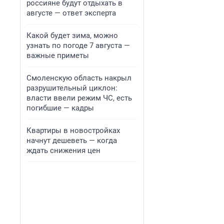
россияне будут отдыхать в
августе — ответ эксперта
Какой будет зима, можно
узнать по погоде 7 августа —
важные приметы
Смоленскую область накрыл
разрушительный циклон:
власти ввели режим ЧС, есть
погибшие — кадры
Квартиры в новостройках
начнут дешеветь — когда
ждать снижения цен