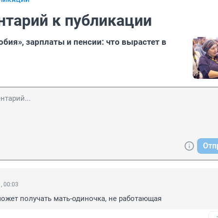
БЛИКАЦИИ
нтарий к публикации
бия», зарплаты и пенсии: что вырастет в
Отп
, 00:03
ожет получать мать-одиночка, не работающая