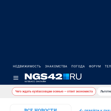
НЕДВИЖИМОСТЬ
ЗНАКОМСТВА
ПОГОДА
ФОРУМ
ТЕ
Чего ждать кузбассовцам осенью — ответ экономиста
Льготн
ВСЕ НОВОСТИ