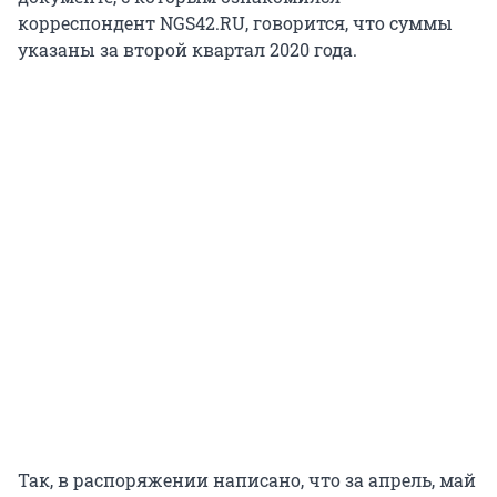
корреспондент NGS42.RU, говорится, что суммы
указаны за второй квартал 2020 года.
Так, в распоряжении написано, что за апрель, май