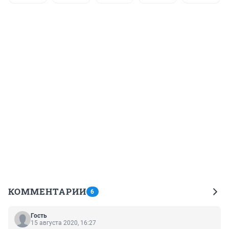
КОММЕНТАРИИ
6
Гость
15 августа 2020, 16:27