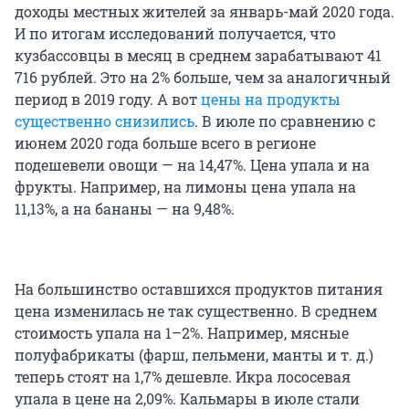
доходы местных жителей за январь-май 2020 года.
И по итогам исследований получается, что
кузбассовцы в месяц в среднем зарабатывают 41
716 рублей. Это на 2% больше, чем за аналогичный
период в 2019 году. А вот
цены на продукты
существенно снизились
. В июле по сравнению с
июнем 2020 года больше всего в регионе
подешевели овощи — на 14,47%. Цена упала и на
фрукты. Например, на лимоны цена упала на
11,13%, а на бананы — на 9,48%.
На большинство оставшихся продуктов питания
цена изменилась не так существенно. В среднем
стоимость упала на 1–2%. Например, мясные
полуфабрикаты (фарш, пельмени, манты и т. д.)
теперь стоят на 1,7% дешевле. Икра лососевая
упала в цене на 2,09%. Кальмары в июле стали