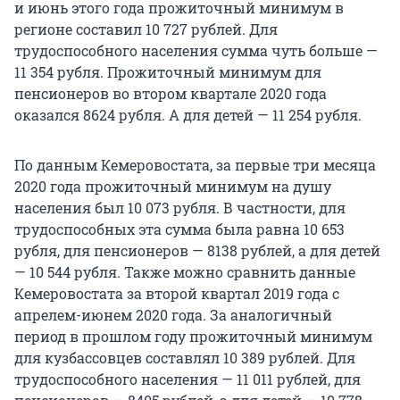
и июнь этого года прожиточный минимум в
регионе составил 10 727 рублей. Для
трудоспособного населения сумма чуть больше —
11 354 рубля. Прожиточный минимум для
пенсионеров во втором квартале 2020 года
оказался 8624 рубля. А для детей — 11 254 рубля.
По данным Кемеровостата, за первые три месяца
2020 года прожиточный минимум на душу
населения был 10 073 рубля. В частности, для
трудоспособных эта сумма была равна 10 653
рубля, для пенсионеров — 8138 рублей, а для детей
— 10 544 рубля. Также можно сравнить данные
Кемеровостата за второй квартал 2019 года с
апрелем-июнем 2020 года. За аналогичный
период в прошлом году прожиточный минимум
для кузбассовцев составлял 10 389 рублей. Для
трудоспособного населения — 11 011 рублей, для