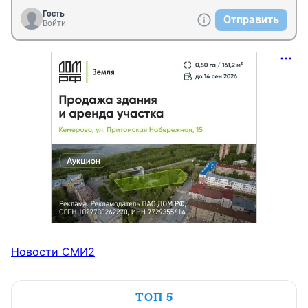
Гость
Отправить
Войти
Новости СМИ2
ТОП 5