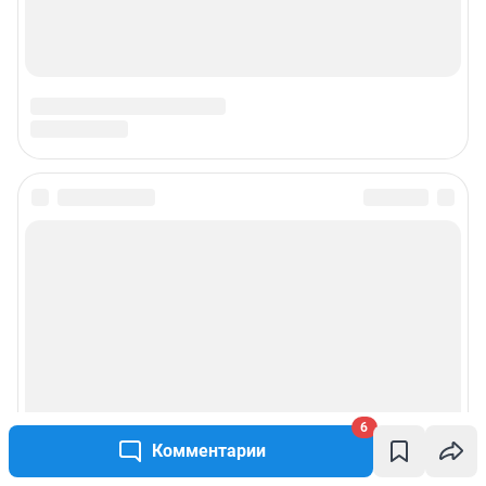
6
Комментарии