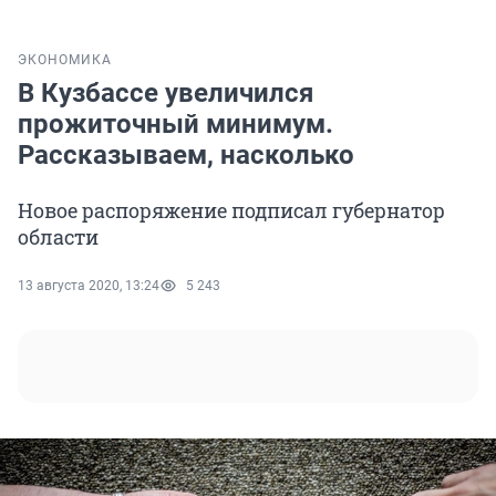
ЭКОНОМИКА
В Кузбассе увеличился
прожиточный минимум.
Рассказываем, насколько
Новое распоряжение подписал губернатор
области
13 августа 2020, 13:24
5 243