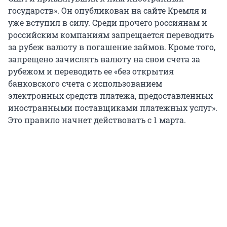
государств». Он опубликован на сайте Кремля и
уже вступил в силу. Среди прочего россиянам и
российским компаниям запрещается переводить
за рубеж валюту в погашение займов. Кроме того,
запрещено зачислять валюту на свои счета за
рубежом и переводить ее «без открытия
банковского счета с использованием
электронных средств платежа, предоставленных
иностранными поставщиками платежных услуг».
Это правило начнет действовать с 1 марта.