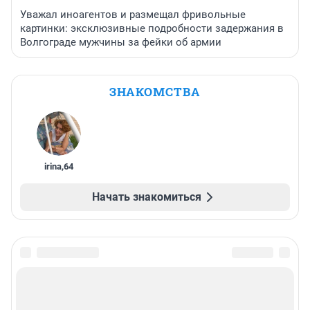
Уважал иноагентов и размещал фривольные
картинки: эксклюзивные подробности задержания в
Волгограде мужчины за фейки об армии
ЗНАКОМСТВА
irina
,
64
Начать знакомиться