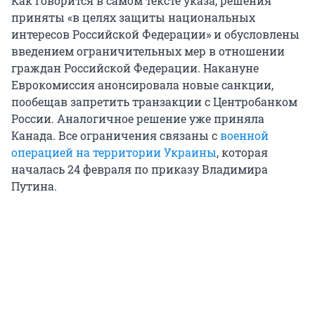
Как говорится в самом тексте указа, решения
приняты «в целях защиты национальных
интересов Российской Федерации» и обусловлены
введением ограничительных мер в отношении
граждан Российской Федерации. Накануне
Еврокомиссия анонсировала новые санкции,
пообещав запретить транзакции с Центробанком
России. Аналогичное решение уже приняла
Канада. Все ограничения связаны с
военной
операцией на территории Украины
, которая
началась 24 февраля по приказу Владимира
Путина.