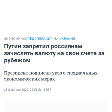
ЭКОНОМИКА
СПЕЦОПЕРАЦИЯ НА УКРАИНЕ
Путин запретил россиянам
зачислять валюту на свои счета за
рубежом
Президент подписал указ о специальных
экономических мерах
28 февраля 2022, 22:58
3 587