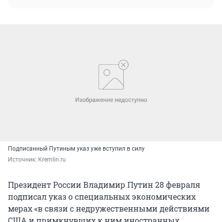
Подписанный Путиным указ уже вступил в силу
Источник: 
Kremlin.ru
Президент России Владимир Путин 28 февраля
подписал указ о специальных экономических
мерах «в связи с недружественными действиями
США и примкнувших к ним иностранных