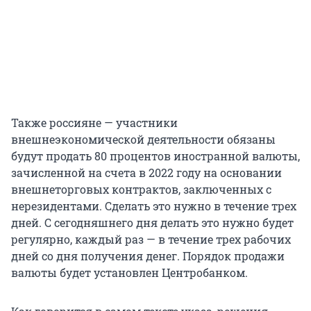
Также россияне — участники
внешнеэкономической деятельности обязаны
будут продать 80 процентов иностранной валюты,
зачисленной на счета в 2022 году на основании
внешнеторговых контрактов, заключенных с
нерезидентами. Сделать это нужно в течение трех
дней. С сегодняшнего дня делать это нужно будет
регулярно, каждый раз — в течение трех рабочих
дней со дня получения денег. Порядок продажи
валюты будет установлен Центробанком.