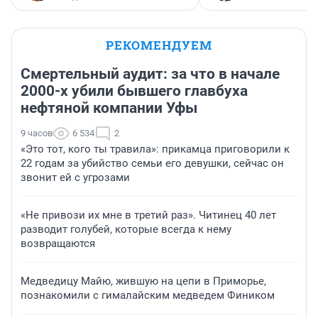
РЕКОМЕНДУЕМ
Смертельный аудит: за что в начале
2000-х убили бывшего главбуха
нефтяной компании Уфы
9 часов
6 534
2
«Это тот, кого ты травила»: прикамца приговорили к
22 годам за убийство семьи его девушки, сейчас он
звонит ей с угрозами
«Не привози их мне в третий раз». Читинец 40 лет
разводит голубей, которые всегда к нему
возвращаются
Медведицу Майю, жившую на цепи в Приморье,
познакомили с гималайским медведем Фиником