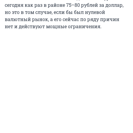
сегодня как раз в районе 75–80 рублей за доллар,
но это в том случае, если бы был нулевой
валютный рынок, а его сейчас по ряду причин
нет и действуют мощные ограничения.