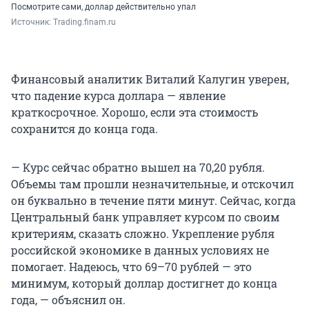
Посмотрите сами, доллар действительно упал
Источник: 
Trading.finam.ru
Финансовый аналитик Виталий Калугин уверен,
что падение курса доллара — явление
краткосрочное. Хорошо, если эта стоимость
сохранится до конца года.
— Курс сейчас обратно вышел на 70,20 рубля.
Объемы там прошли незначительные, и отскочил
он буквально в течение пяти минут. Сейчас, когда
Центральный банк управляет курсом по своим
критериям, сказать сложно. Укрепление рубля
российской экономике в данных условиях не
помогает. Надеюсь, что 69–70 рублей — это
минимум, который доллар достигнет до конца
года, — объяснил он.