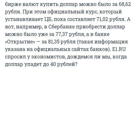
бирже валют купить доллар можно было за 68,62
рубля. При этом официальный курс, который
устанавливает ЦБ, пока составляет 71,02 рубля. А
вот, например, в Сбербанке приобрести доллар
можно было уже за 77,37 рубля, а в банке
«Открытие» — за 81,35 рубля (такая информация
указана на официальных сайтах банков). E1.RU
спросил у экономистов, дождемся ли мы, когда
доллар упадет до 40 рублей?