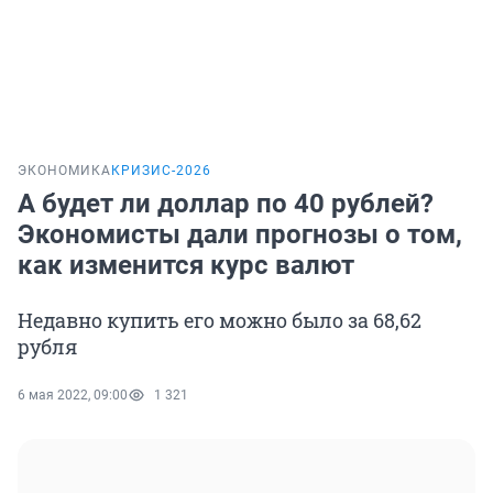
ЭКОНОМИКА
КРИЗИС-2026
А будет ли доллар по 40 рублей?
Экономисты дали прогнозы о том,
как изменится курс валют
Недавно купить его можно было за 68,62
рубля
6 мая 2022, 09:00
1 321