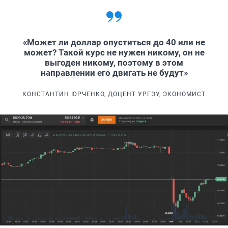
«Может ли доллар опуститься до 40 или не
может? Такой курс не нужен никому, он не
выгоден никому, поэтому в этом
направлении его двигать не будут»
КОНСТАНТИН ЮРЧЕНКО, ДОЦЕНТ УРГЭУ, ЭКОНОМИСТ