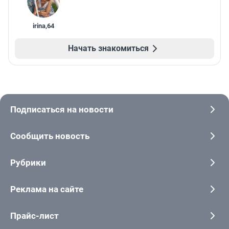
irina
,
64
Начать знакомиться
Подписаться на новости
Сообщить новость
Рубрики
Реклама на сайте
Прайс-лист