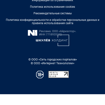
Информация об ограничениях
Политика использования cookies
Рекомендательные системы
Политика конфиденциальности и обработки персональных данных и
правила использования сайта
© ООО «Сеть городских порталов»
© ООО «Интернет Технологии»