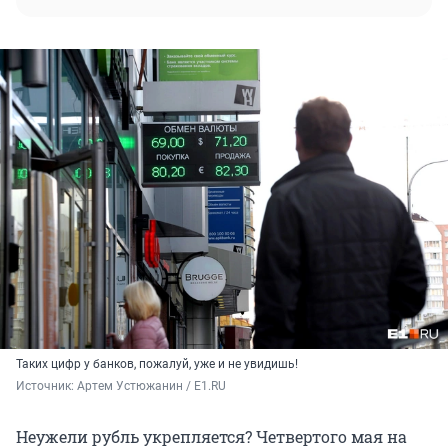
Таких цифр у банков, пожалуй, уже и не увидишь!
Источник: 
Артем Устюжанин / E1.RU
Неужели рубль укрепляется? Четвертого мая на