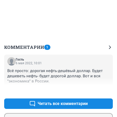
КОММЕНТАРИИ
1
Гость
6 мая 2022, 10:01
Всё просто: дорогая нефть-дешёвый доллар. Будет 
дешеветь нефть- будет дорогой доллар. Вот и вся 
"экономика" в России.
+0
–0
Читать все комментарии