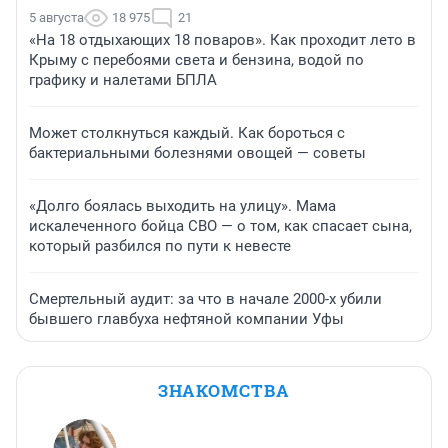
5 августа
18 975
21
«На 18 отдыхающих 18 поваров». Как проходит лето в
Крыму с перебоями света и бензина, водой по
графику и налетами БПЛА
Может столкнуться каждый. Как бороться с
бактериальными болезнями овощей — советы
«Долго боялась выходить на улицу». Мама
искалеченного бойца СВО — о том, как спасает сына,
который разбился по пути к невесте
Смертельный аудит: за что в начале 2000-х убили
бывшего главбуха нефтяной компании Уфы
ЗНАКОМСТВА