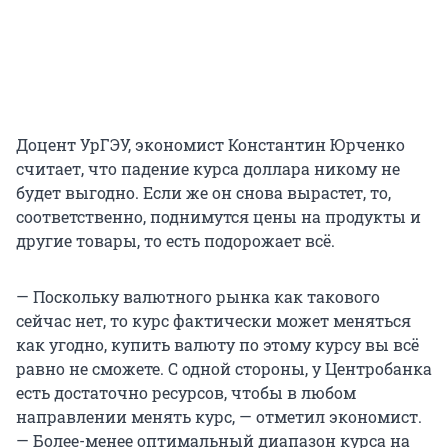
Доцент УрГЭУ, экономист Константин Юрченко
считает, что падение курса доллара никому не
будет выгодно. Если же он снова вырастет, то,
соответственно, поднимутся цены на продукты и
другие товары, то есть подорожает всё.
— Поскольку валютного рынка как такового
сейчас нет, то курс фактически может меняться
как угодно, купить валюту по этому курсу вы всё
равно не сможете. С одной стороны, у Центробанка
есть достаточно ресурсов, чтобы в любом
направлении менять курс, — отметил экономист.
— Более-менее оптимальный диапазон курса на