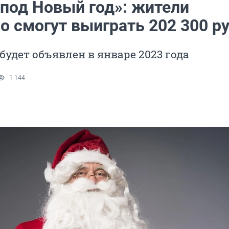
 под Новый год»: жители
о смогут выиграть 202 300 р
будет объявлен в январе 2023 года
1 144