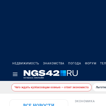
НЕДВИЖИМОСТЬ
ЗНАКОМСТВА
ПОГОДА
ФОРУМ
ТЕ
Чего ждать кузбассовцам осенью — ответ экономиста
Льготн
ЭКОНОМИКА
ВСЕ НОВОСТИ