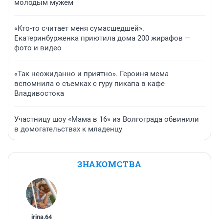
молодым мужем
«Кто-то считает меня сумасшедшей».
Екатеринбурженка приютила дома 200 жирафов —
фото и видео
«Так неожиданно и приятно». Героиня мема
вспомнила о съемках с гуру пикапа в кафе
Владивостока
Участницу шоу «Мама в 16» из Волгограда обвинили
в домогательствах к младенцу
ЗНАКОМСТВА
irina
,
64