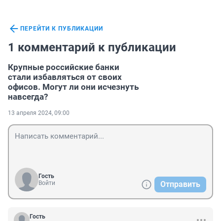
ПЕРЕЙТИ К ПУБЛИКАЦИИ
1 комментарий к публикации
Крупные российские банки
стали избавляться от своих
офисов. Могут ли они исчезнуть
навсегда?
13 апреля 2024, 09:00
Гость
Войти
Отправить
Гость