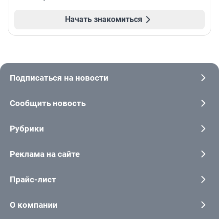
Начать знакомиться
Подписаться на новости
Сообщить новость
Рубрики
Реклама на сайте
Прайс-лист
О компании