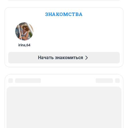
ЗНАКОМСТВА
irina
,
64
Начать знакомиться