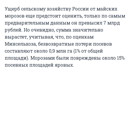
Ущерб сельскому хозяйству России от майских
морозов еще предстоит оценить, только по самым
предварительным данным он превысил 7 млрд
рублей. Но очевидно, сумма значительно
вырастет, учитывая, что, по оценкам
Минсельхоза, безвозвратные потери посевов
составляют около 0,9 млн га (1% от общей
площади). Морозами были повреждены около 15%
посевных площадей яровых.