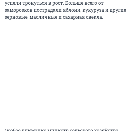
успели тронуться в рост. Больше всего от
заморозков пострадали яблони, кукуруза и другие
зерновые, масличные и сахарная свекла.
Особое внимание министр сельского хозяйства