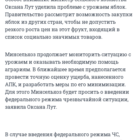
Оксана Лут уделила проблеме с урожаем яблок.
Правительство рассмотрит возможность закупки
яблок из других стран, чтобы не допустить
резкого роста цен на этот фрукт, входящий в
список социально значимых товаров.
Минсельхоз продолжает мониторить ситуацию с
урожаем и оказывать необходимую помощь
аграриям. В ближайшее время предполагается
провести точную оценку ущерба, нанесенного
АПК, и разработать меры по его минимизации.
Для этого Минсельхоз будет просить о введении
федерального режима чрезвычайной ситуации,
заявила Оксана Лут.
В случае введения федерального режима ЧС,