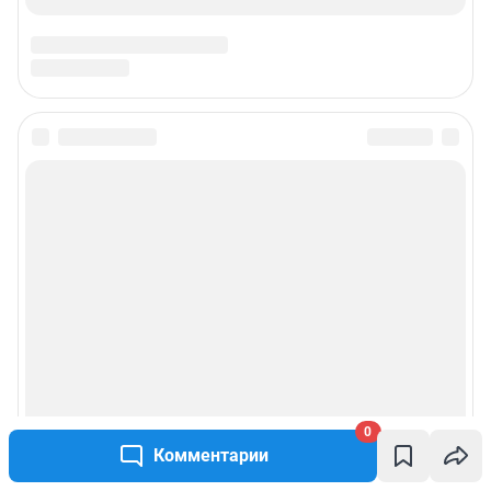
0
Комментарии