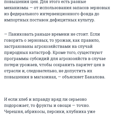
повышения цен. Для этого есть разные
механизмы — от использования запасов зерновых
из федерального интервенционного фонда до
импортных поставок дефицитных культур.
— Паниковать раньше времени не стоит. Если
говорить о зерновых, то урожаи, как правило,
застрахованы агрохозяйствами на случай
природных катастроф. Кроме того, существуют
программы субсидий для агрохозяйств в случае
потери урожаев, чтобы сохранить паритет цен в
отрасли и, следовательно, не допустить их
повышения в магазинах, — объясняет Бакалова.
И если хлеб и вправду вряд ли серьезно
подорожает, то фрукты и овощи — точно.
Черешня, абрикосы, персики, клубника уже