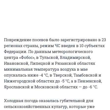
Повреждение посевов было зарегистрировано в 23
регионах страны, режим ЧС введен в 10 субъектах
Федерации. По данным метеорологического
центра «Фобос», в Тульской, Владимирской,
Ивановской, Липецкой и Рязанской областях
минимальная температура воздуха в мае
опускалась ниже -4 °С, в Тверской, Тамбовской и
Нижегородской областях до -5 °С, а в Пензенской,
Ярославской и Московской областях — до -6 °С.
Холодная погода оказалась губительной для
сельскохозяйственных культур, которые уже