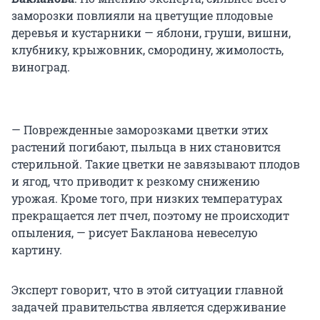
заморозки повлияли на цветущие плодовые
деревья и кустарники — яблони, груши, вишни,
клубнику, крыжовник, смородину, жимолость,
виноград.
— Поврежденные заморозками цветки этих
растений погибают, пыльца в них становится
стерильной. Такие цветки не завязывают плодов
и ягод, что приводит к резкому снижению
урожая. Кроме того, при низких температурах
прекращается лет пчел, поэтому не происходит
опыления, — рисует Бакланова невеселую
картину.
Эксперт говорит, что в этой ситуации главной
задачей правительства является сдерживание