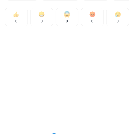
0
0
0
0
0