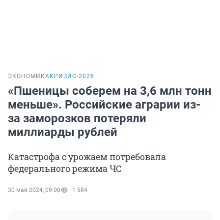
ЭКОНОМИКА
КРИЗИС-2026
«Пшеницы соберем на 3,6 млн тонн
меньше». Российские аграрии из-
за заморозков потеряли
миллиарды рублей
Катастрофа с урожаем потребовала
федерального режима ЧС
30 мая 2024, 09:00
1 584