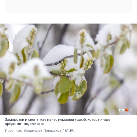
Заморозки и снег в мае нанес немалый ущерб, который еще
предстоит подсчитать
Источник: 
Владислав Лоншаков / E1.RU