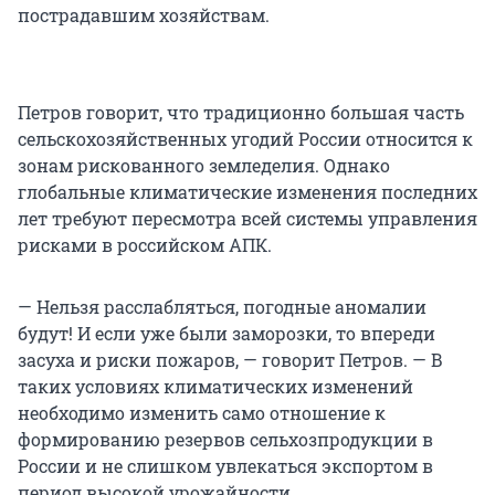
пострадавшим хозяйствам.
Петров говорит, что традиционно большая часть
сельскохозяйственных угодий России относится к
зонам рискованного земледелия. Однако
глобальные климатические изменения последних
лет требуют пересмотра всей системы управления
рисками в российском АПК.
— Нельзя расслабляться, погодные аномалии
будут! И если уже были заморозки, то впереди
засуха и риски пожаров, — говорит Петров. — В
таких условиях климатических изменений
необходимо изменить само отношение к
формированию резервов сельхозпродукции в
России и не слишком увлекаться экспортом в
период высокой урожайности.