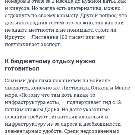
номеров в отеле за 2 месяца до нужной даты, как
и хивусов. Но всегда есть альтернатива, можно
отдохнуть по своему карману. Другой вопрос, что
для иногородних гостей это сложно, так как они
не знают местности и не понимают, стоит ли
Иркутск — Листвянка 100 тысяч или нет, —
подчеркивает эксперт.
К бюджетному отдыху нужно
готовиться
Самыми дорогими локациями на Байкале
являются, конечно же, Листвянка, Ольхон и Малое
море. «Потому что там хоть какая-то
инфраструктура есть», — подчеркивает гид с 12-
летним стажем Дарья. Но даже указанные
локации требуют гигантских вложений в
инфраструктуру из-за спроса и необходимости
элементарных удобств. Среди недооцененных