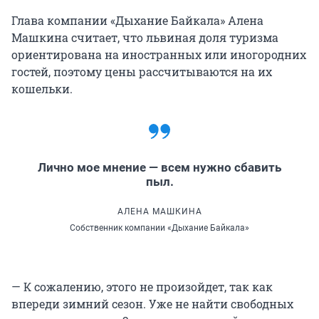
Глава компании «Дыхание Байкала» Алена
Машкина считает, что львиная доля туризма
ориентирована на иностранных или иногородних
гостей, поэтому цены рассчитываются на их
кошельки.
Лично мое мнение — всем нужно сбавить
пыл.
АЛЕНА МАШКИНА
Собственник компании «Дыхание Байкала»
— К сожалению, этого не произойдет, так как
впереди зимний сезон. Уже не найти свободных