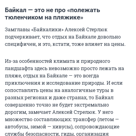
Байкал — это не про «полежать
тюленчиком на пляжике»
Замглавы «Байкалики» Алексей Стерлюк
подчеркивает, что отдых на Байкале довольно
специфичен, и это, кстати, тоже влияет на цены.
Из-за особенностей климата и природного
ландшафта здесь невозможно просто лежать на
пляже, отдых на Байкале — это всегда
приключения и исследование природы. И если
сопоставлять цены на аналогичные туры в
разных регионах и даже странах, то Байкал
совершенно точно не будет экстремально
дорогим, замечает Алексей Стрелюк. У него
множество составляющих: трансфер (летом —
автобусы, зимой — хивусы), сопровождающие
службы безопасности, гиды, организация