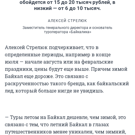
обойдется от 15 до 20 тысяч рублей, в
низкий — от 6 до 10 тысяч.
АЛЕКСЕЙ СТРЕЛЮК
Заместитель генерального директора и основатель
туроператора «Байкалика»
Алексей Стрелюк подчеркивает, что в
определенные периоды, например в конце
июля — начале августа или на февральские
праздники, цены будут еще выше. Причем зимой
Байкал еще дороже. Это связано с
раскрученностью такого бренда, как байкальский
лед, который больше нигде не увидишь.
— Туры летом на Байкал дешевле, чем зимой, это
связано с тем, что летний Байкал в глазах
путешественников менее уникален, чем зимний,