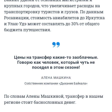
крупных городов, что увеличивает расходы на
транспортировку туристов и грузов. По данным
Росавиации, стоимость авиабилетов до Иркутска
и Улан-Удэ может составлять до 30% от общего
бюджета путешествия.
Цены на трансфер какие-то заоблачные.
Говорю как человек, который чуть не
поседел в этом сезоне!
АЛЕНА МАШКИНА
Собственник компании «Дыхание Байкала»
По словам Алены Машкиной, трансфер в нашем
регионе стоит баснословных денег.