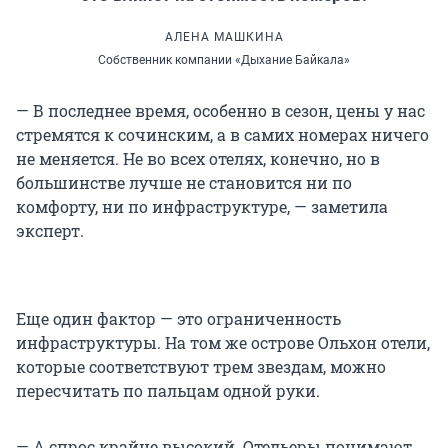
АЛЕНА МАШКИНА
Собственник компании «Дыхание Байкала»
— В последнее время, особенно в сезон, цены у нас
стремятся к сочинским, а в самих номерах ничего
не меняется. Не во всех отелях, конечно, но в
большинстве лучше не становится ни по
комфорту, ни по инфраструктуре, — заметила
эксперт.
Еще один фактор — это ограниченность
инфраструктуры. На том же острове Ольхон отели,
которые соответствуют трем звездам, можно
пересчитать по пальцам одной руки.
— А спрос крайне высокий. Отельеры понимают,