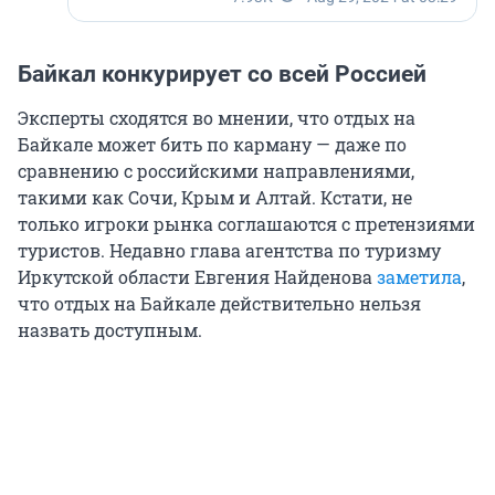
Байкал конкурирует со всей Россией
Эксперты сходятся во мнении, что отдых на
Байкале может бить по карману — даже по
сравнению с российскими направлениями,
такими как Сочи, Крым и Алтай. Кстати, не
только игроки рынка соглашаются с претензиями
туристов. Недавно глава агентства по туризму
Иркутской области Евгения Найденова
заметила
,
что отдых на Байкале действительно нельзя
назвать доступным.