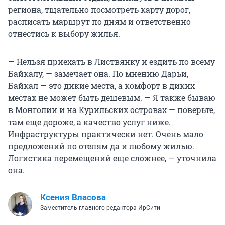
региона, тщательно посмотреть карту дорог,
расписать маршрут по дням и ответственно
отнестись к выбору жилья.
— Нельзя приехать в Листвянку и ездить по всему
Байкалу, — замечает она. По мнению Дарьи,
Байкал — это дикие места, а комфорт в диких
местах не может быть дешевым. — Я также бываю
в Монголии и на Курильских островах — поверьте,
там еще дороже, а качество услуг ниже.
Инфраструктуры практически нет. Очень мало
предложений по отелям да и любому жилью.
Логистика перемещений еще сложнее, — уточнила
она.
Ксения Власова
Заместитель главного редактора ИрСити