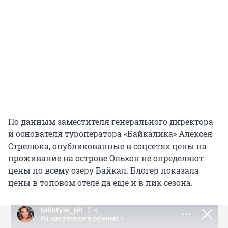
По данным заместителя генерального директора
и основателя туроператора «Байкалика» Алексея
Стрелюка, опубликованные в соцсетях цены на
проживание на острове Ольхон не определяют
цены по всему озеру Байкал. Блогер показала
цены в топовом отеле да еще и в пик сезона.