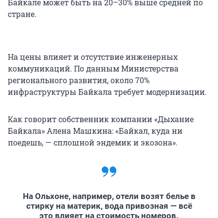
Байкале может быть на 20–30% выше средней по
стране.
На цены влияет и отсутствие инженерных
коммуникаций. По данным Министерства
регионального развития, около 70%
инфраструктуры Байкала требует модернизации.
Как говорит собственник компании «Дыхание
Байкала» Алена Машкина: «Байкал, куда ни
поедешь, — сплошной эндемик и экозона».
На Ольхоне, например, отели возят белье в
стирку на материк, вода привозная — всё
это влияет на стоимость номеров.