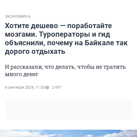
ЭКОНОМИКА
Хотите дешево — поработайте
мозгами. Туроператоры и гид
объяснили, почему на Байкале так
дорого отдыхать
И рассказали, что делать, чтобы не тратить
много денег
6 сентября 2024, 11:30
2 097