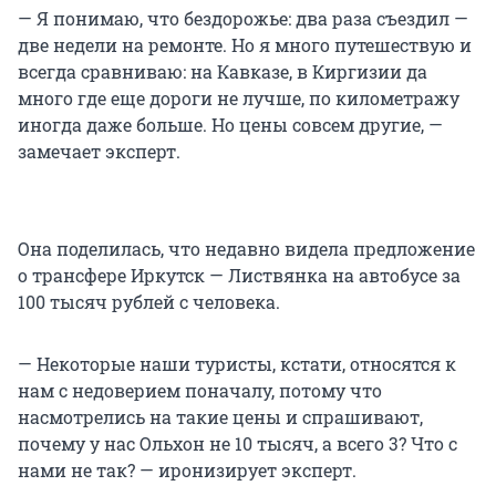
— Я понимаю, что бездорожье: два раза съездил —
две недели на ремонте. Но я много путешествую и
всегда сравниваю: на Кавказе, в Киргизии да
много где еще дороги не лучше, по километражу
иногда даже больше. Но цены совсем другие, —
замечает эксперт.
Она поделилась, что недавно видела предложение
о трансфере Иркутск — Листвянка на автобусе за
100 тысяч рублей с человека.
— Некоторые наши туристы, кстати, относятся к
нам с недоверием поначалу, потому что
насмотрелись на такие цены и спрашивают,
почему у нас Ольхон не 10 тысяч, а всего 3? Что с
нами не так? — иронизирует эксперт.