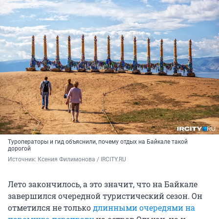
Туроператоры и гид объяснили, почему отдых на Байкале такой
дорогой
Источник: 
Ксения Филимонова / IRCITY.RU
Лето закончилось, а это значит, что на Байкале
завершился очередной туристический сезон. Он
отметился не только
длинными очередями на