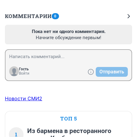
КОММЕНТАРИИ
0
Пока нет ни одного комментария.
Начните обсуждение первым!
Гость
Отправить
Войти
Новости СМИ2
ТОП 5
Из бармена в ресторанного
1