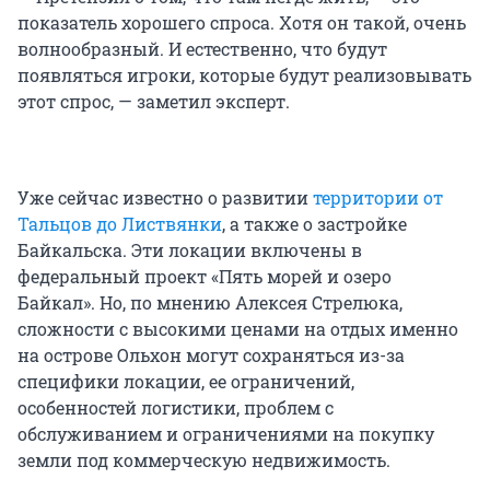
показатель хорошего спроса. Хотя он такой, очень
волнообразный. И естественно, что будут
появляться игроки, которые будут реализовывать
этот спрос, — заметил эксперт.
Уже сейчас известно о развитии
территории от
Тальцов до Листвянки
, а также о застройке
Байкальска. Эти локации включены в
федеральный проект «Пять морей и озеро
Байкал». Но, по мнению Алексея Стрелюка,
сложности с высокими ценами на отдых именно
на острове Ольхон могут сохраняться из-за
специфики локации, ее ограничений,
особенностей логистики, проблем с
обслуживанием и ограничениями на покупку
земли под коммерческую недвижимость.