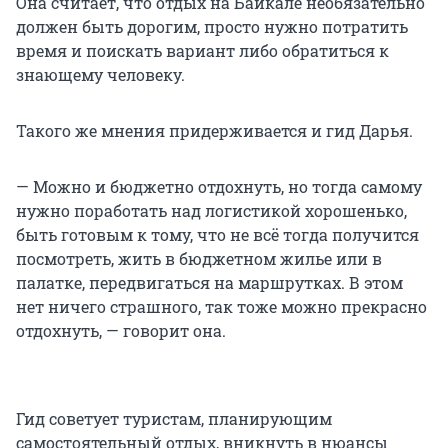
Она считает, что отдых на Байкале необязательно
должен быть дорогим, просто нужно потратить
время и поискать вариант либо обратиться к
знающему человеку.
Такого же мнения придерживается и гид Дарья.
— Можно и бюджетно отдохнуть, но тогда самому
нужно поработать над логистикой хорошенько,
быть готовым к тому, что не всё тогда получится
посмотреть, жить в бюджетном жилье или в
палатке, передвигаться на маршрутках. В этом
нет ничего страшного, так тоже можно прекрасно
отдохнуть, — говорит она.
Гид советует туристам, планирующим
самостоятельный отдых, вникнуть в нюансы