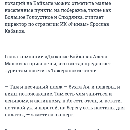
локаций на Байкале можно отметить малые
населенные пункты на побережье, такие как
Большое Голоустное и Слюдянка, считает
директор по стратегии ИК «Финам» Ярослав
Кабаков.
Глава компании «Дыхание Байкала» Алена
Машкина признается, что всегда предлагает
туристам посетить Тажеранские степи.
— Там и песчаный пляж — бухта Ая, и пещеры, и
виды потрясающие. Там есть чем заняться и
ленивому, и активному, в Ае есть отель, и, кстати,
не такой уж и дорогой, на берегу есть настилы для
палаток, — заметила эксперт.