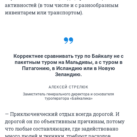
активностей (в том числе и с разнообразным
инвентарем или транспортом).
Корректнее сравнивать тур по Байкалу не с
пакетным туром на Мальдивы, а с туром в
Патагонию, в Исландию или в Новую
Зеландию.
АЛЕКСЕЙ СТРЕЛЮК
Заместитель генерального директора и основателя
туроператора «Байкалика»
— Приключенческий отдых всегда дорогой. И
дорогой он по объективным причинам, потому
что любые составляющие, где задействовано
много людей и техники, требуют расходов.