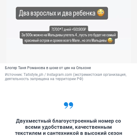
Блогер Таня Романова в шоке от цен на Ольхоне
Источник: 
Тatistyle_ph / Instagram.com (экстремистская организация, 
деятельность запрещена на территории РФ)
Двухместный благоустроенный номер со
всеми удобствами, качественным
текстилем и сантехникой в высокий сезон