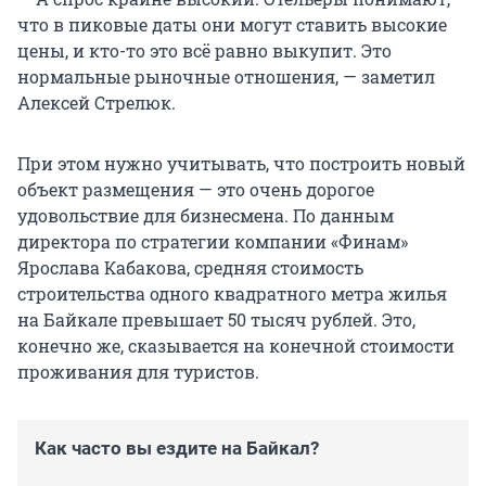
что в пиковые даты они могут ставить высокие
цены, и кто-то это всё равно выкупит. Это
нормальные рыночные отношения, — заметил
Алексей Стрелюк.
При этом нужно учитывать, что построить новый
объект размещения — это очень дорогое
удовольствие для бизнесмена. По данным
директора по стратегии компании «Финам»
Ярослава Кабакова, средняя стоимость
строительства одного квадратного метра жилья
на Байкале превышает 50 тысяч рублей. Это,
конечно же, сказывается на конечной стоимости
проживания для туристов.
Как часто вы ездите на Байкал?