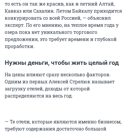
то есть он так же красив, как и летний Алтай,
Кавказ или Сахалин. Летом Байкалу приходится
конкурировать со всей Россией, — объяснил
эксперт. По его мнению, на теплое время года у
озера пока нет уникального торгового
предложения, это требует времени и глубокой
проработки.
Нужны деньги, чтобы жить целый год
На цены влияют сразу несколько факторов.
Одним из первых Алексей Стрелюк называет
загрузку отелей, доходы от которой
распределяются на весь год.
— Те отели, которые являются именно бизнесом,
требуют содержания достаточно большой