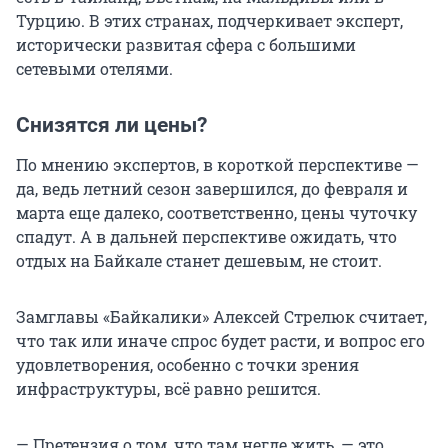
Турцию. В этих странах, подчеркивает эксперт,
исторически развитая сфера с большими
сетевыми отелями.
Снизятся ли цены?
По мнению экспертов, в короткой перспективе —
да, ведь летний сезон завершился, до февраля и
марта еще далеко, соответственно, цены чуточку
спадут. А в дальней перспективе ожидать, что
отдых на Байкале станет дешевым, не стоит.
Замглавы «Байкалики» Алексей Стрелюк считает,
что так или иначе спрос будет расти, и вопрос его
удовлетворения, особенно с точки зрения
инфраструктуры, всё равно решится.
— Претензия о том, что там негде жить, — это