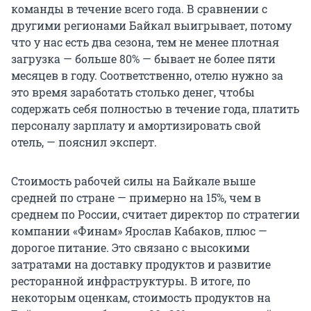
команды в течение всего года. В сравнении с
другими регионами Байкал выигрывает, потому
что у нас есть два сезона, тем не менее плотная
загрузка — больше 80% — бывает не более пяти
месяцев в году. Соответственно, отелю нужно за
это время заработать столько денег, чтобы
содержать себя полностью в течение года, платить
персоналу зарплату и амортизировать свой
отель, — пояснил эксперт.
Стоимость рабочей силы на Байкале выше
средней по стране — примерно на 15%, чем в
среднем по России, считает директор по стратегии
компании «Финам» Ярослав Кабаков, плюс —
дорогое питание. Это связано с высокими
затратами на доставку продуктов и развитие
ресторанной инфраструктуры. В итоге, по
некоторым оценкам, стоимость продуктов на