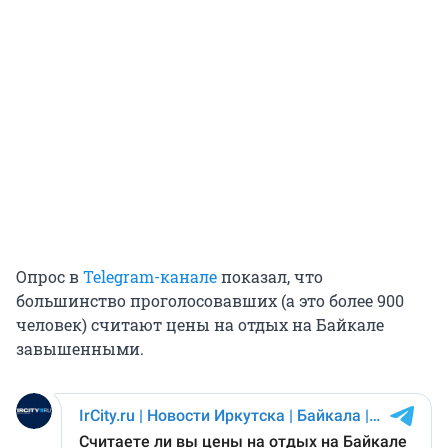
Опрос в
Telegram-канале
показал, что
большинство проголосовавших (а это более 900
человек) считают цены на отдых на Байкале
завышенными.