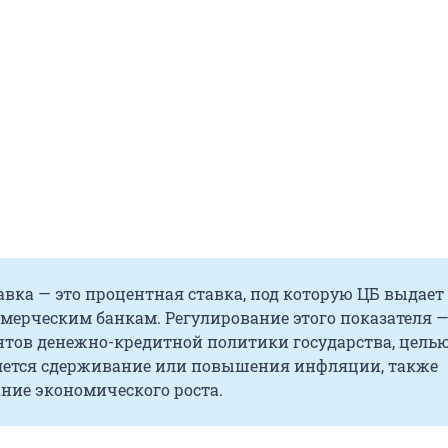
вка — это процентная ставка, под которую ЦБ выдает
мерческим банкам. Регулирование этого показателя —
нтов денежно-кредитной политики государства, цель
яется сдерживание или повышения инфляции, также
ние экономического роста.