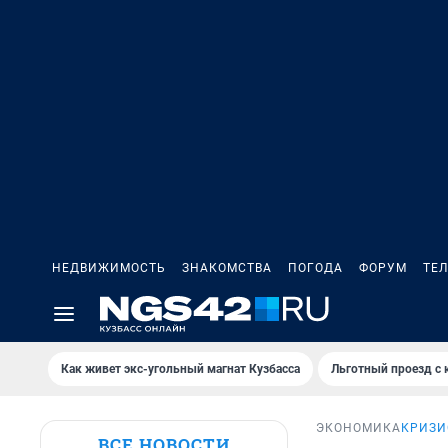
НЕДВИЖИМОСТЬ
ЗНАКОМСТВА
ПОГОДА
ФОРУМ
ТЕ
Как живет экс-угольный магнат Кузбасса
Льготный проезд с 
ЭКОНОМИКА
КРИЗИ
ВСЕ НОВОСТИ