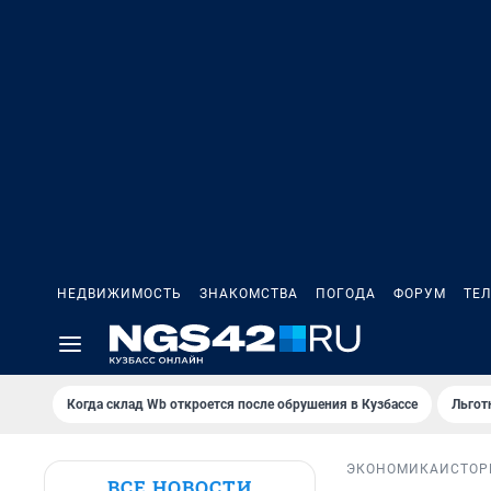
НЕДВИЖИМОСТЬ
ЗНАКОМСТВА
ПОГОДА
ФОРУМ
ТЕ
Когда склад Wb откроется после обрушения в Кузбассе
Льгот
ЭКОНОМИКА
ИСТОР
ВСЕ НОВОСТИ