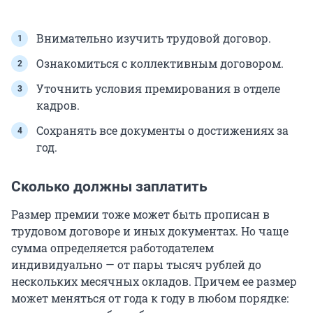
Внимательно изучить трудовой договор.
Ознакомиться с коллективным договором.
Уточнить условия премирования в отделе
кадров.
Сохранять все документы о достижениях за
год.
Сколько должны заплатить
Размер премии тоже может быть прописан в
трудовом договоре и иных документах. Но чаще
сумма определяется работодателем
индивидуально — от пары тысяч рублей до
нескольких месячных окладов. Причем ее размер
может меняться от года к году в любом порядке: