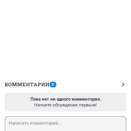
КОММЕНТАРИИ
0
Пока нет ни одного комментария.
Начните обсуждение первым!