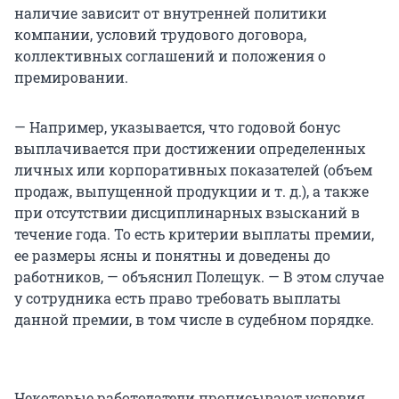
наличие зависит от внутренней политики
компании, условий трудового договора,
коллективных соглашений и положения о
премировании.
— Например, указывается, что годовой бонус
выплачивается при достижении определенных
личных или корпоративных показателей (объем
продаж, выпущенной продукции и т. д.), а также
при отсутствии дисциплинарных взысканий в
течение года. То есть критерии выплаты премии,
ее размеры ясны и понятны и доведены до
работников, — объяснил Полещук. — В этом случае
у сотрудника есть право требовать выплаты
данной премии, в том числе в судебном порядке.
Некоторые работодатели прописывают условия