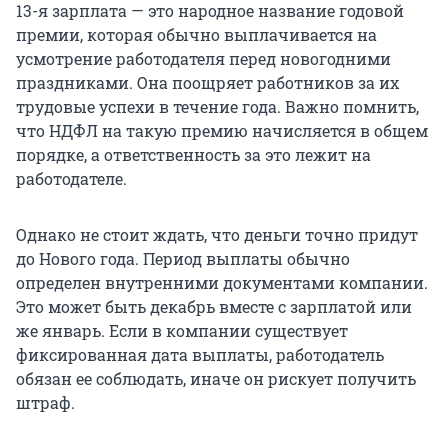
13-я зарплата — это народное название годовой
премии, которая обычно выплачивается на
усмотрение работодателя перед новогодними
праздниками. Она поощряет работников за их
трудовые успехи в течение года. Важно помнить,
что НДФЛ на такую премию начисляется в общем
порядке, а ответственность за это лежит на
работодателе.
Однако не стоит ждать, что деньги точно придут
до Нового года. Период выплаты обычно
определен внутренними документами компании.
Это может быть декабрь вместе с зарплатой или
же январь. Если в компании существует
фиксированная дата выплаты, работодатель
обязан ее соблюдать, иначе он рискует получить
штраф.