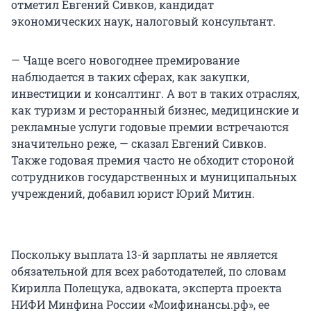
отметил Евгений Cивков, кандидат
экономических наук, налоговый консультант.
— Чаще всего новогоднее премирование
наблюдается в таких сферах, как закупки,
инвестиции и консалтинг. А вот в таких отраслях,
как туризм и ресторанный бизнес, медицинские и
рекламные услуги годовые премии встречаются
значительно реже, — сказал Евгений Cивков.
Также годовая премия часто не обходит стороной
сотрудников государственных и муниципальных
учреждений, добавил юрист Юрий Митин.
Поскольку выплата 13-й зарплаты не является
обязательной для всех работодателей, по словам
Кирилла Полещука, адвоката, эксперта проекта
НИФИ Минфина России «Моифинансы.рф», ее