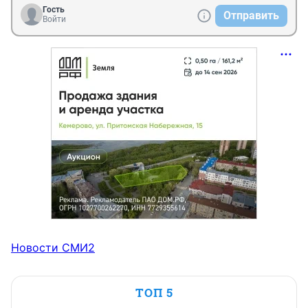
Гость
Отправить
Войти
Новости СМИ2
ТОП 5