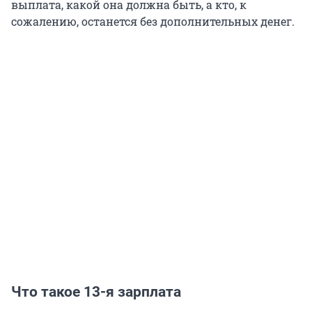
выплата, какой она должна быть, а кто, к
сожалению, останется без дополнительных денег.
Что такое 13-я зарплата