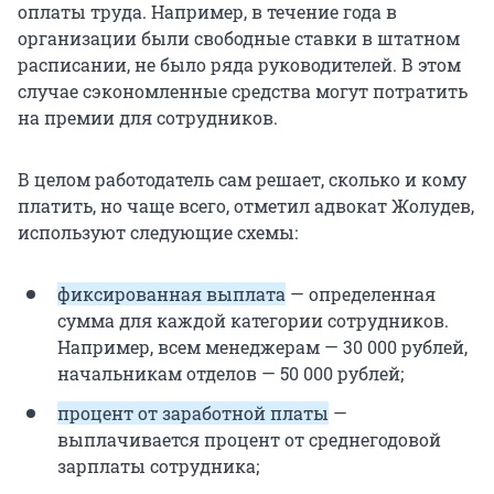
оплаты труда. Например, в течение года в
организации были свободные ставки в штатном
расписании, не было ряда руководителей. В этом
случае сэкономленные средства могут потратить
на премии для сотрудников.
В целом работодатель сам решает, сколько и кому
платить, но чаще всего, отметил адвокат Жолудев,
используют следующие схемы:
фиксированная выплата
— определенная
сумма для каждой категории сотрудников.
Например, всем менеджерам — 30 000 рублей,
начальникам отделов — 50 000 рублей;
процент от заработной платы
—
выплачивается процент от среднегодовой
зарплаты сотрудника;