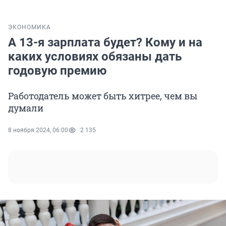
ЭКОНОМИКА
А 13-я зарплата будет? Кому и на
каких условиях обязаны дать
годовую премию
Работодатель может быть хитрее, чем вы
думали
8 ноября 2024, 06:00
2 135