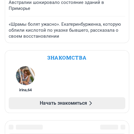
Австралии шокировало состояние зданий в
Приморье
«Шрамы болят ужасно». Екатеринбурженка, которую
облили кислотой по указке бывшего, рассказала о
своем восстановлении
ЗНАКОМСТВА
irina
,
64
Начать знакомиться