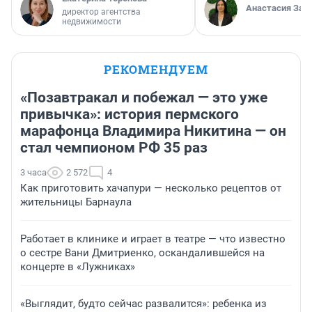
Анастасия Зав
директор агентства
недвижимости
РЕКОМЕНДУЕМ
«Позавтракал и побежал — это уже
привычка»: история пермского
марафонца Владимира Никитина — он
стал чемпионом РФ 35 раз
3 часа
2 572
4
Как приготовить хачапури — несколько рецептов от
жительницы Барнаула
Работает в клинике и играет в театре — что известно
о сестре Вани Дмитриенко, оскандалившейся на
концерте в «Лужниках»
«Выглядит, будто сейчас развалится»: ребенка из