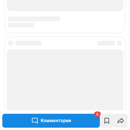
0
Комментарии