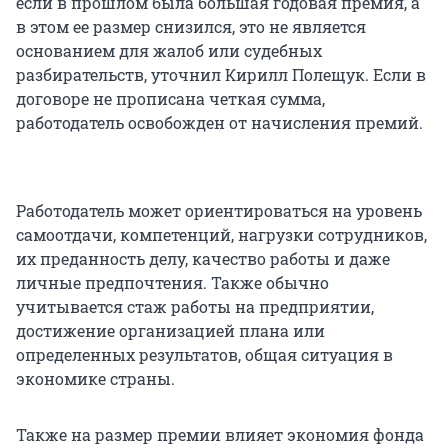
если в прошлом была большая годовая премия, а
в этом ее размер снизился, это не является
основанием для жалоб или судебных
разбирательств, уточнил Кирилл Полещук. Если в
договоре не прописана четкая сумма,
работодатель освобожден от начисления премий.
Работодатель может ориентироваться на уровень
самоотдачи, компетенций, нагрузки сотрудников,
их преданность делу, качество работы и даже
личные предпочтения. Также обычно
учитывается стаж работы на предприятии,
достижение организацией плана или
определенных результатов, общая ситуация в
экономике страны.
Также на размер премии влияет экономия фонда