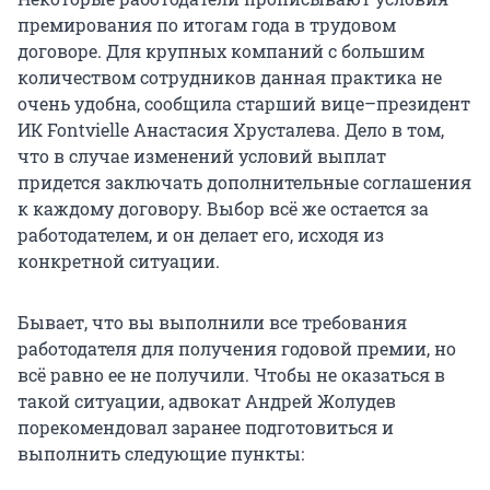
премирования по итогам года в трудовом
договоре. Для крупных компаний с большим
количеством сотрудников данная практика не
очень удобна, сообщила старший вице–президент
ИК Fontvielle Анастасия Хрусталева. Дело в том,
что в случае изменений условий выплат
придется заключать дополнительные соглашения
к каждому договору. Выбор всё же остается за
работодателем, и он делает его, исходя из
конкретной ситуации.
Бывает, что вы выполнили все требования
работодателя для получения годовой премии, но
всё равно ее не получили. Чтобы не оказаться в
такой ситуации, адвокат Андрей Жолудев
порекомендовал заранее подготовиться и
выполнить следующие пункты: