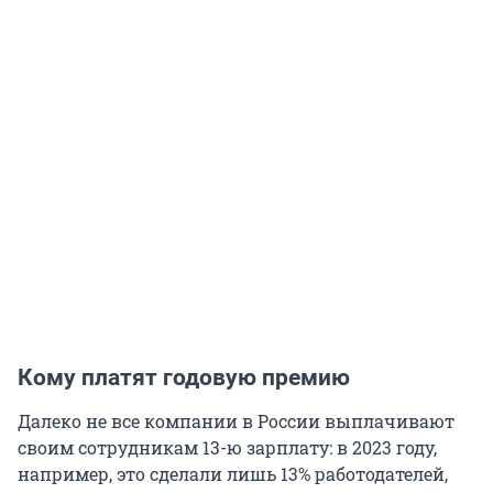
Кому платят годовую премию
Далеко не все компании в России выплачивают
своим сотрудникам 13-ю зарплату: в 2023 году,
например, это сделали лишь 13% работодателей,