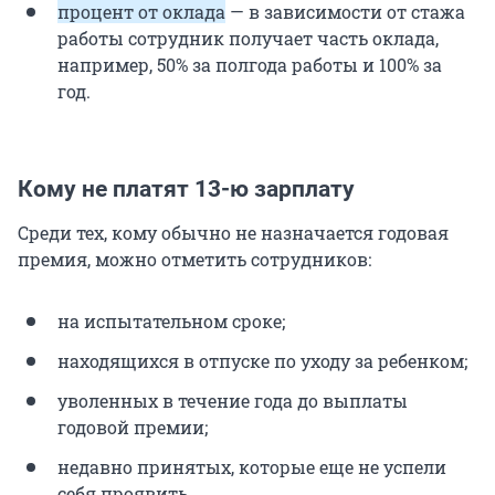
процент от оклада
— в зависимости от стажа
работы сотрудник получает часть оклада,
например, 50% за полгода работы и 100% за
год.
Кому не платят 13-ю зарплату
Среди тех, кому обычно не назначается годовая
премия, можно отметить сотрудников:
на испытательном сроке;
находящихся в отпуске по уходу за ребенком;
уволенных в течение года до выплаты
годовой премии;
недавно принятых, которые еще не успели
себя проявить.