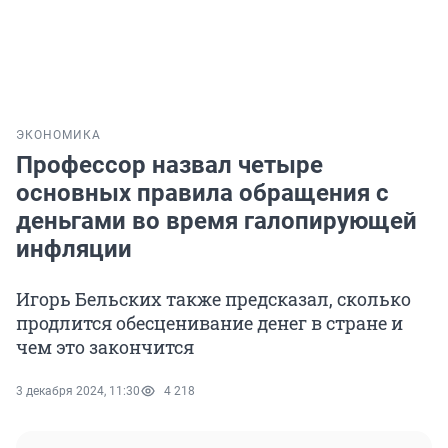
ЭКОНОМИКА
Профессор назвал четыре
основных правила обращения с
деньгами во время галопирующей
инфляции
Игорь Бельских также предсказал, сколько
продлится обесценивание денег в стране и
чем это закончится
3 декабря 2024, 11:30
4 218