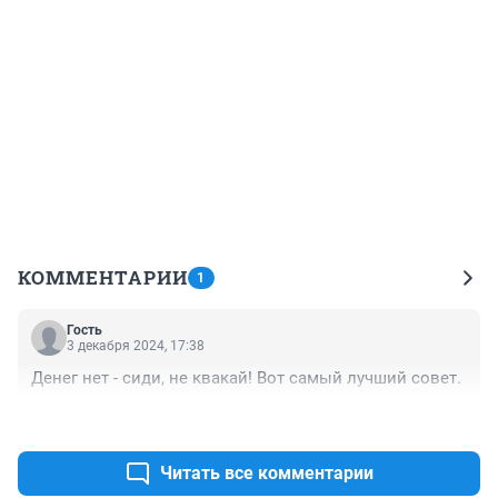
КОММЕНТАРИИ
1
Гость
3 декабря 2024, 17:38
Денег нет - сиди, не квакай! Вот самый лучший совет.
+0
–0
Читать все комментарии