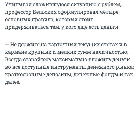
Учитывая сложившуюся ситуацию с рублем,
профессор Бельских сформулировал четыре
основных правила, которых стоит
придерживаться тем, у кого еще есть деньги:
— Не держите на карточных текущих счетах и в
кармане крупных и мелких сумм наличностью.
Всегда старайтесь максимально вложить деньги
во все доступные инструменты денежного рынка:
краткосрочные депозиты, денежные фонды и так
далее.