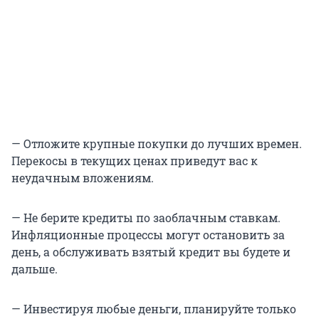
— Отложите крупные покупки до лучших времен.
Перекосы в текущих ценах приведут вас к
неудачным вложениям.
— Не берите кредиты по заоблачным ставкам.
Инфляционные процессы могут остановить за
день, а обслуживать взятый кредит вы будете и
дальше.
— Инвестируя любые деньги, планируйте только