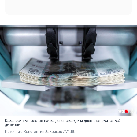
Казалось бы, толстая пачка денег с каждым днем становится всё
дешевле
Источник: 
Константин Завриков / V1.RU