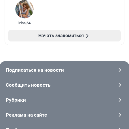
irina
,
64
Начать знакомиться
Подписаться на новости
Сообщить новость
Рубрики
Реклама на сайте