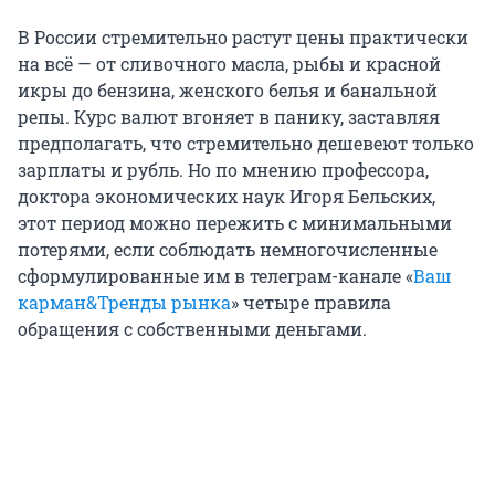
В России стремительно растут цены практически
на всё — от сливочного масла, рыбы и красной
икры до бензина, женского белья и банальной
репы. Курс валют вгоняет в панику, заставляя
предполагать, что стремительно дешевеют только
зарплаты и рубль. Но по мнению профессора,
доктора экономических наук Игоря Бельских,
этот период можно пережить с минимальными
потерями, если соблюдать немногочисленные
сформулированные им в телеграм-канале «
Ваш
карман&Тренды рынка
» четыре правила
обращения с собственными деньгами.