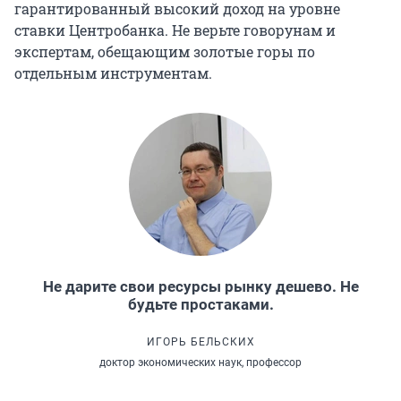
гарантированный высокий доход на уровне
ставки Центробанка. Не верьте говорунам и
экспертам, обещающим золотые горы по
отдельным инструментам.
Не дарите свои ресурсы рынку дешево. Не
будьте простаками.
ИГОРЬ БЕЛЬСКИХ
доктор экономических наук, профессор