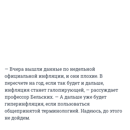
— Вчера вышли данные по недельной
официальной инфляции, и они плохие. В
пересчете на год, если так будет и дальше,
инфляция станет галопирующей, — рассуждает
профессор Бельских. — А дальше уже будет
гиперинфляция, если пользоваться
общепринятой терминологией. Надеюсь, до этого
не дойдем.