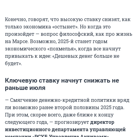
Конечно, говорят, что высокую ставку снизят, как
только экономика «остынет». Но когда это
произойдет — вопрос философский, как про жизнь
на Марсе. Возможно, 2025-й станет годом
экономического «похмелья», когда все начнут
привыкать к идее: «Дешевых денег больше не
будет».
Ключевую ставку начнут снижать не
раньше июля
— Смягчение денежно-кредитной политики вряд
ли возможно ранее второй половины 2025 года.
При этом, скорее всего, даже ближе к концу
следующего года, — прогнозирует
директор
инвестиционного департамента управляющей
компании «РСХБ Управление Активами»