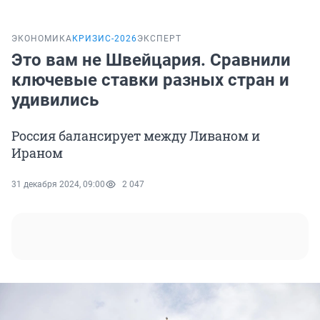
ЭКОНОМИКА
КРИЗИС-2026
ЭКСПЕРТ
Это вам не Швейцария. Сравнили
ключевые ставки разных стран и
удивились
Россия балансирует между Ливаном и
Ираном
31 декабря 2024, 09:00
2 047