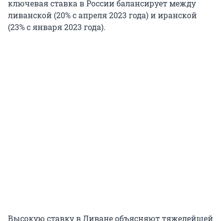
ключевая ставка в России балансирует между
ливанской (20% с апреля 2023 года) и иранской
(23% с января 2023 года).
Высокую ставку в Ливане объясняют тяжелейшей