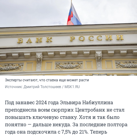
Эксперты считают, что ставка еще может расти
Источник: 
Дмитрий Толстошеев / MSK1.RU
Под занавес 2024 года Эльвира Набиуллина
преподнесла всем сюрприз: Центробанк не стал
повышать ключевую ставку. Хотя и так было
понятно — дальше некуда. За последние полтора
года она подскочила с 7,5% до 21%. Теперь