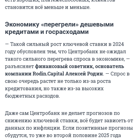
становится всё меньше и меньше.
Экономику «перегрели» дешевыми
кредитами и госрасходами
— Такой сильный рост ключевой ставки в 2024
году обусловлен тем, что Центробанк не ожидал
такого сильного перегрева спроса в экономике, —
разъясняет
финансовый советник, основатель
компании Rodin.Capital Алексей Родин
. — Спрос в
свою очередь растет не только из-за роста
кредитования, но также из-за высоких
бюджетных расходов.
Даже сам Центробанк не делает прогнозов по
снижению ключевой ставки, всё будет зависеть от
данных по инфляции. Если позитивные прогнозы
сбудутся, то уже во второй половине 2025 года