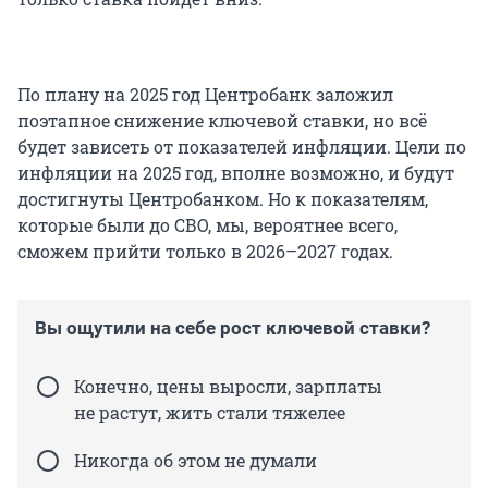
По плану на 2025 год Центробанк заложил
поэтапное снижение ключевой ставки, но всё
будет зависеть от показателей инфляции. Цели по
инфляции на 2025 год, вполне возможно, и будут
достигнуты Центробанком. Но к показателям,
которые были до СВО, мы, вероятнее всего,
сможем прийти только в 2026–2027 годах.
Вы ощутили на себе рост ключевой ставки?
Конечно, цены выросли, зарплаты
не растут, жить стали тяжелее
Никогда об этом не думали