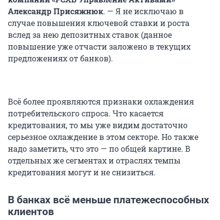
Александр Присяжнюк
. — Я не исключаю в
случае повышения ключевой ставки и роста
вслед за нею депозитных ставок (данное
повышение уже отчасти заложено в текущих
предложениях от банков).
Всё более проявляются признаки охлаждения
потребительского спроса. Что касается
кредитования, то мы уже видим достаточно
серьезное охлаждение в этом секторе. Но также
надо заметить, что это — по общей картине. В
отдельных же сегментах и отраслях темпы
кредитования могут и не снизиться.
В банках всё меньше платежеспособных
клиентов