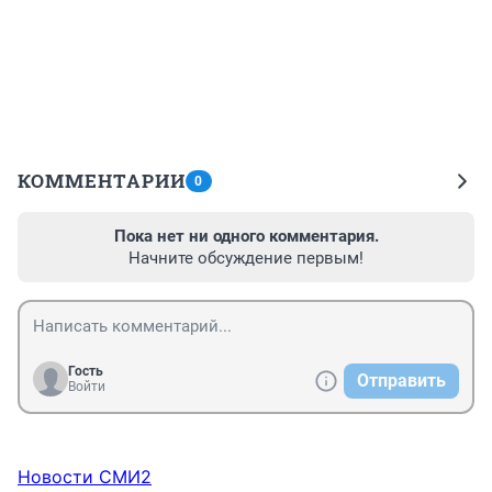
КОММЕНТАРИИ
0
Пока нет ни одного комментария.
Начните обсуждение первым!
Гость
Отправить
Войти
Новости СМИ2