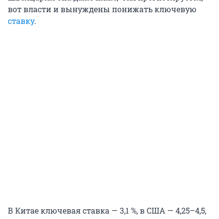
вот власти и вынуждены понижать ключевую
ставку
.
В Китае ключевая ставка — 3,1 %, в США — 4,25–4,5,