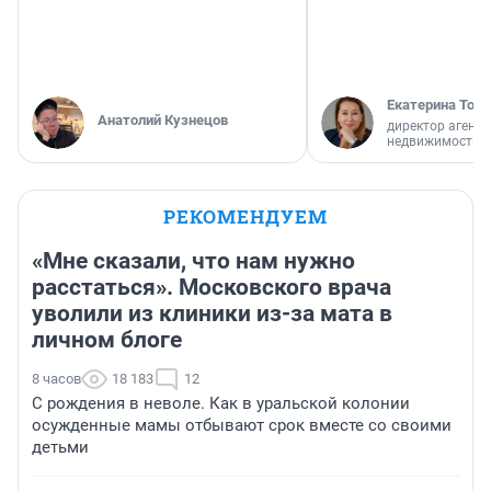
Екатерина Торо
Анатолий Кузнецов
директор агентс
недвижимости
РЕКОМЕНДУЕМ
«Мне сказали, что нам нужно
расстаться». Московского врача
уволили из клиники из-за мата в
личном блоге
8 часов
18 183
12
С рождения в неволе. Как в уральской колонии
осужденные мамы отбывают срок вместе со своими
детьми