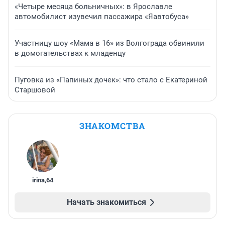
«Четыре месяца больничных»: в Ярославле
автомобилист изувечил пассажира «Яавтобуса»
Участницу шоу «Мама в 16» из Волгограда обвинили
в домогательствах к младенцу
Пуговка из «Папиных дочек»: что стало с Екатериной
Старшовой
ЗНАКОМСТВА
irina
,
64
Начать знакомиться