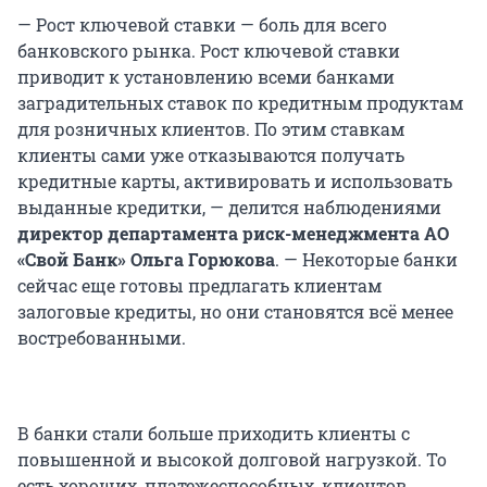
— Рост ключевой ставки — боль для всего
банковского рынка. Рост ключевой ставки
приводит к установлению всеми банками
заградительных ставок по кредитным продуктам
для розничных клиентов. По этим ставкам
клиенты сами уже отказываются получать
кредитные карты, активировать и использовать
выданные кредитки, — делится наблюдениями
директор департамента риск-менеджмента АО
«Свой Банк» Ольга Горюкова
. — Некоторые банки
сейчас еще готовы предлагать клиентам
залоговые кредиты, но они становятся всё менее
востребованными.
В банки стали больше приходить клиенты с
повышенной и высокой долговой нагрузкой. То
есть хороших, платежеспособных, клиентов