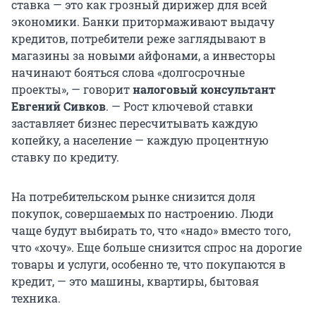
ставка — это как грозный дирижер для всей
экономики. Банки притормаживают выдачу
кредитов, потребители реже заглядывают в
магазины за новыми айфонами, а инвесторы
начинают бояться слова «долгосрочные
проекты», — говорит
налоговый консультант
Евгений Cивков
. — Рост ключевой ставки
заставляет бизнес пересчитывать каждую
копейку, а население — каждую процентную
ставку по кредиту.
На потребительском рынке снизится доля
покупок, совершаемых по настроению. Люди
чаще будут выбирать то, что «надо» вместо того,
что «хочу». Еще больше снизится спрос на дорогие
товары и услуги, особенно те, что покупаются в
кредит, — это машины, квартиры, бытовая
техника.