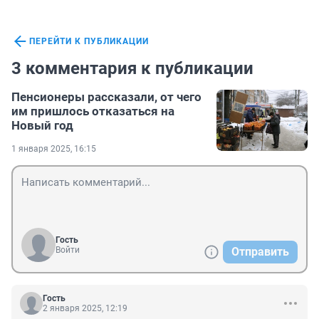
ПЕРЕЙТИ К ПУБЛИКАЦИИ
3 комментария к публикации
Пенсионеры рассказали, от чего
им пришлось отказаться на
Новый год
1 января 2025, 16:15
Гость
Войти
Отправить
Гость
2 января 2025, 12:19