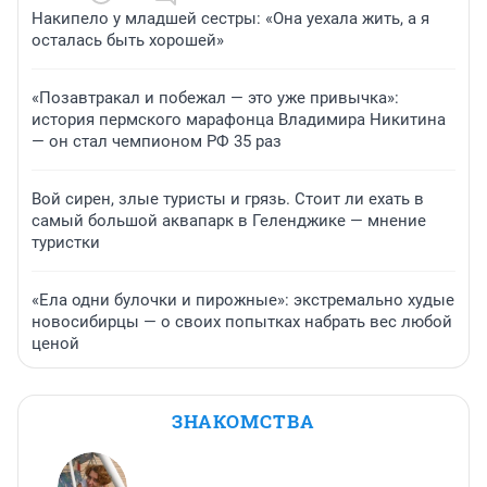
Накипело у младшей сестры: «Она уехала жить, а я
осталась быть хорошей»
«Позавтракал и побежал — это уже привычка»:
история пермского марафонца Владимира Никитина
— он стал чемпионом РФ 35 раз
Вой сирен, злые туристы и грязь. Стоит ли ехать в
самый большой аквапарк в Геленджике — мнение
туристки
«Ела одни булочки и пирожные»: экстремально худые
новосибирцы — о своих попытках набрать вес любой
ценой
ЗНАКОМСТВА