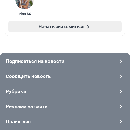
irina
,
64
Начать знакомиться
Подписаться на новости
Сообщить новость
Рубрики
Реклама на сайте
Прайс-лист