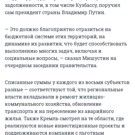
задолженности, в том числе Кузбассу, поручил
сам президент страны Владимир Путин.
— Это должно благоприятно отразиться на
бюджетной системе этих территорий, на
динамике их развития, что будет способствовать
выполнению многих задач, включая и
социальные вопросы, — сказал Мишустин на
очередном заседании правительства.
Списанные суммы у каждого из восьми субъектов
разные — соответствуют той, что региональные
власти вкладывали в ремонт жилищно-
коммунального хозяйства, обновление
транспорта и на переселение из аварийного
жилья. Также Кремль смотрел на те области, где
реализуются новые инвестиционные проекты и
поддерживаются компании с льготным