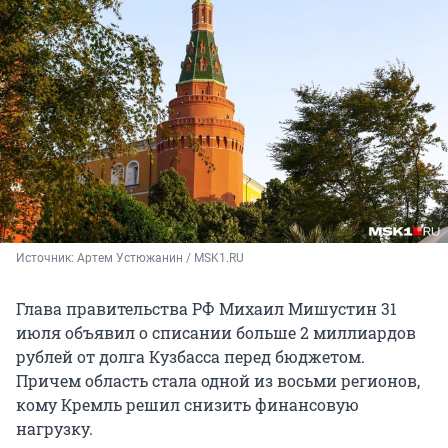
Источник: 
Артем Устюжанин / MSK1.RU
Глава правительства РФ Михаил Мишустин 31
июля объявил о списании больше 2 миллиардов
рублей от долга Кузбасса перед бюджетом.
Причем область стала одной из восьми регионов,
кому Кремль решил снизить финансовую
нагрузку.