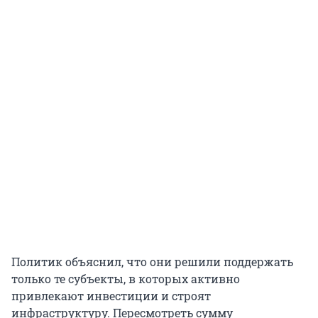
Политик объяснил, что они решили поддержать
только те субъекты, в которых активно
привлекают инвестиции и строят
инфраструктуру. Пересмотреть сумму