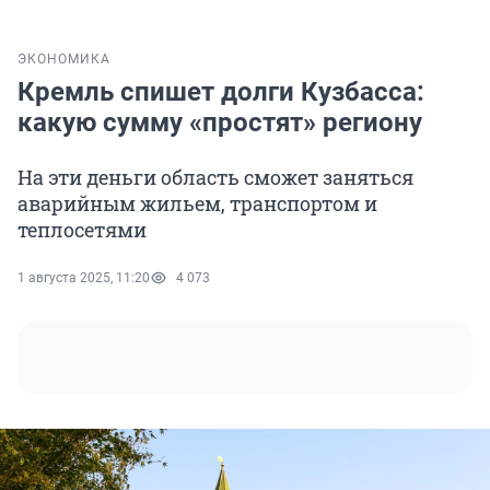
ЭКОНОМИКА
Кремль спишет долги Кузбасса:
какую сумму «простят» региону
На эти деньги область сможет заняться
аварийным жильем, транспортом и
теплосетями
1 августа 2025, 11:20
4 073