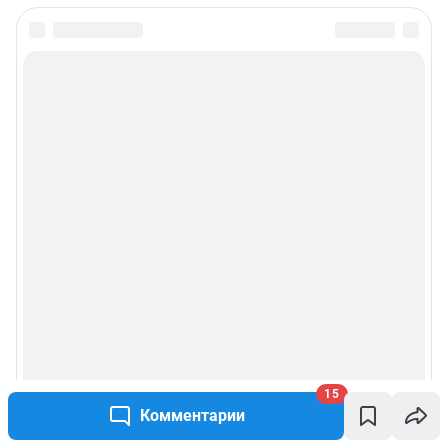
15
Комментарии