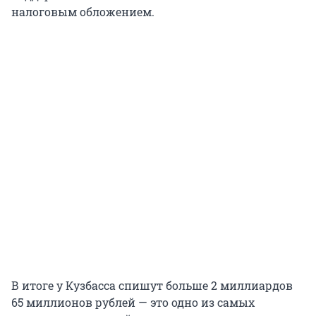
налоговым обложением.
В итоге у Кузбасса спишут больше 2 миллиардов
65 миллионов рублей — это одно из самых