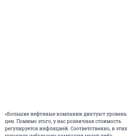
«Большие нефтяные компании диктуют уровень
цен. Помимо этого, у нас розничная стоимость
регулируется инфляцией. Соответственно, в этих
условиях небольшие компании могут либо