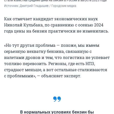
Стали известны средние цены на бензин в России в августе
2025 года
Источник: 
Дмитрий Гладышев / Городские медиа
Как отмечает кандидат экономических наук
Николай Кульбака, по сравнению с осенью 2024
года цены на бензин практически не изменились.
«Но тут другая проблема — похоже, мы имеем
серьезную нехватку бензина, связанную с
налетами дронов и тем, что логистика не успевает
топливо перевозить. Регионы, где есть НПЗ,
страдают меньше, а вот остальные сталкиваются
с проблемами», — объясняет эксперт.
В нормальных условиях бензин бы