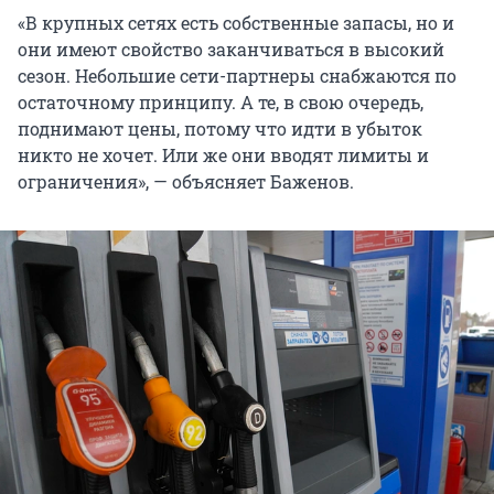
«В крупных сетях есть собственные запасы, но и
они имеют свойство заканчиваться в высокий
сезон. Небольшие сети-партнеры снабжаются по
остаточному принципу. А те, в свою очередь,
поднимают цены, потому что идти в убыток
никто не хочет. Или же они вводят лимиты и
ограничения», — объясняет Баженов.