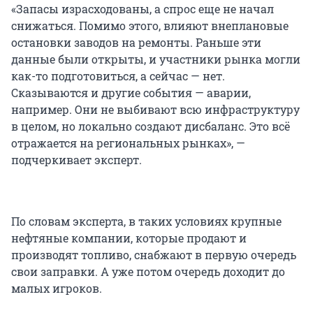
«Запасы израсходованы, а спрос еще не начал
снижаться. Помимо этого, влияют внеплановые
остановки заводов на ремонты. Раньше эти
данные были открыты, и участники рынка могли
как-то подготовиться, а сейчас — нет.
Сказываются и другие события — аварии,
например. Они не выбивают всю инфраструктуру
в целом, но локально создают дисбаланс. Это всё
отражается на региональных рынках», —
подчеркивает эксперт.
По словам эксперта, в таких условиях крупные
нефтяные компании, которые продают и
производят топливо, снабжают в первую очередь
свои заправки. А уже потом очередь доходит до
малых игроков.