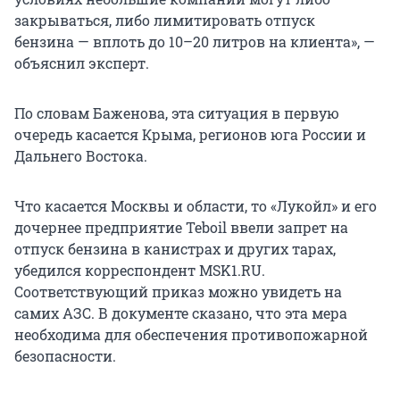
закрываться, либо лимитировать отпуск
бензина — вплоть до 10–20 литров на клиента», —
объяснил эксперт.
По словам Баженова, эта ситуация в первую
очередь касается Крыма, регионов юга России и
Дальнего Востока.
Что касается Москвы и области, то «Лукойл» и его
дочернее предприятие Teboil ввели запрет на
отпуск бензина в канистрах и других тарах,
убедился корреспондент MSK1.RU.
Соответствующий приказ можно увидеть на
самих АЗС. В документе сказано, что эта мера
необходима для обеспечения противопожарной
безопасности.