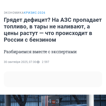
ЭКОНОМИКА
КРИЗИС-2026
Грядет дефицит? На АЗС пропадает
топливо, в тары не наливают, а
цены растут — что происходит в
России с бензином
Разбираемся вместе с экспертами
30 сентября 2025, 07:30
2 597