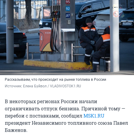
Рассказываем, что происходит на рынке топлива в России
Источник: 
Елена Буйвол / VLADIVOSTOK1.RU
В некоторых регионах России начали
ограничивать отпуск бензина. Причиной тому —
перебои с поставками, сообщил
MSK1.RU
президент Независимого топливного союза Павел
Баженов.