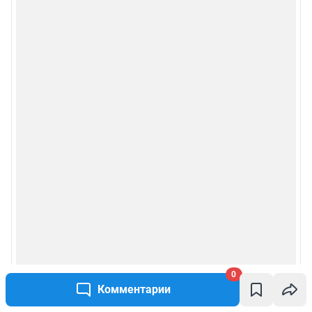
0
Комментарии