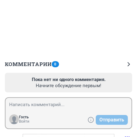
КОММЕНТАРИИ
0
Пока нет ни одного комментария.
Начните обсуждение первым!
Гость
Отправить
Войти