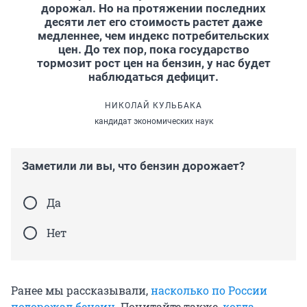
дорожал. Но на протяжении последних
десяти лет его стоимость растет даже
медленнее, чем индекс потребительских
цен. До тех пор, пока государство
тормозит рост цен на бензин, у нас будет
наблюдаться дефицит.
НИКОЛАЙ КУЛЬБАКА
кандидат экономических наук
Заметили ли вы, что бензин дорожает?
Да
Нет
Ранее мы рассказывали,
насколько по России
подорожал бензин
. Почитайте также,
когда