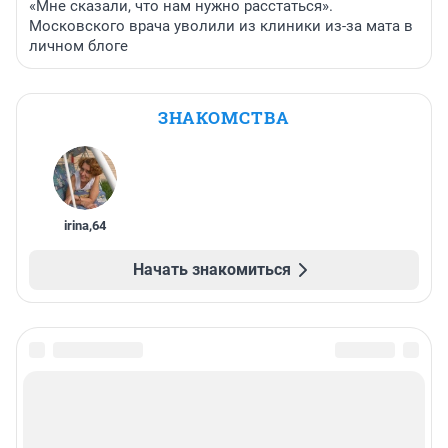
«Мне сказали, что нам нужно расстаться».
Московского врача уволили из клиники из-за мата в
личном блоге
ЗНАКОМСТВА
irina
,
64
Начать знакомиться