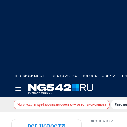
НЕДВИЖИМОСТЬ
ЗНАКОМСТВА
ПОГОДА
ФОРУМ
ТЕ
Чего ждать кузбассовцам осенью — ответ экономиста
Льготн
ЭКОНОМИКА
ВСЕ НОВОСТИ