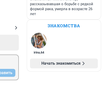
рассказывавшая о борьбе с редкой
формой рака, умерла в возрасте 26
лет
ЗНАКОМСТВА
irina
,
64
Начать знакомиться
равить