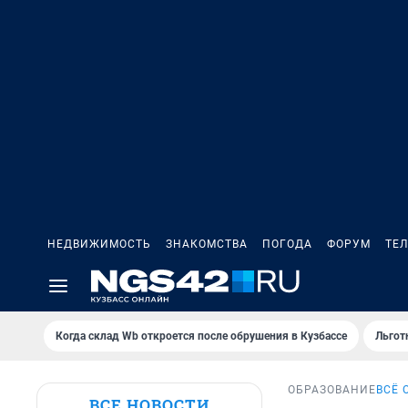
НЕДВИЖИМОСТЬ
ЗНАКОМСТВА
ПОГОДА
ФОРУМ
ТЕ
Когда склад Wb откроется после обрушения в Кузбассе
Льгот
ОБРАЗОВАНИЕ
ВСЁ 
ВСЕ НОВОСТИ