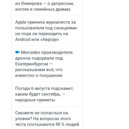
из Кемерова — о депрессии,
изгоях и семейных драмах
Apple приняла журналиста за
пользователя под санкциями:
не пора ли переходить на
Android или «Аврору»
Mercedes производителя
дронов подорвали под
Екатеринбургом —
рассказываем всё, что
известно о покушении
Погода 6 августа подскажет,
каким будет сентябрь, —
народные приметы
Сможете не попасться на
уловки? На вопросах этого
теста спотыкаются 90 % людей