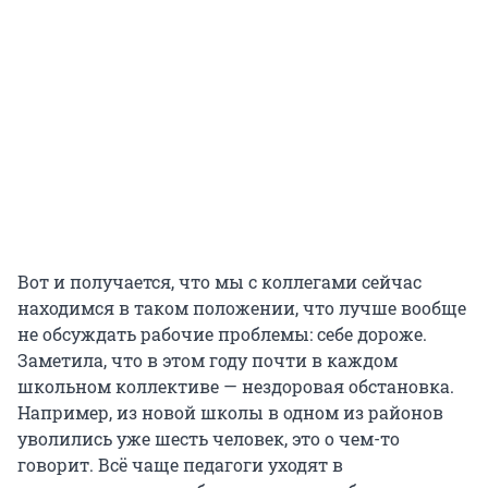
Вот и получается, что мы с коллегами сейчас
находимся в таком положении, что лучше вообще
не обсуждать рабочие проблемы: себе дороже.
Заметила, что в этом году почти в каждом
школьном коллективе — нездоровая обстановка.
Например, из новой школы в одном из районов
уволились уже шесть человек, это о чем-то
говорит. Всё чаще педагоги уходят в