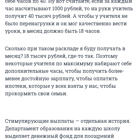
себе часов по 40. Ну вот считайте, если за каждый
час насчитывают 1000 рублей, то на руки учитель
получит 40 тысяч рублей. А чтобы у учителя не
было перенагрузки и он мог качественно вести
уроки, в месяц должно быть 18 часов.
Сколько при таком раскладе я буду получать в
месяц? 18 тысяч рублей, где-то так. Поэтому
некоторые учителя по максимуму набирают себе
дополнительные часы, чтобы получить более-
менее достойную зарплату, чтобы оплатить
ипотеки, которые у всех взяты у нас, чтобы
прокормить свои семьи.
Стимулирующие выплаты — отдельная история.
Департамент образования на каждую школу
выделяет денежный фонд для поощрений