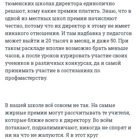
тюменских школах директора единолично
решают, кому какие премии платить. Знаю, что в
одной из местных школ премии начисляют
честно, потому что их директор к этому не имеет
никакого отношения. И там надбавка у педагогов
может выйти и 20 тысяч в месяц, и даже 50. При
таком раскладе вполне возможно брать меньше
часов, а после уроков курировать участие своих
учеников в различных конкурсах, да и самой
принимать участие в состязаниях по
профмастерству.
В нашей школе всё совсем не так. На самые
жирные премии могут рассчитывать те учителя,
которые ближе всего к директору. Во всём
потакают, подхалимничают, никогда не спорят и
ни на что не жалуются. Я в этот круг