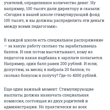
учителей, определенное количество денег. Ну
например, 100 тысяч дали директору и сказали:
«Сегодня в вашей школе стимулирующий фонд
100 тысяч, и вы должны распределить эти деньги
между всеми педагогами».
В каждой школе есть специальное распоряжение
— за какую работу сколько ты зарабатываешь
баллов. И они потом высчитывают, кому из
педагогов какая надбавка к зарплате полагается.
Например, один балл равен 200 рублей. И если,
допустим, за месяц я набрала 20 баллов, то
сколько бонусом я получу? Где-то 4000 рублей.
Еще один важный момент. Стимулирующие
выплаты должна назначать специальная
комиссия, состоящая из двух родителей и
администрации. Но практически во всех