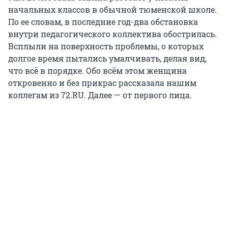
начальных классов в обычной тюменской школе.
По ее словам, в последние год-два обстановка
внутри педагогического коллектива обострилась.
Всплыли на поверхность проблемы, о которых
долгое время пытались умалчивать, делая вид,
что всё в порядке. Обо всём этом женщина
откровенно и без прикрас рассказала нашим
коллегам из 72.RU. Далее — от первого лица.