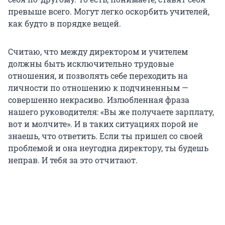
превыше всего. Могут легко оскорбить учителей,
как будто в порядке вещей.
Считаю, что между директором и учителем
должны быть исключительно трудовые
отношения, и позволять себе переходить на
личности по отношению к подчиненным —
совершенно некрасиво. Излюбленная фраза
нашего руководителя: «Вы же получаете зарплату,
вот и молчите». И в таких ситуациях порой не
знаешь, что ответить. Если ты пришел со своей
проблемой и она неугодна директору, ты будешь
неправ. И тебя за это отчитают.