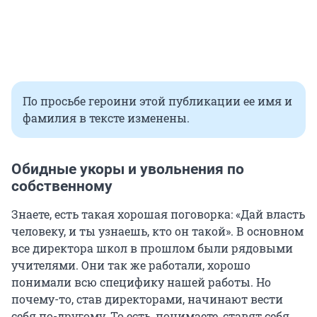
По просьбе героини этой публикации ее имя и
фамилия в тексте изменены.
Обидные укоры и увольнения по
собственному
Знаете, есть такая хорошая поговорка: «Дай власть
человеку, и ты узнаешь, кто он такой». В основном
все директора школ в прошлом были рядовыми
учителями. Они так же работали, хорошо
понимали всю специфику нашей работы. Но
почему-то, став директорами, начинают вести
себя по-другому. То есть, понимаете, ставят себя