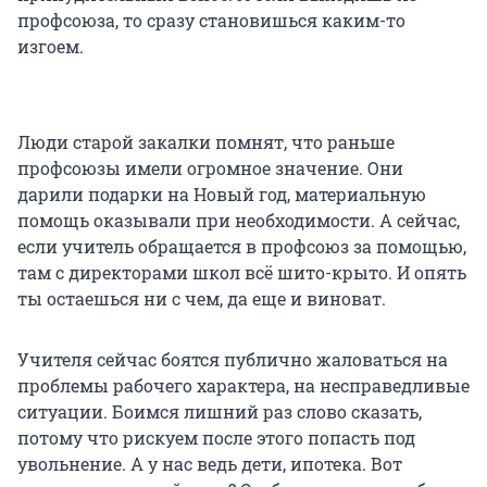
профсоюза, то сразу становишься каким-то
изгоем.
Люди старой закалки помнят, что раньше
профсоюзы имели огромное значение. Они
дарили подарки на Новый год, материальную
помощь оказывали при необходимости. А сейчас,
если учитель обращается в профсоюз за помощью,
там с директорами школ всё шито-крыто. И опять
ты остаешься ни с чем, да еще и виноват.
Учителя сейчас боятся публично жаловаться на
проблемы рабочего характера, на несправедливые
ситуации. Боимся лишний раз слово сказать,
потому что рискуем после этого попасть под
увольнение. А у нас ведь дети, ипотека. Вот