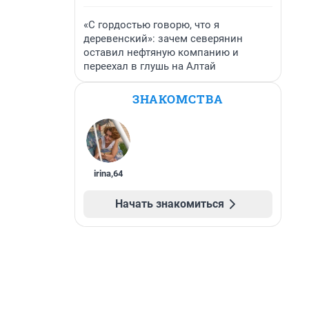
«С гордостью говорю, что я
деревенский»: зачем северянин
оставил нефтяную компанию и
переехал в глушь на Алтай
ЗНАКОМСТВА
irina
,
64
Начать знакомиться