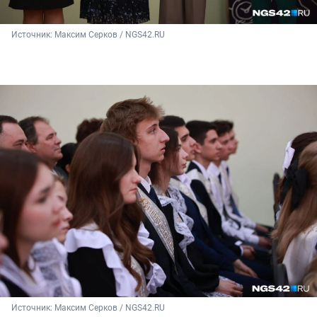
Источник: 
Максим Серков / NGS42.RU
Источник: 
Максим Серков / NGS42.RU