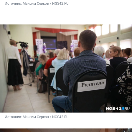
Источник: 
Максим Серков / NGS42.RU
Источник: 
Максим Серков / NGS42.RU