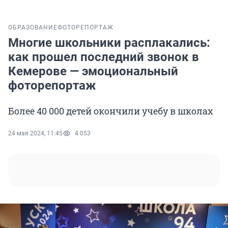
ОБРАЗОВАНИЕ
ФОТОРЕПОРТАЖ
Многие школьники расплакались:
как прошел последний звонок в
Кемерове — эмоциональный
фоторепортаж
Более 40 000 детей окончили учебу в школах
24 мая 2024, 11:45
4 053