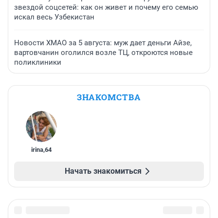
звездой соцсетей: как он живет и почему его семью
искал весь Узбекистан
Новости ХМАО за 5 августа: муж дает деньги Айзе,
вартовчанин оголился возле ТЦ, откроются новые
поликлиники
ЗНАКОМСТВА
irina
,
64
Начать знакомиться