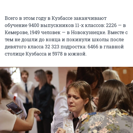
Всего в этом году в Кузбассе заканчивают
обучение 9400 выпускников 11-х классов: 2226 — в
Кемерове, 1949 человек — в Новокузнецке. Вместе с
тем не дошли до конца и покинули школы после
девятого класса 32 323 подростка: 6466 в главной
столице Кузбасса и 5978 в южной.