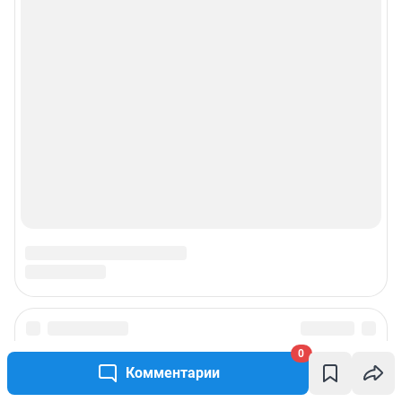
0
Комментарии