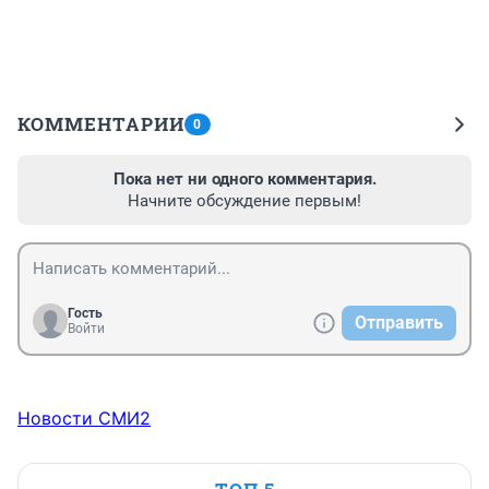
КОММЕНТАРИИ
0
Пока нет ни одного комментария.
Начните обсуждение первым!
Гость
Отправить
Войти
Новости СМИ2