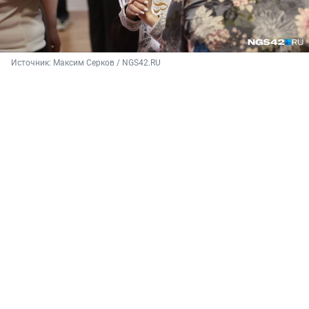
Источник: 
Максим Серков / NGS42.RU