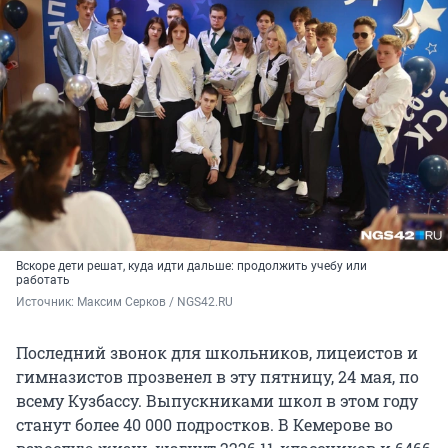
Вскоре дети решат, куда идти дальше: продолжить учебу или
работать
Источник: 
Максим Серков / NGS42.RU
Последний звонок для школьников, лицеистов и
гимназистов прозвенел в эту пятницу, 24 мая, по
всему Кузбассу. Выпускниками школ в этом году
станут более 40 000 подростков. В Кемерове во