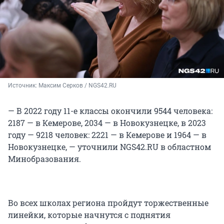
Источник: 
Максим Серков / NGS42.RU
— В 2022 году 11-е классы окончили 9544 человека:
2187 — в Кемерове, 2034 — в Новокузнецке, в 2023
году — 9218 человек: 2221 — в Кемерове и 1964 — в
Новокузнецке, — уточнили NGS42.RU в областном
Минобразования.
Во всех школах региона пройдут торжественные
линейки, которые начнутся с поднятия