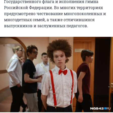
Государственного флага и исполнения гимна
Российской Федерации. Во многих территориях
предусмотрено чествование многопоколенных и
многодетных семей, а также отличившихся
выпускников и заслуженных педагогов.