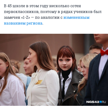
В 45 школе в этом году несколько сотен
первоклассников, поэтому в рядах учеников был
замечен «1-Z» — по аналогии с
измененным
названием региона
.