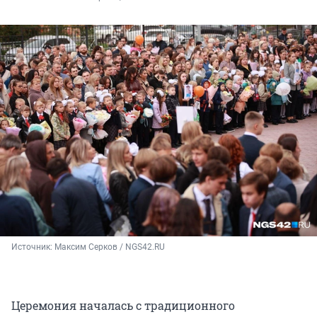
Источник: 
Максим Серков / NGS42.RU
Церемония началась с традиционного