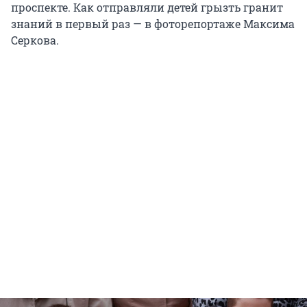
проспекте. Как отправляли детей грызть гранит
знаний в первый раз — в фоторепортаже Максима
Серкова.