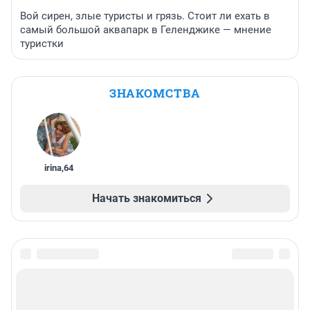
Вой сирен, злые туристы и грязь. Стоит ли ехать в
самый большой аквапарк в Геленджике — мнение
туристки
ЗНАКОМСТВА
irina
,
64
Начать знакомиться