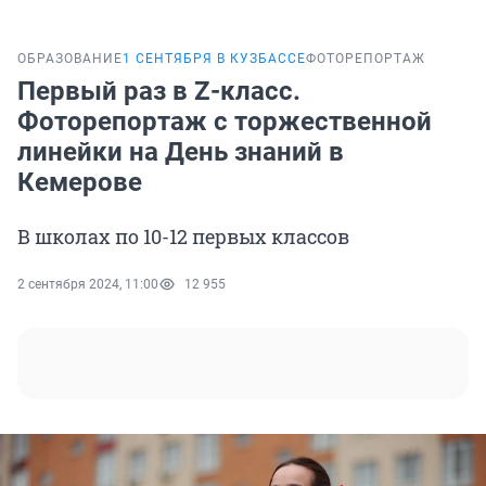
ОБРАЗОВАНИЕ
1 СЕНТЯБРЯ В КУЗБАССЕ
ФОТОРЕПОРТАЖ
Первый раз в Z-класс.
Фоторепортаж с торжественной
линейки на День знаний в
Кемерове
В школах по 10-12 первых классов
2 сентября 2024, 11:00
12 955