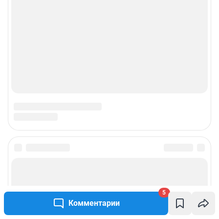
5
Комментарии