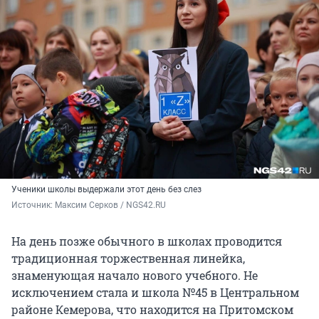
Ученики школы выдержали этот день без слез
Источник: 
Максим Серков / NGS42.RU
На день позже обычного в школах проводится
традиционная торжественная линейка,
знаменующая начало нового учебного. Не
исключением стала и школа №45 в Центральном
районе Кемерова, что находится на Притомском