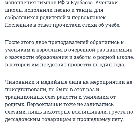
исполнения гимнов РФ и Кузбасса. Ученики
школы исполнили песню и танцы для
собравшихся родителей и первоклашек.
Последние в ответ прочитали стихи об учебе.
После этого двое преподавателей обратились к
ученикам и взрослым, в очередной раз напомнив
о важности образования и заботы о родной школе,
в которой им предстоит провести не один года.
Чиновники и медийные лица на мероприятии не
присутствовали, не было в этот раз и
традиционных слез радости и умиления от
родных. Первоклашки тоже не заливались
слезами, лишь некоторые всхлипывали, грустя по
детсадовским товарищам и прошедшему лету.