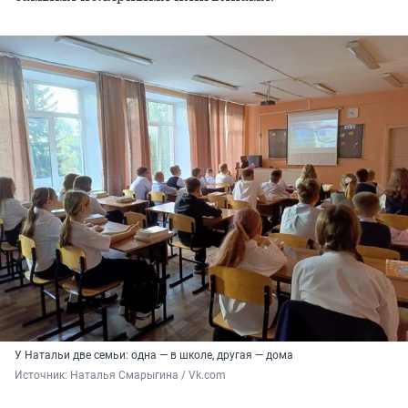
У Натальи две семьи: одна — в школе, другая — дома
Источник: 
Наталья Смарыгина / Vk.com