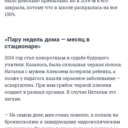
было довольно прибыльно, но в 2016-м я его
закрыла, потому что в школе раскрылась на все
100%.
«Пару недель дома — месяц в
стационаре»
2016 год стал поворотным в судьбе будущего
учителя. Казалось, была сплошная черная полоса:
Наталья с мужем Алексеем потеряли ребенка, а
позже у педагога нашли серьезное заболевание —
аспергиллез. При нем грибок черной плесени
оседает в разных органах. В случае Натальи это
легкие.
— На самом деле, мне очень повезло, я попала на
бронхоскопию к заведующему эндоскопическим