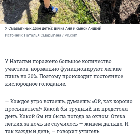
У Смарыгиных двое детей: дочка Аня и сынок Андрей
Источник: 
Наталья Смарыгина / Vk.com
У Натальи поражено большое количество
участков, нормально функционируют легкие
лишь на 30%. Поэтому происходит постоянное
кислородное голодание.
— Каждое утро встаешь, думаешь: «Ой, как хорошо
просыпаться!» Какой бы трудный ни предстоял
день. Какой бы ни была погода за окном. Отека
легких за ночь не случилось — живем дальше. И
так каждый день, — говорит учитель.