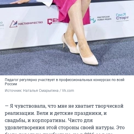
Педагог регулярно участвует в профессиональных конкурсах по всей
России
Источник: 
Наталья Смарыгина / Vk.com
— Я чувствовала, что мне не хватает творческой
реализации. Вели и детские праздники, и
свадьбы, и корпоративы. Чисто для
удовлетворения этой стороны своей натуры. Это