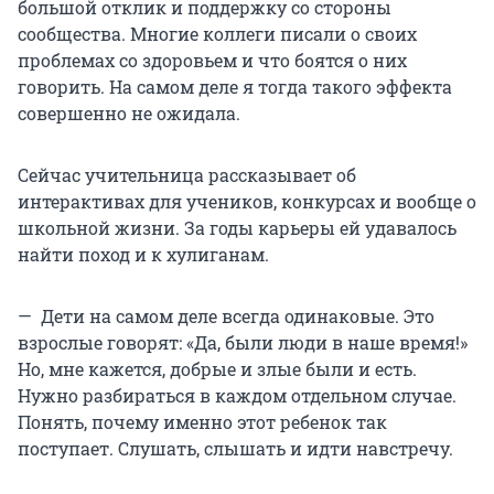
большой отклик и поддержку со стороны
сообщества. Многие коллеги писали о своих
проблемах со здоровьем и что боятся о них
говорить. На самом деле я тогда такого эффекта
совершенно не ожидала.
Сейчас учительница рассказывает об
интерактивах для учеников, конкурсах и вообще о
школьной жизни. За годы карьеры ей удавалось
найти поход и к хулиганам.
— Дети на самом деле всегда одинаковые. Это
взрослые говорят: «Да, были люди в наше время!»
Но, мне кажется, добрые и злые были и есть.
Нужно разбираться в каждом отдельном случае.
Понять, почему именно этот ребенок так
поступает. Слушать, слышать и идти навстречу.