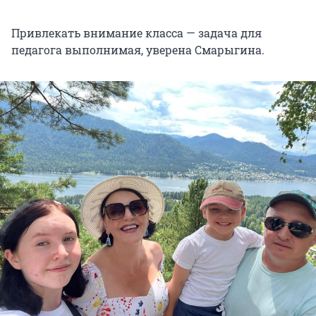
Привлекать внимание класса — задача для
педагога выполнимая, уверена Смарыгина.