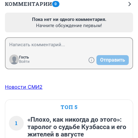
КОММЕНТАРИИ
0
Пока нет ни одного комментария.
Начните обсуждение первым!
Гость
Отправить
Войти
Новости СМИ2
ТОП 5
«Плохо, как никогда до этого»:
1
таролог о судьбе Кузбасса и его
жителей в августе