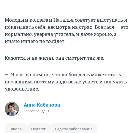
Молодым коллегам Наталья советует выступать и
показывать себя, несмотря на страх. Бояться — это
нормально, уверена учитель, и даже хорошо, а
иначе ничего не выйдет.
Кажется, и на жизнь она смотрит так же.
— Я всегда помню, что любой день может стать
последним, поэтому надо везде успеть и получать
удовольствие.
Анна Кабанова
корреспондент
Школа
Педагог
Редкое заболевание