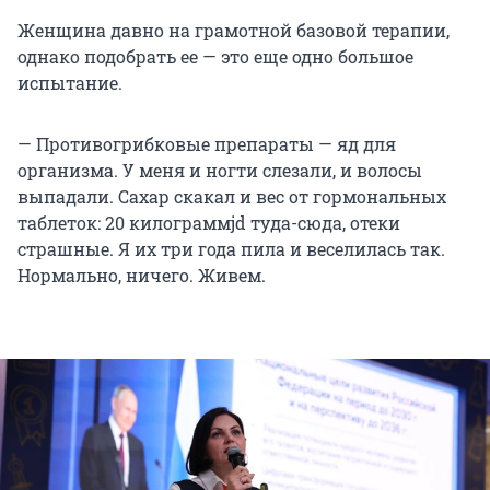
Женщина давно на грамотной базовой терапии,
однако подобрать ее — это еще одно большое
испытание.
— Противогрибковые препараты — яд для
организма. У меня и ногти слезали, и волосы
выпадали. Сахар скакал и вес от гормональных
таблеток: 20 килограммjd туда-сюда, отеки
страшные. Я их три года пила и веселилась так.
Нормально, ничего. Живем.