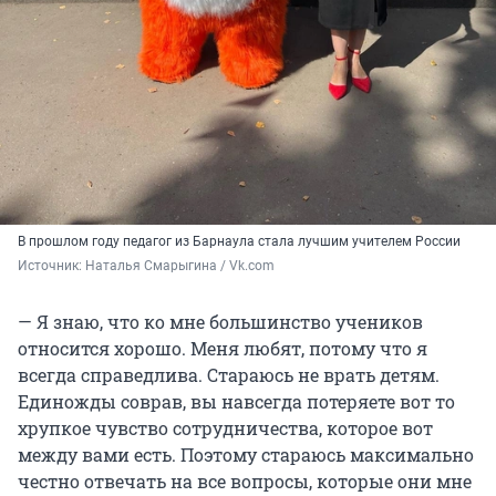
В прошлом году педагог из Барнаула стала лучшим учителем России
Источник: 
Наталья Смарыгина / Vk.com
— Я знаю, что ко мне большинство учеников
относится хорошо. Меня любят, потому что я
всегда справедлива. Стараюсь не врать детям.
Единожды соврав, вы навсегда потеряете вот то
хрупкое чувство сотрудничества, которое вот
между вами есть. Поэтому стараюсь максимально
честно отвечать на все вопросы, которые они мне