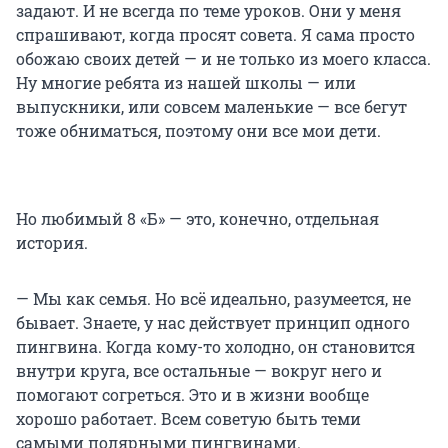
задают. И не всегда по теме уроков. Они у меня
спрашивают, когда просят совета. Я сама просто
обожаю своих детей — и не только из моего класса.
Ну многие ребята из нашей школы — или
выпускники, или совсем маленькие — все бегут
тоже обниматься, поэтому они все мои дети.
Но любимый 8 «Б» — это, конечно, отдельная
история.
— Мы как семья. Но всё идеально, разумеется, не
бывает. Знаете, у нас действует принцип одного
пингвина. Когда кому-то холодно, он становится
внутри круга, все остальные — вокруг него и
помогают согреться. Это и в жизни вообще
хорошо работает. Всем советую быть теми
самыми полярными пингвинами.