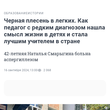
ОБРАЗОВАНИЕ
ИСТОРИИ
Черная плесень в легких. Как
педагог с редким диагнозом нашла
смысл жизни в детях и стала
лучшим учителем в стране
42-летняя Наталья Смарыгина больна
аспергиллезом
16 сентября 2024, 13:00
2 068