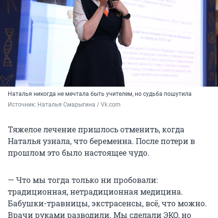
Наталья никогда не мечтала быть учителем, но судьба пошутила
Источник: 
Наталья Смарыгина / Vk.com
Тяжелое лечение пришлось отменить, когда
Наталья узнала, что беременна. После потери в
прошлом это было настоящее чудо.
— Что мы тогда только ни пробовали:
традиционная, нетрадиционная медицина.
Бабушки-травницы, экстрасенсы, всё, что можно.
Врачи руками разводили. Мы сделали ЭКО, но