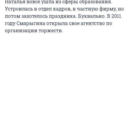
Наталья вовсе ушла из сферы образования.
Устроилась в отдел кадров, в частную фирму, но
потом захотелось праздника. Буквально. В 2011
году Смарыгина открыла свое агентство по
организации торжеств.