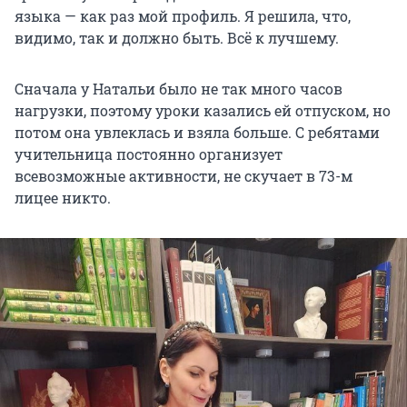
языка — как раз мой профиль. Я решила, что,
видимо, так и должно быть. Всё к лучшему.
Сначала у Натальи было не так много часов
нагрузки, поэтому уроки казались ей отпуском, но
потом она увлеклась и взяла больше. С ребятами
учительница постоянно организует
всевозможные активности, не скучает в 73-м
лицее никто.