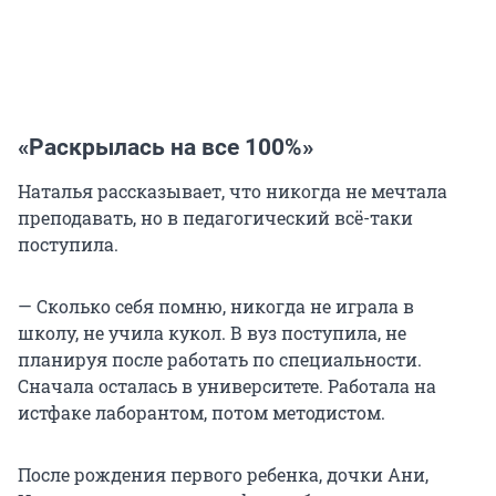
«Раскрылась на все 100%»
Наталья рассказывает, что никогда не мечтала
преподавать, но в педагогический всё-таки
поступила.
— Сколько себя помню, никогда не играла в
школу, не учила кукол. В вуз поступила, не
планируя после работать по специальности.
Сначала осталась в университете. Работала на
истфаке лаборантом, потом методистом.
После рождения первого ребенка, дочки Ани,