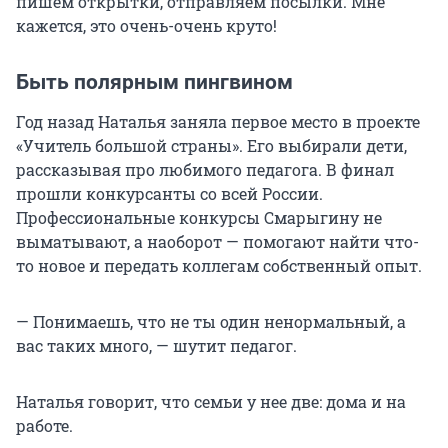
пишем открытки, отправляем посылки. Мне
кажется, это очень-очень круто!
Быть полярным пингвином
Год назад Наталья заняла первое место в проекте
«Учитель большой страны». Его выбирали дети,
рассказывая про любимого педагога. В финал
прошли конкурсанты со всей России.
Профессиональные конкурсы Смарыгину не
выматывают, а наоборот — помогают найти что-
то новое и передать коллегам собственный опыт.
— Понимаешь, что не ты один ненормальный, а
вас таких много, — шутит педагог.
Наталья говорит, что семьи у нее две: дома и на
работе.