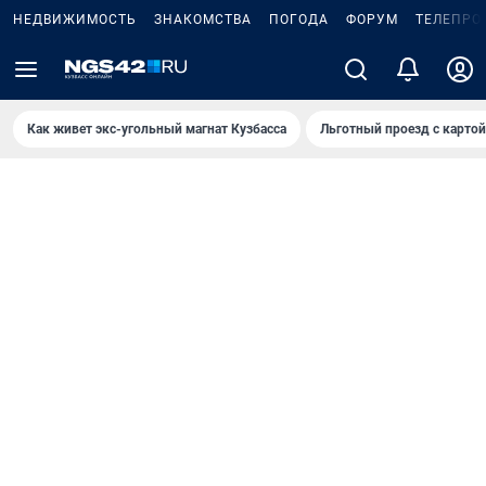
НЕДВИЖИМОСТЬ
ЗНАКОМСТВА
ПОГОДА
ФОРУМ
ТЕЛЕПРО
Как живет экс-угольный магнат Кузбасса
Льготный проезд с карто