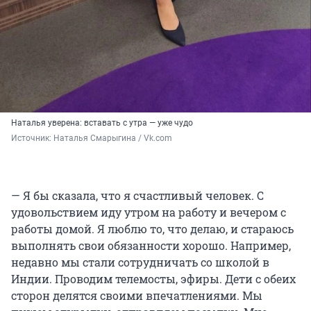
Наталья уверена: вставать с утра — уже чудо
Источник: 
Наталья Смарыгина / Vk.com
— Я бы сказала, что я счастливый человек. С
удовольствием иду утром на работу и вечером с
работы домой. Я люблю то, что делаю, и стараюсь
выполнять свои обязанности хорошо. Например,
недавно мы стали сотрудничать со школой в
Индии. Проводим телемосты, эфиры. Дети с обеих
сторон делятся своими впечатлениями. Мы