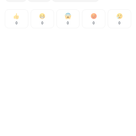
0
0
0
0
0