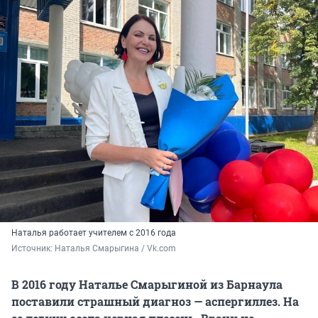
Наталья работает учителем с 2016 года
Источник: 
Наталья Смарыгина / Vk.com
В 2016 году Наталье Смарыгиной из Барнаула
поставили страшный диагноз — аспергиллез. На