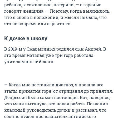
ребенка, к сожалению, потеряли, — с горечью
говорит женщина. — Поэтому, когда выяснилось,
что я снова в положении, и мысли не было, что
это не вовремя или еще что-то.
К дочке в школу
В 2019-м у Смарыгиных родился сын Андрей. В
это время Наталья уже три года работала
учителем английского.
— Когда мне поставили диагноз, я прошла все
этапы принятия горя: от отрицания до принятия.
Депрессия была самая настоящая. Вот, наверное,
что меня вытянуло, это новая работа. Позвонил
классный руководитель дочки и рассказал, что
срочно нужен преподаватель английского