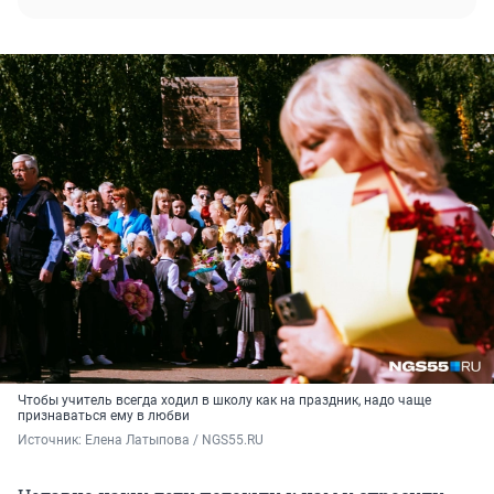
Чтобы учитель всегда ходил в школу как на праздник, надо чаще
признаваться ему в любви
Источник: 
Елена Латыпова / NGS55.RU