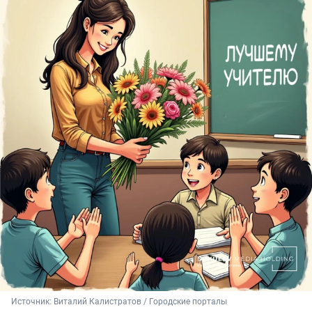
Источник: 
Виталий Калистратов / Городские порталы