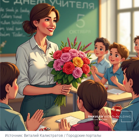
Источник: 
Виталий Калистратов / Городские порталы