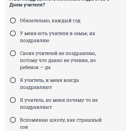
Днем учителя?
Обязательно, каждый год
У меня есть учителя в семье, их
поздравляю
Своих учителей не поздравляю,
потому что давно не ученик, но
ребенок — да
Я учитель, и меня всегда
поздравляют
Я учитель, но меня почему-то не
поздравляют
Вспоминаю школу, как страшный
сон