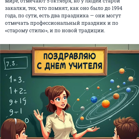
мире, отмечают 5 октября, но у людей старой
закалки, тех, что помнят, как оно было до 1994
года, по сути, есть два праздника — они могут
отмечать профессиональный праздник и по
«старому стилю», и по новой традиции.