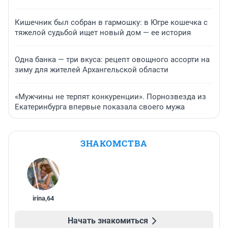
Кишечник был собран в гармошку: в Югре кошечка с
тяжелой судьбой ищет новый дом — ее история
Одна банка — три вкуса: рецепт овощного ассорти на
зиму для жителей Архангельской области
«Мужчины не терпят конкуренции». Порнозвезда из
Екатеринбурга впервые показала своего мужа
ЗНАКОМСТВА
irina
,
64
Начать знакомиться