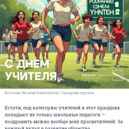
Источник: 
Виталий Калистратов / Городские порталы
Кстати, под категорию учителей в этот праздник
попадают не только школьные педагоги —
поздравить можно вообще всех просветителей. За
важный вклад в развитие общества.