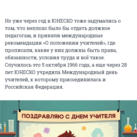
Но уже через год в ЮНЕСКО тоже задумались о
том, что неплохо было бы отдать должное
педагогам, и приняли международные
рекомендации «О положении учителей», где
прописали, какие у них должны быть права,
обязанности, условия труда и всё такое.
Случилось это 5 октября 1966 года, а еще через 28
лет ЮНЕСКО учредила Международный день
учителей, к которому присоединилась и
Российская Федерация.