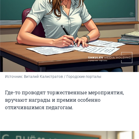
Источник: 
Виталий Калистратов / Городские порталы
Где-то проводят торжественные мероприятия,
вручают награды и премии особенно
отличившимся педагогам.