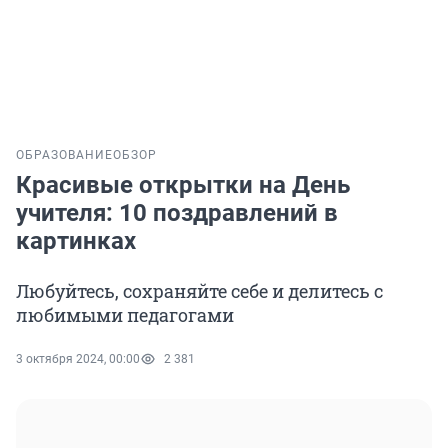
ОБРАЗОВАНИЕ
ОБЗОР
Красивые открытки на День
учителя: 10 поздравлений в
картинках
Любуйтесь, сохраняйте себе и делитесь с
любимыми педагогами
3 октября 2024, 00:00
2 381