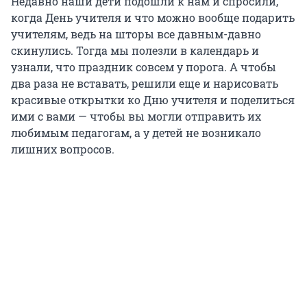
Недавно наши дети подошли к нам и спросили,
когда День учителя и что можно вообще подарить
учителям, ведь на шторы все давным-давно
скинулись. Тогда мы полезли в календарь и
узнали, что праздник совсем у порога. А чтобы
два раза не вставать, решили еще и нарисовать
красивые открытки ко Дню учителя и поделиться
ими с вами — чтобы вы могли отправить их
любимым педагогам, а у детей не возникало
лишних вопросов.