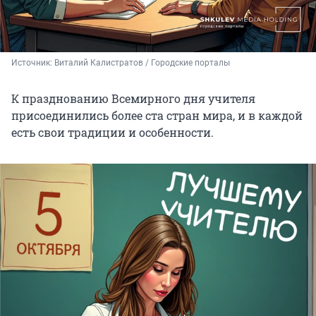
Источник: 
Виталий Калистратов / Городские порталы
К празднованию Всемирного дня учителя
присоединились более ста стран мира, и в каждой
есть свои традиции и особенности.