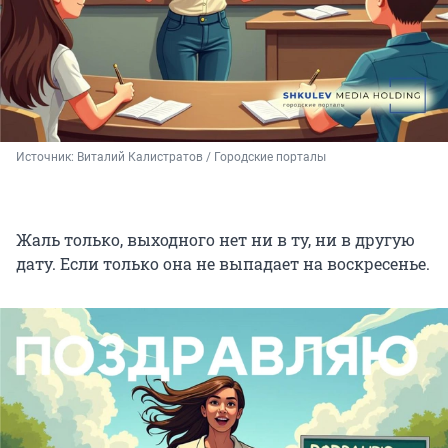
Источник: 
Виталий Калистратов / Городские порталы
Жаль только, выходного нет ни в ту, ни в другую
дату. Если только она не выпадает на воскресенье.