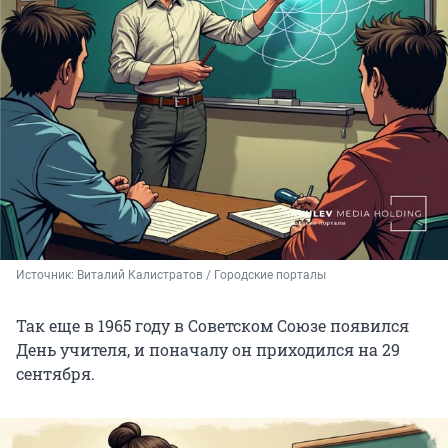
Источник: 
Виталий Калистратов / Городские порталы
Так еще в 1965 году в Советском Союзе появился
День учителя, и поначалу он приходился на 29
сентября.