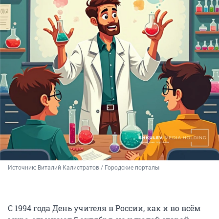
Источник: 
Виталий Калистратов / Городские порталы
С 1994 года День учителя в России, как и во всём