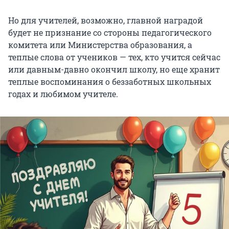
Но для учителей, возможно, главной наградой
будет не признание со стороны педагогического
комитета или Министерства образования, а
теплые слова от учеников — тех, кто учится сейчас
или давным-давно окончил школу, но еще хранит
теплые воспоминания о беззаботных школьных
годах и любимом учителе.