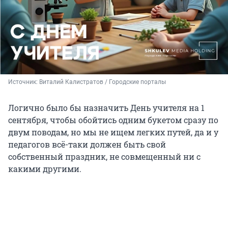
Источник: 
Виталий Калистратов / Городские порталы
Логично было бы назначить День учителя на 1
сентября, чтобы обойтись одним букетом сразу по
двум поводам, но мы не ищем легких путей, да и у
педагогов всё-таки должен быть свой
собственный праздник, не совмещенный ни с
какими другими.