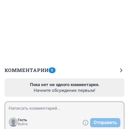
КОММЕНТАРИИ
0
Пока нет ни одного комментария.
Начните обсуждение первым!
Гость
Отправить
Войти