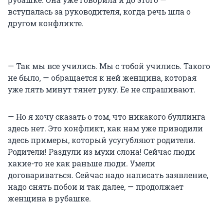
вступалась за руководителя, когда речь шла о
другом конфликте.
— Так мы все учились. Мы с тобой учились. Такого
не было, — обращается к ней женщина, которая
уже пять минут тянет руку. Ее не спрашивают.
— Но я хочу сказать о том, что никакого буллинга
здесь нет. Это конфликт, как нам уже приводили
здесь примеры, который усугубляют родители.
Родители! Раздули из мухи слона! Сейчас люди
какие-то не как раньше люди. Умели
договариваться. Сейчас надо написать заявление,
надо снять побои и так далее, — продолжает
женщина в рубашке.