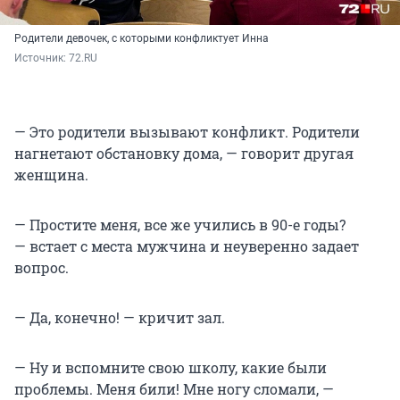
Родители девочек, с которыми конфликтует Инна
Источник: 
72.RU
— Это родители вызывают конфликт. Родители
нагнетают обстановку дома, — говорит другая
женщина.
— Простите меня, все же учились в 90-е годы?
— встает с места мужчина и неуверенно задает
вопрос.
— Да, конечно! — кричит зал.
— Ну и вспомните свою школу, какие были
проблемы. Меня били! Мне ногу сломали, —