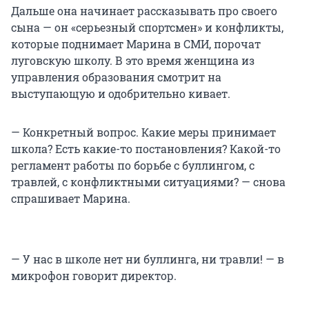
Дальше она начинает рассказывать про своего
сына — он «серьезный спортсмен» и конфликты,
которые поднимает Марина в СМИ, порочат
луговскую школу. В это время женщина из
управления образования смотрит на
выступающую и одобрительно кивает.
— Конкретный вопрос. Какие меры принимает
школа? Есть какие-то постановления? Какой-то
регламент работы по борьбе с буллингом, с
травлей, с конфликтными ситуациями? — снова
спрашивает Марина.
— У нас в школе нет ни буллинга, ни травли! — в
микрофон говорит директор.