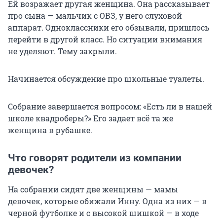
Ей возражает другая женщина. Она рассказывает
про сына — мальчик с ОВЗ, у него слуховой
аппарат. Одноклассники его обзывали, пришлось
перейти в другой класс. Но ситуации внимания
не уделяют. Тему закрыли.
Начинается обсуждение про школьные туалеты.
Собрание завершается вопросом: «Есть ли в нашей
школе квадроберы?» Его задает всё та же
женщина в рубашке.
Что говорят родители из компании
девочек?
На собрании сидят две женщины — мамы
девочек, которые обижали Инну. Одна из них — в
черной футболке и с высокой шишкой — в ходе