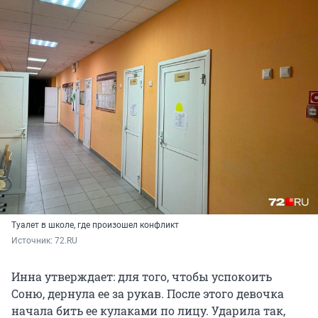
Туалет в школе, где произошел конфликт
Источник: 
72.RU
Инна утверждает: для того, чтобы успокоить
Соню, дернула ее за рукав. После этого девочка
начала бить ее кулаками по лицу. Ударила так,