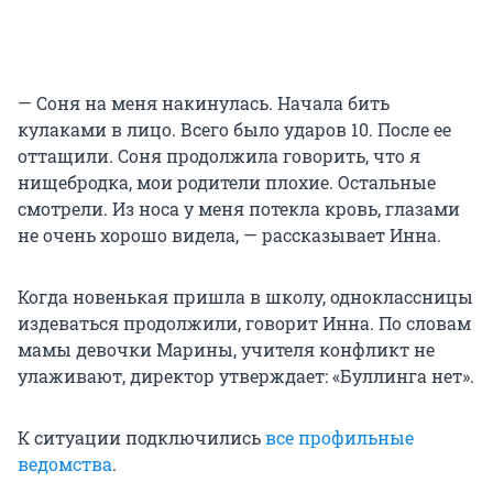
— Соня на меня накинулась. Начала бить
кулаками в лицо. Всего было ударов 10. После ее
оттащили. Соня продолжила говорить, что я
нищебродка, мои родители плохие. Остальные
смотрели. Из носа у меня потекла кровь, глазами
не очень хорошо видела, — рассказывает Инна.
Когда новенькая пришла в школу, одноклассницы
издеваться продолжили, говорит Инна. По словам
мамы девочки Марины, учителя конфликт не
улаживают, директор утверждает: «Буллинга нет».
К ситуации подключились
все профильные
ведомства
.