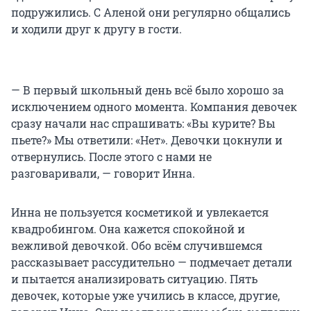
подружились. С Аленой они регулярно общались
и ходили друг к другу в гости.
— В первый школьный день всё было хорошо за
исключением одного момента. Компания девочек
сразу начали нас спрашивать: «Вы курите? Вы
пьете?» Мы ответили: «Нет». Девочки цокнули и
отвернулись. После этого с нами не
разговаривали, — говорит Инна.
Инна не пользуется косметикой и увлекается
квадробингом. Она кажется спокойной и
вежливой девочкой. Обо всём случившемся
рассказывает рассудительно — подмечает детали
и пытается анализировать ситуацию. Пять
девочек, которые уже учились в классе, другие,