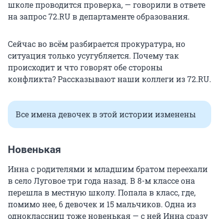
школе проводится проверка, — говорили в ответе
на запрос 72.RU в департаменте образования.
Сейчас во всём разбирается прокуратура, но
ситуация только усугубляется. Почему так
происходит и что говорят обе стороны
конфликта? Рассказывают наши коллеги из 72.RU.
Все имена девочек в этой истории изменены
Новенькая
Инна с родителями и младшим братом переехали
в село Луговое три года назад. В 8-м классе она
перешла в местную школу. Попала в класс, где,
помимо нее, 6 девочек и 15 мальчиков. Одна из
одноклассниц тоже новенькая — с ней Инна сразу