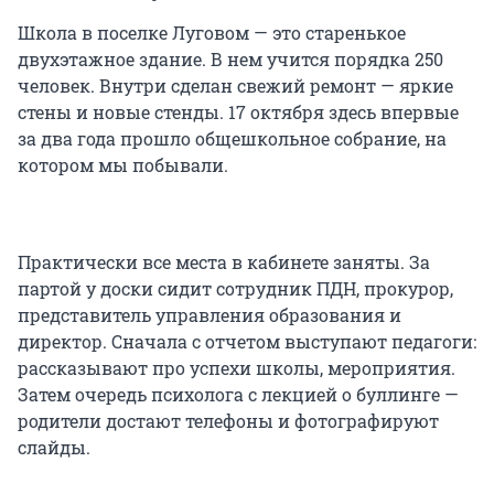
Школа в поселке Луговом — это старенькое
двухэтажное здание. В нем учится порядка 250
человек. Внутри сделан свежий ремонт — яркие
стены и новые стенды. 17 октября здесь впервые
за два года прошло общешкольное собрание, на
котором мы побывали.
Практически все места в кабинете заняты. За
партой у доски сидит сотрудник ПДН, прокурор,
представитель управления образования и
директор. Сначала с отчетом выступают педагоги:
рассказывают про успехи школы, мероприятия.
Затем очередь психолога с лекцией о буллинге —
родители достают телефоны и фотографируют
слайды.