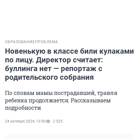
ОБРАЗОВАНИЕ
ПРОБЛЕМА
Новенькую в классе били кулаками
по лицу. Директор считает:
буллинга нет — репортаж с
родительского собрания
По словам мамы пострадавшей, травля
ребенка продолжается. Рассказываем
подробности
24 октября 2024, 13:00
2 525