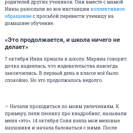
родителей других учеников. Они вместе с мамой
Инны разослали во все инстанции
коллективное
обращение
с просьбой перевести ученицу на
домашнее обучение.
«Это продолжается, и школа ничего не
делает»
7 октября Инна пришла в школу. Марина говорит:
дочка надеялась, что издевательства навсегда
закончились. В первый день в классе всё было
спокойно. Но это продолжалось недолго.
— Начали проходиться по моим увлечениям. К
примеру, пели песенку про квадробинг, называли
меня «это». 14 октября Соня взяла мои меховые
наушники и начала баловаться с ними. После