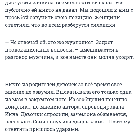
дискуссии заявила: возможности высказаться
публично ей никто не давал. Мы подошли к ним с
просьбой озвучить свою позицию. Женщины
ответили, что во всём разберутся силовики.
— Не отвечай ей, это же журналист. Задает
провокационные вопросы, — вмешивается в
разговор мужчина, и все вместе они молча уходят.
Никто из родителей девочек за всё время свое
мнение не озвучил. Высказывала его только одна
из мам в закрытом чате. Из сообщения понятно:
конфликт, по мнению автора, спровоцировала
Инна. Девочки спросили, зачем она обзывается,
после чего Соня получила удар в живот. Поэтому
ответить пришлось ударами.