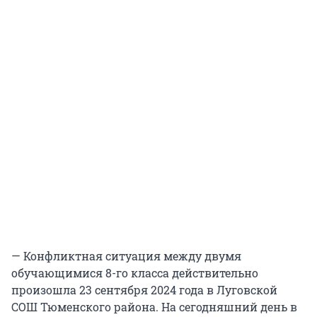
— Конфликтная ситуация между двумя
обучающимися 8-го класса действительно
произошла 23 сентября 2024 года в Луговской
СОШ Тюменского района. На сегодняшний день в