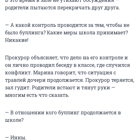
родители пытаются перекричать друг друга.
— А какой контроль проводится за тем, чтобы не
было буллинга? Какие меры школа принимает?
Никакие!
Прокурор объясняет, что дело на его контроле и
он лично проводил беседу в классе, где случился
конфликт. Марина говорит, что ситуация с
травлей дочери продолжается. Прокурор теряется,
зал гудит. Родители встают и тянут руки —
многим есть что сказать.
— В отношении кого буллинг продолжается в
школе?
— Инны.