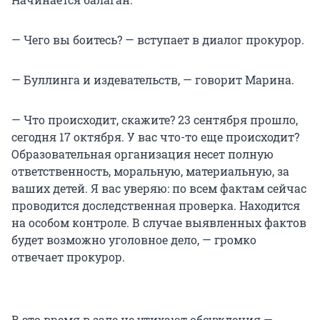
— Чего вы боитесь? — вступает в диалог прокурор.
— Буллинга и издевательств, — говорит Марина.
— Что происходит, скажите? 23 сентября прошло,
сегодня 17 октября. У вас что-то еще происходит?
Образовательная организация несет полную
ответственность, моральную, материальную, за
ваших детей. Я вас уверяю: по всем фактам сейчас
проводится доследственная проверка. Находится
на особом контроле. В случае выявленных фактов
будет возможно уголовное дело, — громко
отвечает прокурор.
В это время в зале не утихают обсуждения —