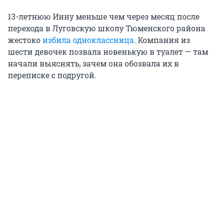
13-летнюю Инну меньше чем через месяц после
перехода в Луговскую школу Тюменского района
жестоко
избила одноклассница
. Компания из
шести девочек позвала новенькую в туалет — там
начали выяснять, зачем она обозвала их в
переписке с подругой.