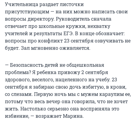
Учительница раздает листочки
присутствующим — на них можно написать свои
вопросы директору. Руководитель сначала
отвечает про школьные кружки, нехватку
учителей и результаты ЕГЭ. В конце обозначает:
вопросы про конфликт 23 сентября озвучивать не
будет. Зал мгновенно оживляется.
— Безопасность детей не общешкольная
проблема? Я ребенка привожу 2 сентября
здорового, веселого, нацеленного на учебу. 23
сентября я забираю свою дочь избитую, в крови,
со слезами. Первую ночь мы с мужем караулим ее,
потому что весь вечер она говорила, что не хочет
жить. Настолько серьезно она восприняла это
избиение, — возражает Марина.