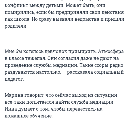
конфликт между детьми. Может быть, они
помирились, если бы предприняли свои действия
как школа. Но сразу вызвали ведомства и пришли
родители.
Мне бы хотелось девчонок примирить. Атмосфера
в классе тяжелая. Они согласия даже не дают на
проведение службы медиации. Такие ссоры редко
раздуваются настолько, — рассказала социальный
педагог.
Марина говорит, что сейчас выход из ситуации
все-таки попытается найти служба медиации.
Инна думает о том, чтобы перевестись на
домашнее обучение.