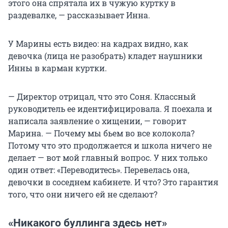
этого она спрятала их в чужую куртку в
раздевалке, — рассказывает Инна.
У Марины есть видео: на кадрах видно, как
девочка (лица не разобрать) кладет наушники
Инны в карман куртки.
— Директор отрицал, что это Соня. Классный
руководитель ее идентифицировала. Я поехала и
написала заявление о хищении, — говорит
Марина. — Почему мы бьем во все колокола?
Потому что это продолжается и школа ничего не
делает — вот мой главный вопрос. У них только
один ответ: «Переводитесь». Перевелась она,
девочки в соседнем кабинете. И что? Это гарантия
того, что они ничего ей не сделают?
«Никакого буллинга здесь нет»