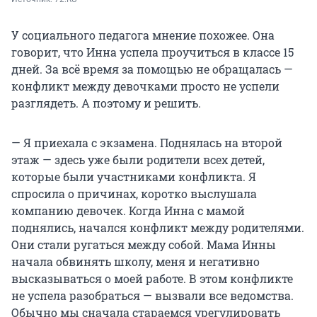
У социального педагога мнение похожее. Она
говорит, что Инна успела проучиться в классе 15
дней. За всё время за помощью не обращалась —
конфликт между девочками просто не успели
разглядеть. А поэтому и решить.
— Я приехала с экзамена. Поднялась на второй
этаж — здесь уже были родители всех детей,
которые были участниками конфликта. Я
спросила о причинах, коротко выслушала
компанию девочек. Когда Инна с мамой
поднялись, начался конфликт между родителями.
Они стали ругаться между собой. Мама Инны
начала обвинять школу, меня и негативно
высказываться о моей работе. В этом конфликте
не успела разобраться — вызвали все ведомства.
Обычно мы сначала стараемся урегулировать