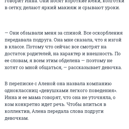
говорит Инна. Они носят короткие юбки, колготки
в сетку, делают яркий макияж и срывают уроки.
— Они обзывали меня за спиной. Все оскорбления
передавала подруга. Она мне сказала, что я изгой
в классе. Потому что сейчас все смотрят на
достаток родителей, на характер и внешность. По
ее словам, я всем этим обделена — поэтому не
хотят со мной общаться, — рассказывает девочка.
В переписке с Аленой она назвала компанию
одноклассниц «девушками легкого поведения».
Инна и ее мама говорят, что она не уточняла, о
ком конкретно идет речь. Чтобы влиться в
коллектив, Алена передала слова подруги
девочкам.