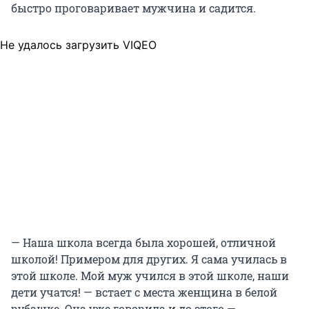
быстро проговаривает мужчина и садится.
Не удалось загрузить VIQEO
— Наша школа всегда была хорошей, отличной
школой! Примером для других. Я сама училась в
этой школе. Мой муж учился в этой школе, наши
дети учатся! — встает с места женщина в белой
рубашке. Она уже говорила и до этого —