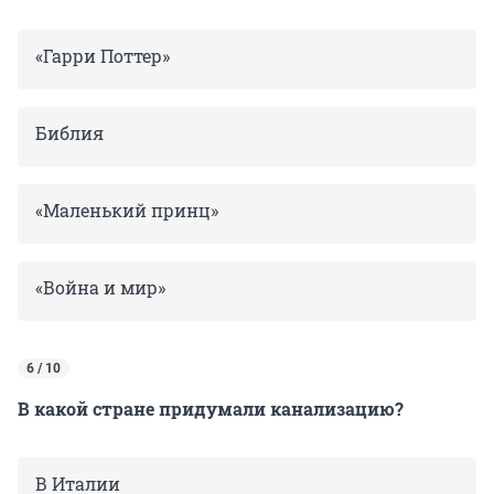
«Гарри Поттер»
Библия
«Маленький принц»
«Война и мир»
6 / 10
В какой стране придумали канализацию?
В Италии