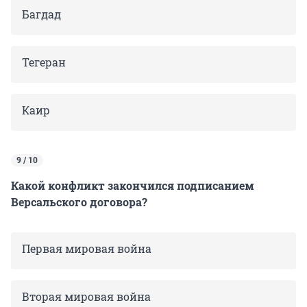
Багдад
Тегеран
Каир
9 / 10
Какой конфликт закончился подписанием
Версальского договора?
Первая мировая война
Вторая мировая война