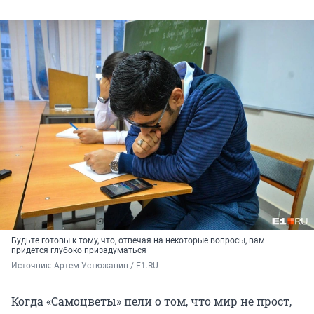
Будьте готовы к тому, что, отвечая на некоторые вопросы, вам
придется глубоко призадуматься
Источник: 
Артем Устюжанин / E1.RU
Когда «Самоцветы» пели о том, что мир не прост,