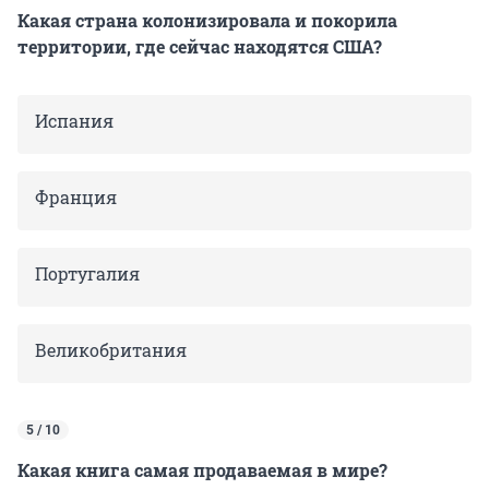
Какая страна колонизировала и покорила
территории, где сейчас находятся США?
Испания
Франция
Португалия
Великобритания
5 / 10
Какая книга самая продаваемая в мире?