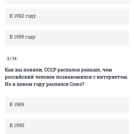
В 1992 году
В 1995 году
2 / 10
Как вы поняли, СССР распался раньше, чем
российский человек познакомился с интернетом.
Но в каком году распался Союз?
В 1989
В 1990