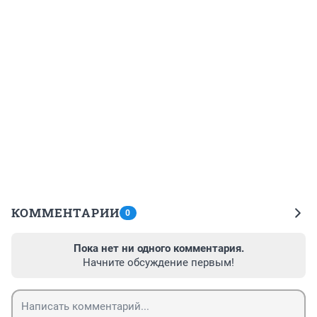
КОММЕНТАРИИ
0
Пока нет ни одного комментария.
Начните обсуждение первым!