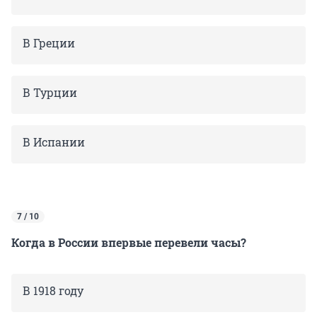
В Греции
В Турции
В Испании
7 / 10
Когда в России впервые перевели часы?
В 1918 году