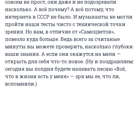
совсем не прост, они даже и не подозревали
насколько. А всё почему? А всё потому, что
интернета в СССР не было. И музыканты не могли
пройти наши тесты чисто с технической точки
зрения. Но вам, в отличие от «Самоцветов»,
повезло куда больше. Ведь всего за считаные
минуты вы можете проверить, насколько глубоки
ваши знания. А если они окажутся на мели —
открыть для себя что-то новое. (Ну и поздравляем:
сегодня вы полдня будете напевать песню «Всё,
что в жизни есть у меня» — зря мы ее, что ли,
вспомнили.)