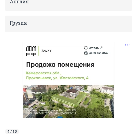
Англия
Грузия
4 / 10