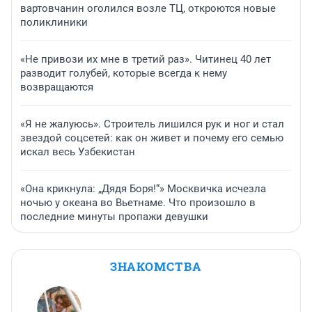
вартовчанин оголился возле ТЦ, откроются новые
поликлиники
«Не привози их мне в третий раз». Читинец 40 лет
разводит голубей, которые всегда к нему
возвращаются
«Я не жалуюсь». Строитель лишился рук и ног и стал
звездой соцсетей: как он живет и почему его семью
искал весь Узбекистан
«Она крикнула: „Дядя Боря!“» Москвичка исчезла
ночью у океана во Вьетнаме. Что произошло в
последние минуты пропажи девушки
ЗНАКОМСТВА