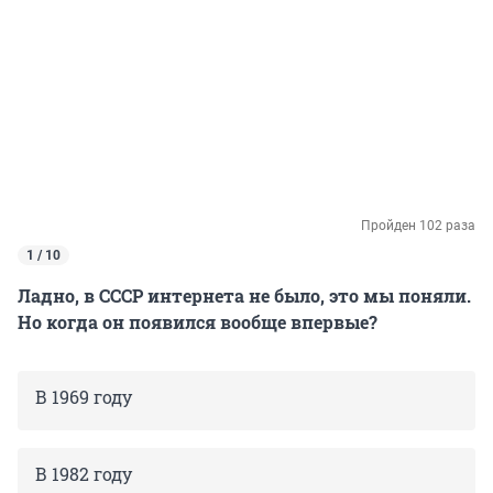
Пройден 102 раза
1 / 10
Ладно, в СССР интернета не было, это мы поняли.
Но когда он появился вообще впервые?
В 1969 году
В 1982 году