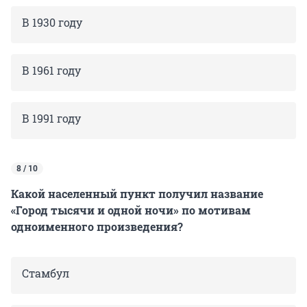
В 1930 году
В 1961 году
В 1991 году
8 / 10
Какой населенный пункт получил название
«Город тысячи и одной ночи» по мотивам
одноименного произведения?
Стамбул