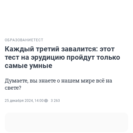
ОБРАЗОВАНИЕ
ТЕСТ
Каждый третий завалится: этот
тест на эрудицию пройдут только
самые умные
Думаете, вы знаете о нашем мире всё на
свете?
25 декабря 2024, 14:00
3 263