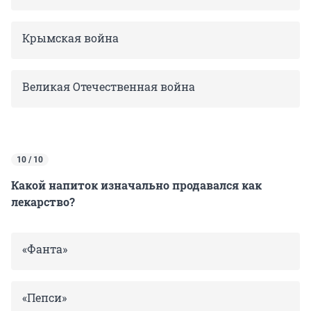
Крымская война
Великая Отечественная война
10 / 10
Какой напиток изначально продавался как
лекарство?
«Фанта»
«Пепси»