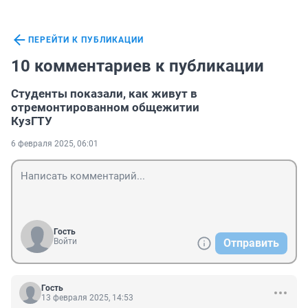
ПЕРЕЙТИ К ПУБЛИКАЦИИ
10 комментариев к публикации
Студенты показали, как живут в
отремонтированном общежитии
КузГТУ
6 февраля 2025, 06:01
Гость
Войти
Отправить
Гость
13 февраля 2025, 14:53