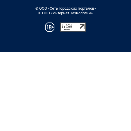
© ООО «Сеть городских порталов»
© ООО «Интернет Технологии»