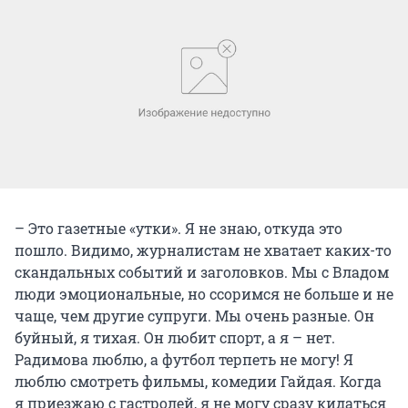
– Это газетные «утки». Я не знаю, откуда это
пошло. Видимо, журналистам не хватает каких-то
скандальных событий и заголовков. Мы с Владом
люди эмоциональные, но ссоримся не больше и не
чаще, чем другие супруги. Мы очень разные. Он
буйный, я тихая. Он любит спорт, а я – нет.
Радимова люблю, а футбол терпеть не могу! Я
люблю смотреть фильмы, комедии Гайдая. Когда
я приезжаю с гастролей, я не могу сразу кидаться