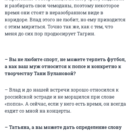
и разбирать свои чемоданы, поэтому некоторое
время они стоят в неразобранном виде в
коридоре. Влад этого не любит, но ему приходится
с этим мириться. Точно так же, как с тем, что
меня до сих пор продюсирует Тагрин.
– Вы не любите спорт, не можете терпеть футбол,
а как ваш муж относится к попсе и конкретно к
творчеству Тани Булановой?
– Влад и до нашей встречи хорошо относился к
российской эстраде и не морщился при слове
«попса». А сейчас, если у него есть время, он всегда
ездит со мной на концерты.
– Татьяна, а вы можете дать определение слову