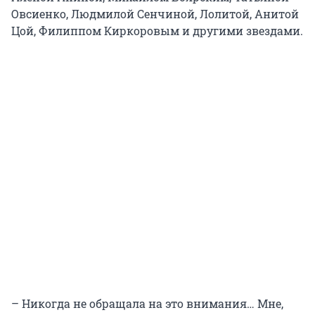
Овсиенко, Людмилой Сенчиной, Лолитой, Анитой
Цой, Филиппом Киркоровым и другими звездами.
– Никогда не обращала на это внимания… Мне,