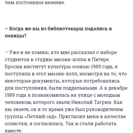
чем постоянное везение.
– Когда же вы из библиотекарш подались в
певицы?
– Уже и не помню, кто мне рассказал о наборе
студентов в студию мюзик-холла в Питере.
Бросив институт культуры осенью 1989 года, я
поступила в этот мюзик-холл, несмотря на то, что
некоторые документы, которые потребовались
для поступления, были поддельными. А в декабре
1989 года я познакомилась на улице с молодым
человеком, которого звали Николай Тагрин. Как
вы знаете, он в то время уже был руководителем
группы «Летний сад». Пригласил меня в качестве
солистки, я согласилась. Так и стали работать
вместе.