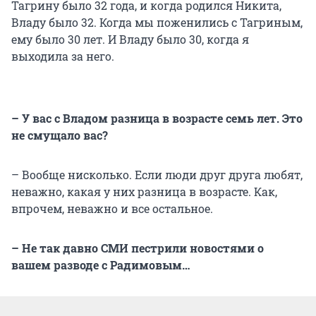
Тагрину было 32 года, и когда родился Никита,
Владу было 32. Когда мы поженились с Тагриным,
ему было 30 лет. И Владу было 30, когда я
выходила за него.
– У вас с Владом разница в возрасте семь лет. Это
не смущало вас?
– Вообще нисколько. Если люди друг друга любят,
неважно, какая у них разница в возрасте. Как,
впрочем, неважно и все остальное.
– Не так давно СМИ пестрили новостями о
вашем разводе с Радимовым…