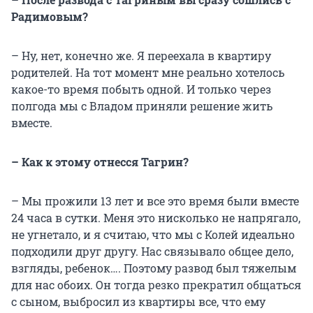
Радимовым?
– Ну, нет, конечно же. Я переехала в квартиру
родителей. На тот момент мне реально хотелось
какое-то время побыть одной. И только через
полгода мы с Владом приняли решение жить
вместе.
– Как к этому отнесся Тагрин?
– Мы прожили 13 лет и все это время были вместе
24 часа в сутки. Меня это нисколько не напрягало,
не угнетало, и я считаю, что мы с Колей идеально
подходили друг другу. Нас связывало общее дело,
взгляды, ребенок…. Поэтому развод был тяжелым
для нас обоих. Он тогда резко прекратил общаться
с сыном, выбросил из квартиры все, что ему