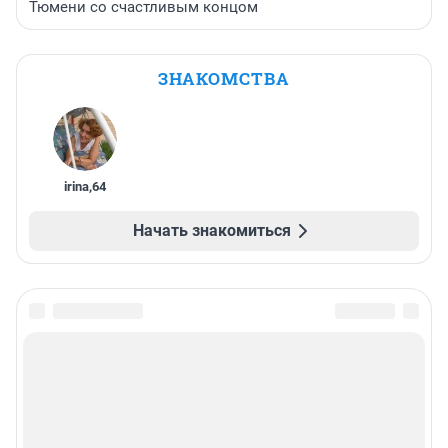
Тюмени со счастливым концом
ЗНАКОМСТВА
irina
,
64
Начать знакомиться