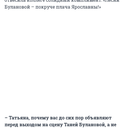
Булановой – покруче плача Ярославны!»
– Татьяна, почему вас до сих пор объявляют
перед выходом на сцену Таней Булановой, а не