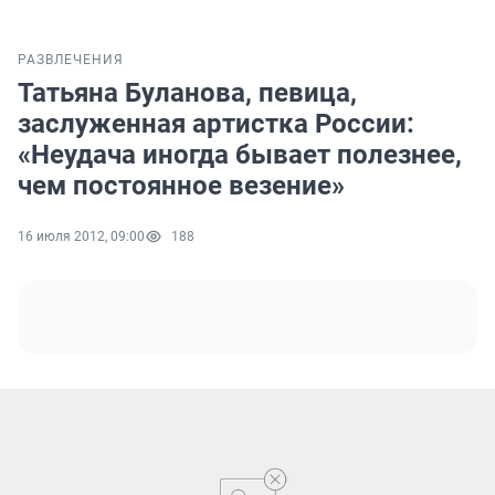
РАЗВЛЕЧЕНИЯ
Татьяна Буланова, певица,
заслуженная артистка России:
«Неудача иногда бывает полезнее,
чем постоянное везение»
16 июля 2012, 09:00
188