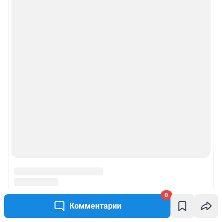
0
Комментарии