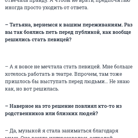
иногда просто уходить от ответа.
– Татьяна, вернемся к вашим переживаниям. Раз
вы так боялись петь перед публикой, как вообще
решились стать певицей?
– А я вовсе не мечтала стать певицей. Мне больше
хотелось работать в театре. Впрочем, там тоже
пришлось бы выступать перед людьми… Не знаю
как, но вот решилась.
– Наверное на это решение повлиял кто-то из
родственников или близких людей?
– Да, музыкой я стала заниматься благодаря
маме. Она всегда интересовалась эстрадой,