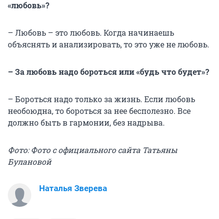
«любовь»?
– Любовь – это любовь. Когда начинаешь
объяснять и анализировать, то это уже не любовь.
– За любовь надо бороться или «будь что будет»?
– Бороться надо только за жизнь. Если любовь
необоюдна, то бороться за нее бесполезно. Все
должно быть в гармонии, без надрыва.
Фото: Фото с официального сайта Татьяны
Булановой
Наталья Зверева