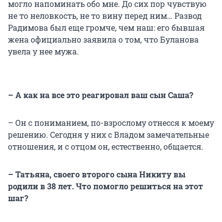
могло напоминать обо мне. До сих пор чувствую
не то неловкость, не то вину перед ним… Развод
Радимова был еще громче, чем наш: его бывшая
жена официально заявила о том, что Буланова
увела у нее мужа.
– А как на все это реагировал ваш сын Саша?
– Он с пониманием, по-взрослому отнесся к моему
решению. Сегодня у них с Владом замечательные
отношения, и с отцом он, естественно, общается.
– Татьяна, своего второго сына Никиту вы
родили в 38 лет. Что помогло решиться на этот
шаг?