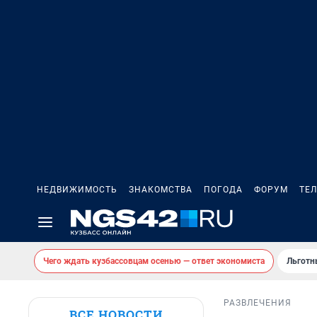
НЕДВИЖИМОСТЬ
ЗНАКОМСТВА
ПОГОДА
ФОРУМ
ТЕ
Чего ждать кузбассовцам осенью — ответ экономиста
Льготн
РАЗВЛЕЧЕНИЯ
ВСЕ НОВОСТИ