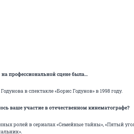
 на профессиональной сцене была…
 Годунова в спектакле «Борис Годунов» в 1998 году.
алось ваше участие в отечественном кинематографе?
нных ролей в сериалах «Семейные тайны», «Пятый угол
альник».