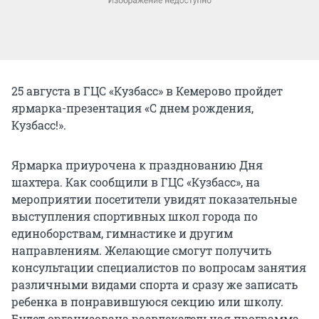
25 августа в ГЦС «Кузбасс» в Кемерово пройдет
ярмарка-презентация «С днем рождения,
Кузбасс!».
Ярмарка приурочена к празднованию Дня
шахтера. Как сообщили в ГЦС «Кузбасс», на
мероприятии посетители увидят показательные
выступления спортивных школ города по
единоборствам, гимнастике и другим
направлениям. Желающие смогут получить
консультации специалистов по вопросам занятия
различными видами спорта и сразу же записать
ребенка в понравившуюся секцию или школу.
Будет организована развлекательная программа