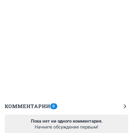
КОММЕНТАРИИ
0
Пока нет ни одного комментария.
Начните обсуждение первым!