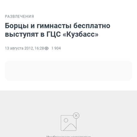
РАЗВЛЕЧЕНИЯ
Борцы и гимнасты бесплатно
выступят в ГЦС «Кузбасс»
13 августа 2012, 16:28
1 904