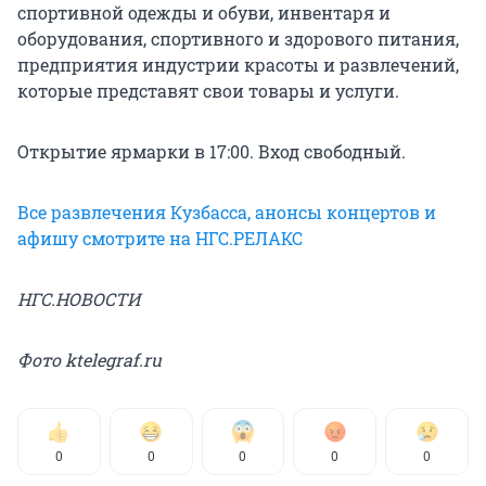
спортивной одежды и обуви, инвентаря и
оборудования, спортивного и здорового питания,
предприятия индустрии красоты и развлечений,
которые представят свои товары и услуги.
Открытие ярмарки в 17:00. Вход свободный.
Все развлечения Кузбасса, анонсы концертов и
афишу смотрите на НГС.РЕЛАКС
НГС.НОВОСТИ
Фото ktelegraf.ru
0
0
0
0
0