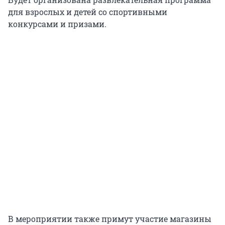
для взрослых и детей со спортивными
конкурсами и призами.
В мероприятии также примут участие магазины