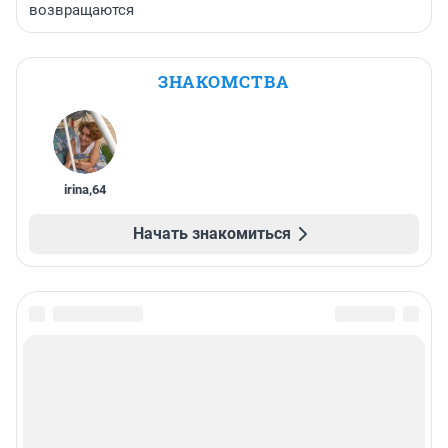
возвращаются
ЗНАКОМСТВА
irina
,
64
Начать знакомиться