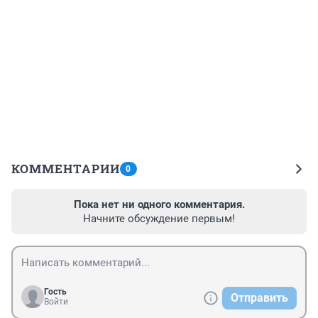
КОММЕНТАРИИ
0
Пока нет ни одного комментария.
Начните обсуждение первым!
Гость
Отправить
Войти