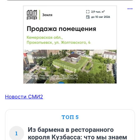
Новости СМИ2
ТОП 5
Из бармена в ресторанного
1
короля Кузбасса: что мы знаем