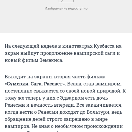
На следующей неделе в кинотеатрах Кузбасса на
экран выйдут продолжение вампирской саги и
новый фильм Земекиса.
Выходит на экраны вторая часть фильма
«Сумерки. Сага. Рассвет»
. Белла, став вампиром,
постепенно свыкается со своей новой природой. К
тому же теперь у них с Эдвардом есть дочь
Ренесми и вечность впереди. Все заканчивается,
когда вести о Ренесми доходят до Вольтури, ведь
обращение детей строго запрещено в мире
вампиров. Не зная о необычном происхождении