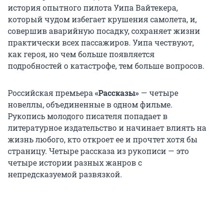
история опытного пилота Уипа Вайтекера,
который чудом избегает крушения самолета, и,
совершив аварийную посадку, сохраняет жизни
практически всех пассажиров. Уипа чествуют,
как героя, но чем больше появляется
подробностей о катастрофе, тем больше вопросов.
Российская премьера
«Рассказы»
— четыре
новеллы, объединенные в одном фильме.
Рукопись молодого писателя попадает в
литературное издательство и начинает влиять на
жизнь любого, кто откроет ее и прочтет хотя бы
страницу. Четыре рассказа из рукописи — это
четыре истории разных жанров с
непредсказуемой развязкой.