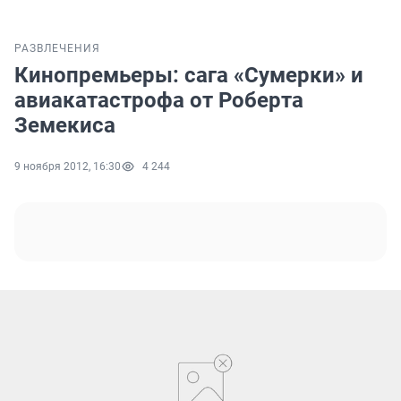
РАЗВЛЕЧЕНИЯ
Кинопремьеры: сага «Сумерки» и
авиакатастрофа от Роберта
Земекиса
9 ноября 2012, 16:30
4 244