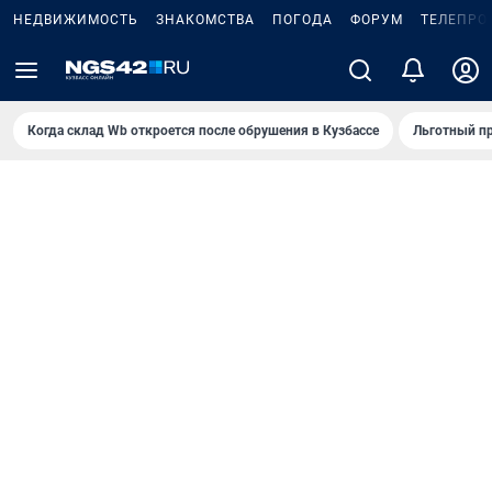
НЕДВИЖИМОСТЬ
ЗНАКОМСТВА
ПОГОДА
ФОРУМ
ТЕЛЕПРО
Когда склад Wb откроется после обрушения в Кузбассе
Льготный пр