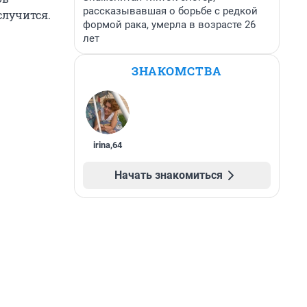
рассказывавшая о борьбе с редкой
случится.
формой рака, умерла в возрасте 26
лет
ЗНАКОМСТВА
irina
,
64
Начать знакомиться