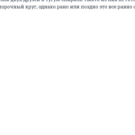
порочный круг, однако рано или поздно это все равно 