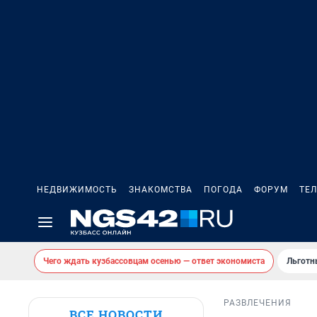
НЕДВИЖИМОСТЬ
ЗНАКОМСТВА
ПОГОДА
ФОРУМ
ТЕ
Чего ждать кузбассовцам осенью — ответ экономиста
Льготн
РАЗВЛЕЧЕНИЯ
ВСЕ НОВОСТИ