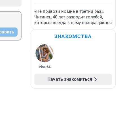
«Не привози их мне в третий раз».
Читинец 40 лет разводит голубей,
которые всегда к нему возвращаются
равить
ЗНАКОМСТВА
irina
,
64
Начать знакомиться