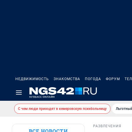
НЕДВИЖИМОСТЬ
ЗНАКОМСТВА
ПОГОДА
ФОРУМ
ТЕ
С чем люди приходят в кемеровскую психбольницу
Льготный
РАЗВЛЕЧЕНИЯ
ВСЕ НОВОСТИ