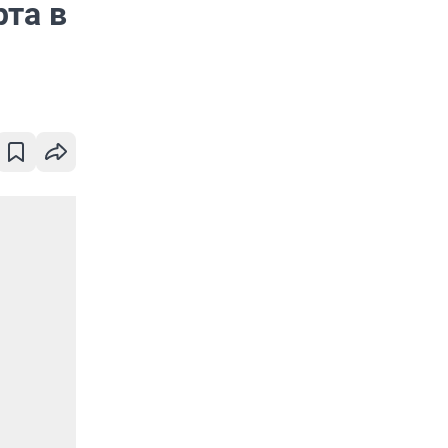
рта в