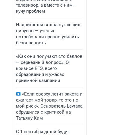
телевизор, а вместе с ним —
кучу проблем
Надвигается волна пугающих
вирусов — ученые
потребовали срочно усилить
безопасность
«Как они получают сто баллов
— серьезный вопрос». О
кризисе ЕГЭ, всего
образования и ужасах
приемной кампании
«Если сверху летит ракета и
сжигает мой товар, то это не
мой риск». Основатель Levrana
обрушился с критикой на
Татьяну Ким
С 1 сентября детей будут