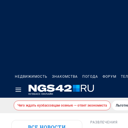
НЕДВИЖИМОСТЬ
ЗНАКОМСТВА
ПОГОДА
ФОРУМ
ТЕ
Чего ждать кузбассовцам осенью — ответ экономиста
Льготн
РАЗВЛЕЧЕНИЯ
ВСЕ НОВОСТИ