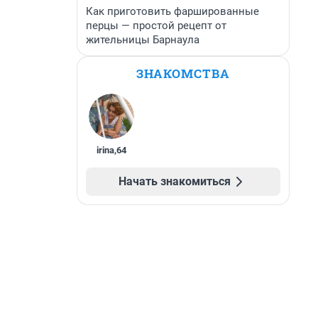
Как приготовить фаршированные
перцы — простой рецепт от
жительницы Барнаула
ЗНАКОМСТВА
irina
,
64
Начать знакомиться