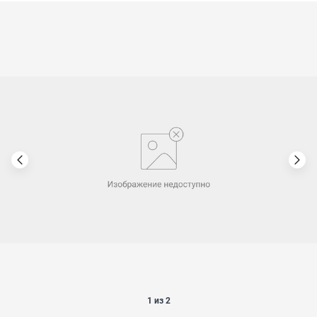
1 из 2