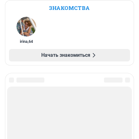
ЗНАКОМСТВА
irina
,
64
Начать знакомиться