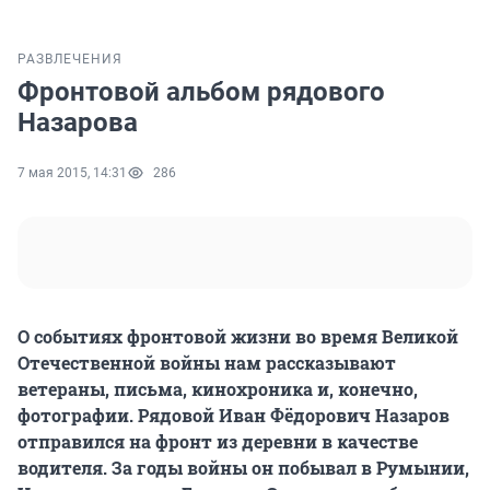
РАЗВЛЕЧЕНИЯ
Фронтовой альбом рядового
Назарова
7 мая 2015, 14:31
286
О событиях фронтовой жизни во время Великой
Отечественной войны нам рассказывают
ветераны, письма, кинохроника и, конечно,
фотографии. Рядовой Иван Фёдорович Назаров
отправился на фронт из деревни в качестве
водителя. За годы войны он побывал в Румынии,