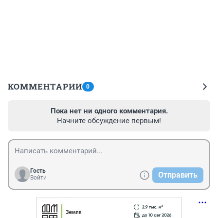
КОММЕНТАРИИ
0
Пока нет ни одного комментария.
Начните обсуждение первым!
Гость
Отправить
Войти