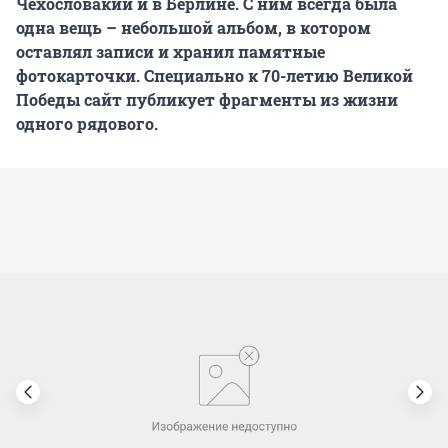
Чехословакии и в Берлине. С ним всегда была
одна вещь – небольшой альбом, в котором
оставлял записи и хранил памятные
фотокарточки. Специально к 70-летию Великой
Победы сайт публикует фрагменты из жизни
одного рядового.