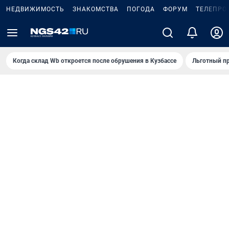
НЕДВИЖИМОСТЬ
ЗНАКОМСТВА
ПОГОДА
ФОРУМ
ТЕЛЕПРО
Когда склад Wb откроется после обрушения в Кузбассе
Льготный пр