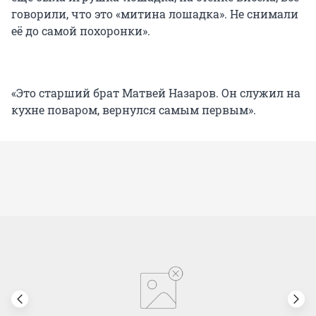
говорили, что это «митина лошадка». Не снимали
её до самой похоронки».
«Это старший брат Матвей Назаров. Он служил на
кухне поваром, вернулся самым первым».