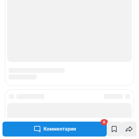
0
Комментарии