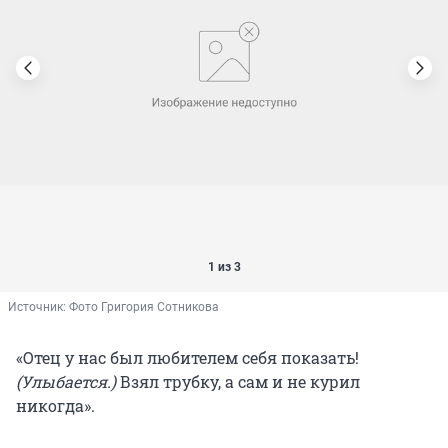
1 из 3
Источник: 
Фото Григория Сотникова
«Отец у нас был любителем себя показать!
(Улыбается.)
Взял трубку, а сам и не курил
никогда».