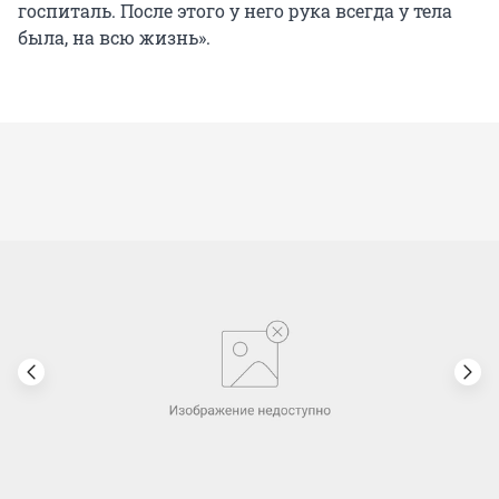
госпиталь. После этого у него рука всегда у тела
была, на всю жизнь».