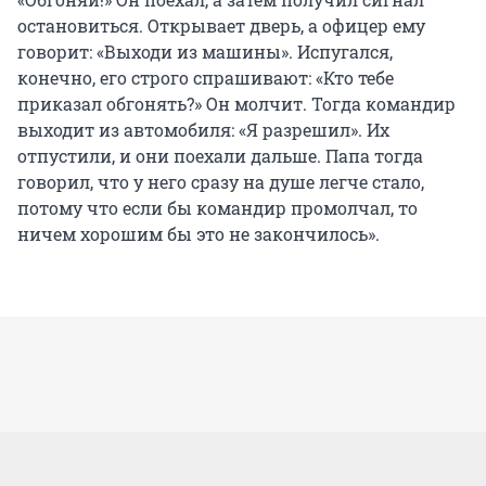
остановиться. Открывает дверь, а офицер ему
говорит: «Выходи из машины». Испугался,
конечно, его строго спрашивают: «Кто тебе
приказал обгонять?» Он молчит. Тогда командир
выходит из автомобиля: «Я разрешил». Их
отпустили, и они поехали дальше. Папа тогда
говорил, что у него сразу на душе легче стало,
потому что если бы командир промолчал, то
ничем хорошим бы это не закончилось».