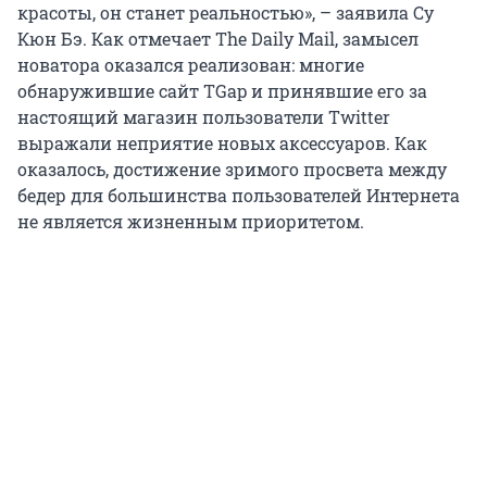
красоты, он станет реальностью», – заявила Су
Кюн Бэ. Как отмечает The Daily Mail, замысел
новатора оказался реализован: многие
обнаружившие сайт TGap и принявшие его за
настоящий магазин пользователи Twitter
выражали неприятие новых аксессуаров. Как
оказалось, достижение зримого просвета между
бедер для большинства пользователей Интернета
не является жизненным приоритетом.