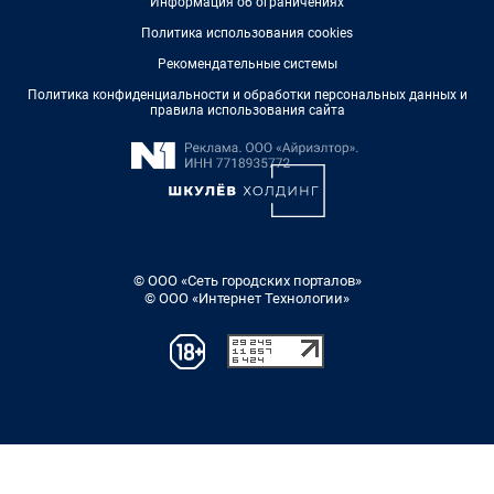
Информация об ограничениях
Политика использования cookies
Рекомендательные системы
Политика конфиденциальности и обработки персональных данных и
правила использования сайта
© ООО «Сеть городских порталов»
© ООО «Интернет Технологии»