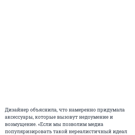
Дизайнер объяснила, что намеренно придумала
аксессуары, которые вызовут недоумение и
возмущение. «Если мы позволим медиа
популяризировать такой нереалистичный идеал