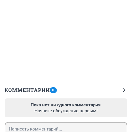
КОММЕНТАРИИ
0
Пока нет ни одного комментария.
Начните обсуждение первым!