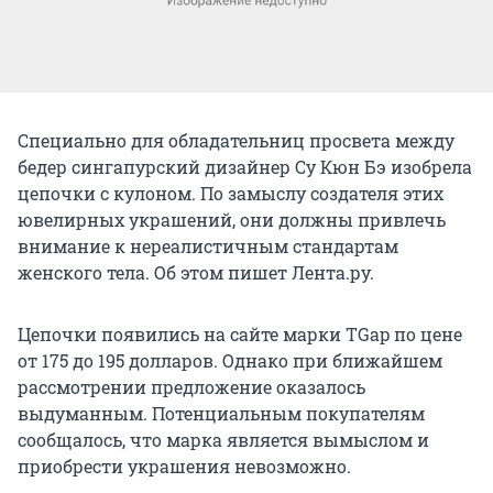
Специально для обладательниц просвета между
бедер сингапурский дизайнер Су Кюн Бэ изобрела
цепочки с кулоном. По замыслу создателя этих
ювелирных украшений, они должны привлечь
внимание к нереалистичным стандартам
женского тела. Об этом пишет Лента.ру.
Цепочки появились на сайте марки TGap по цене
от 175 до 195 долларов. Однако при ближайшем
рассмотрении предложение оказалось
выдуманным. Потенциальным покупателям
сообщалось, что марка является вымыслом и
приобрести украшения невозможно.