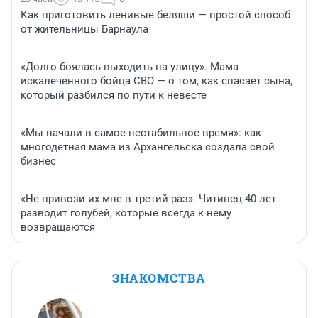
Как приготовить ленивые беляши — простой способ
от жительницы Барнаула
«Долго боялась выходить на улицу». Мама
искалеченного бойца СВО — о том, как спасает сына,
который разбился по пути к невесте
«Мы начали в самое нестабильное время»: как
многодетная мама из Архангельска создала свой
бизнес
«Не привози их мне в третий раз». Читинец 40 лет
разводит голубей, которые всегда к нему
возвращаются
ЗНАКОМСТВА