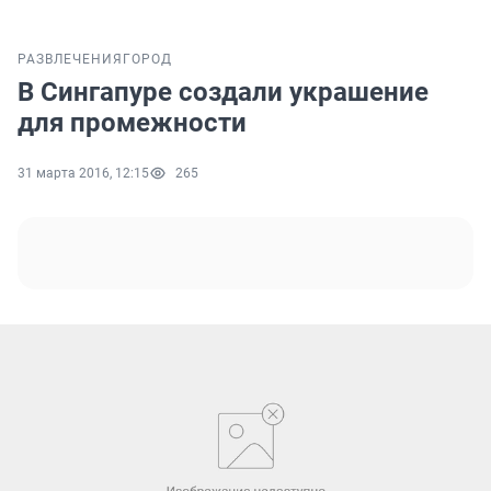
РАЗВЛЕЧЕНИЯ
ГОРОД
В Сингапуре создали украшение
для промежности
31 марта 2016, 12:15
265