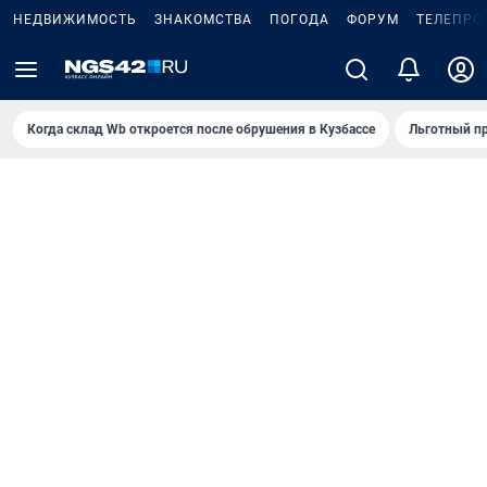
НЕДВИЖИМОСТЬ
ЗНАКОМСТВА
ПОГОДА
ФОРУМ
ТЕЛЕПРО
Когда склад Wb откроется после обрушения в Кузбассе
Льготный пр