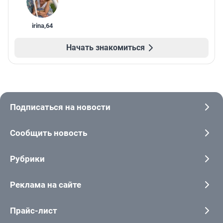
irina
,
64
Начать знакомиться
Подписаться на новости
Сообщить новость
Рубрики
Реклама на сайте
Прайс-лист