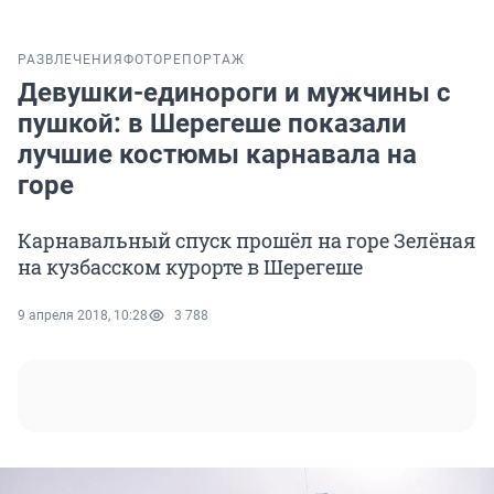
РАЗВЛЕЧЕНИЯ
ФОТОРЕПОРТАЖ
Девушки-единороги и мужчины с
пушкой: в Шерегеше показали
лучшие костюмы карнавала на
горе
Карнавальный спуск прошёл на горе Зелёная
на кузбасском курорте в Шерегеше
9 апреля 2018, 10:28
3 788