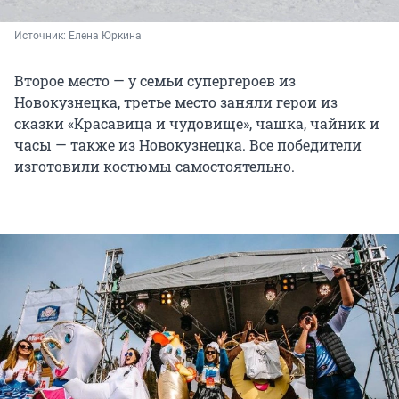
Источник: 
Елена Юркина
Второе место — у семьи супергероев из
Новокузнецка, третье место заняли герои из
сказки «Красавица и чудовище», чашка, чайник и
часы — также из Новокузнецка. Все победители
изготовили костюмы самостоятельно.