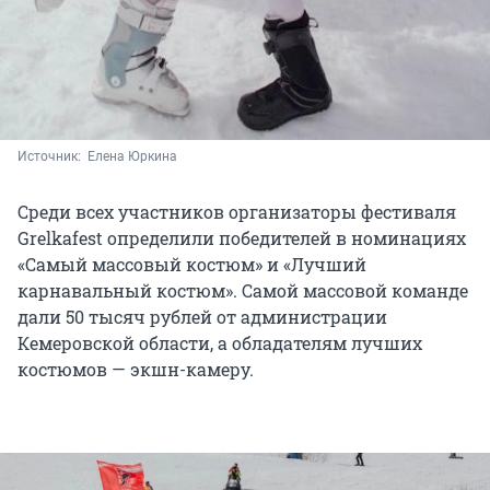
Источник: 
 Елена Юркина
Среди всех участников организаторы фестиваля
Grelkafest определили победителей в номинациях
«Самый массовый костюм» и «Лучший
карнавальный костюм». Самой массовой команде
дали 50 тысяч рублей от администрации
Кемеровской области, а обладателям лучших
костюмов — экшн-камеру.