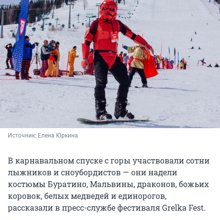
Источник: 
Елена Юркина
В карнавальном спуске с горы участвовали сотни
лыжников и сноубордистов — они надели
костюмы Буратино, Мальвины, драконов, божьих
коровок, белых медведей и единорогов,
рассказали в пресс-службе фестиваля Grelka Fest.