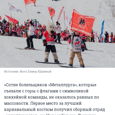
Источник: 
Фото Елены Юркиной
«Сотне болельщиков «Металлурга», которые
съехали с горы с флагами с символикой
хоккейной команды, не оказалось равных по
массовости. Первое место за лучший
карнавальный костюм получил сборный отряд