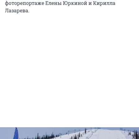
фоторепортаже Елены Юркиной и Кирилла
Лазарева.