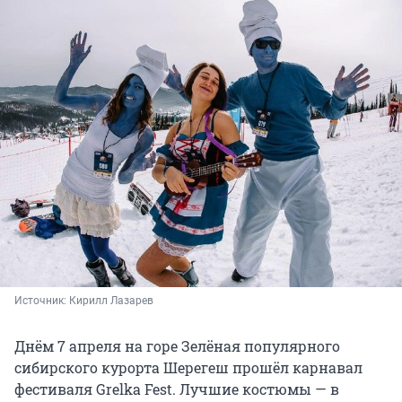
Источник: 
Кирилл Лазарев
Днём 7 апреля на горе Зелёная популярного
сибирского курорта Шерегеш прошёл карнавал
фестиваля Grelka Fest. Лучшие костюмы — в