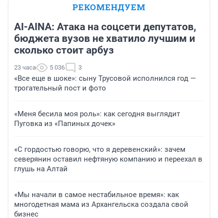
РЕКОМЕНДУЕМ
AI-AINA: Атака на соцсети депутатов,
бюджета вузов не хватило лучшим и
сколько стоит арбуз
23 часа
5 036
3
«Все еще в шоке»: сыну Трусовой исполнился год —
трогательный пост и фото
«Меня бесила моя роль»: как сегодня выглядит
Пуговка из «Папиных дочек»
«С гордостью говорю, что я деревенский»: зачем
северянин оставил нефтяную компанию и переехал в
глушь на Алтай
«Мы начали в самое нестабильное время»: как
многодетная мама из Архангельска создала свой
бизнес