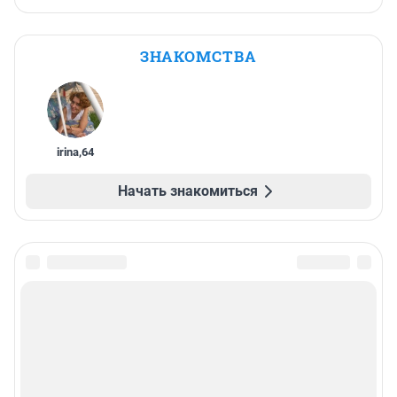
ЗНАКОМСТВА
irina
,
64
Начать знакомиться