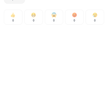
0
0
0
0
0