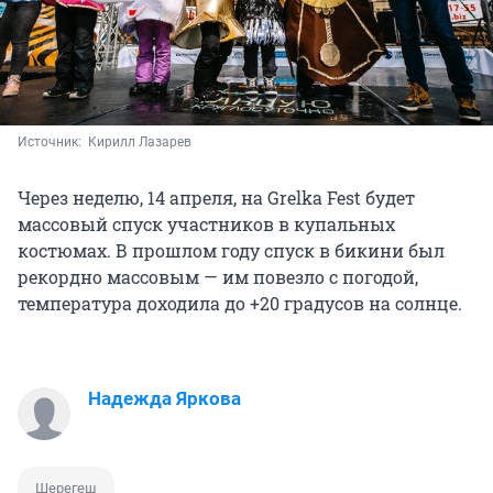
Источник: 
 Кирилл Лазарев
Через неделю, 14 апреля, на Grelka Fest будет
массовый спуск участников в купальных
костюмах. В прошлом году спуск в бикини был
рекордно массовым — им повезло с погодой,
температура доходила до +20 градусов на солнце.
Надежда Яркова
Шерегеш