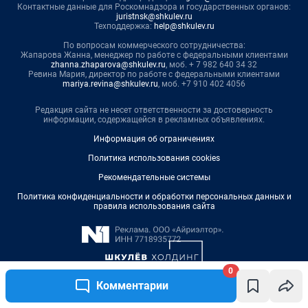
0
Комментарии