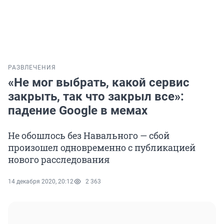
РАЗВЛЕЧЕНИЯ
«Не мог выбрать, какой сервис
закрыть, так что закрыл все»:
падение Google в мемах
Не обошлось без Навального — сбой
произошел одновременно с публикацией
нового расследования
14 декабря 2020, 20:12
2 363