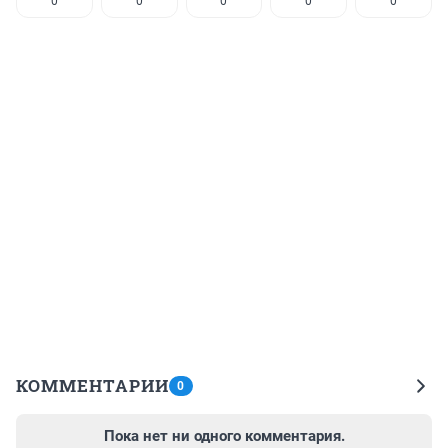
0
0
0
0
0
КОММЕНТАРИИ
0
Пока нет ни одного комментария.