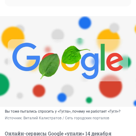
Вы тоже пытались спросить у «Гугла», почему не работает «Гугл»?
Источник: 
Виталий Калистратов / Сеть городских порталов
Онлайн-сервисы Google «упали» 14 декабря