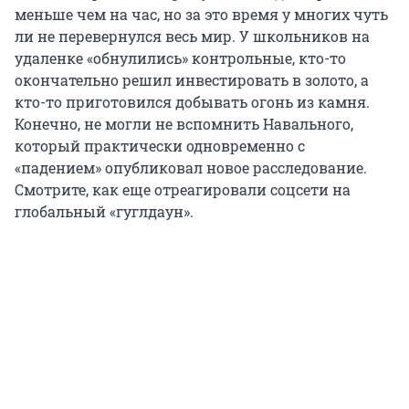
меньше чем на час, но за это время у многих чуть
ли не перевернулся весь мир. У школьников на
удаленке «обнулились» контрольные, кто-то
окончательно решил инвестировать в золото, а
кто-то приготовился добывать огонь из камня.
Конечно, не могли не вспомнить Навального,
который практически одновременно с
«падением» опубликовал новое расследование.
Смотрите, как еще отреагировали соцсети на
глобальный «гуглдаун».