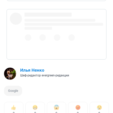
Илья Ненко
Шеф-редактор evergreen-редакции
Google