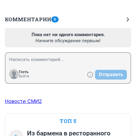
КОММЕНТАРИИ
0
Пока нет ни одного комментария.
Начните обсуждение первым!
Гость
Отправить
Войти
Новости СМИ2
ТОП 5
Из бармена в ресторанного