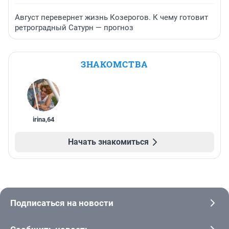
Август перевернет жизнь Козерогов. К чему готовит
ретроградный Сатурн — прогноз
ЗНАКОМСТВА
irina
,
64
Начать знакомиться
Подписаться на новости