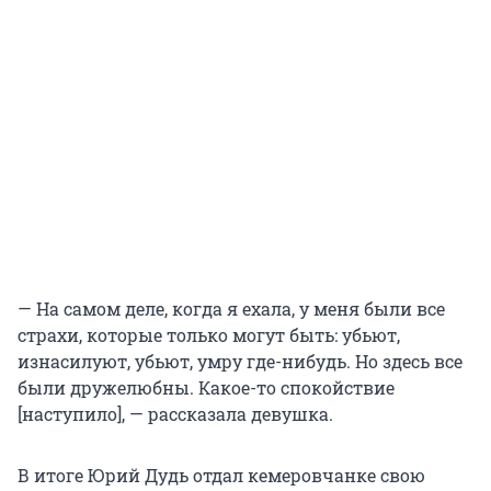
— На самом деле, когда я ехала, у меня были все
страхи, которые только могут быть: убьют,
изнасилуют, убьют, умру где-нибудь. Но здесь все
были дружелюбны. Какое-то спокойствие
[наступило], — рассказала девушка.
В итоге Юрий Дудь отдал кемеровчанке свою