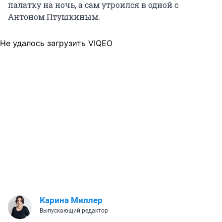
палатку на ночь, а сам утроился в одной с
Антоном Птушкиным.
Не удалось загрузить VIQEO
Карина Миллер
Выпускающий редактор