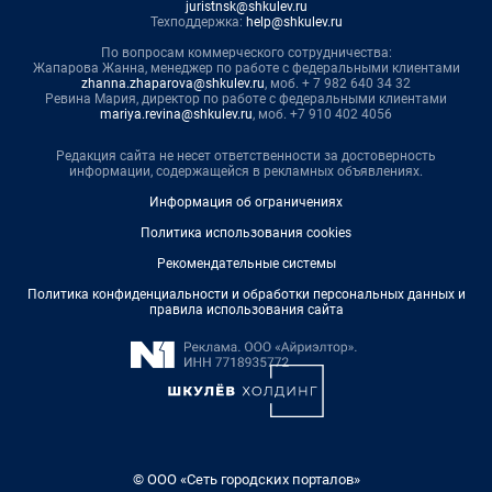
juristnsk@shkulev.ru
Техподдержка:
help@shkulev.ru
По вопросам коммерческого сотрудничества:
Жапарова Жанна, менеджер по работе с федеральными клиентами
zhanna.zhaparova@shkulev.ru
, моб. + 7 982 640 34 32
Ревина Мария, директор по работе с федеральными клиентами
mariya.revina@shkulev.ru
, моб. +7 910 402 4056
Редакция сайта не несет ответственности за достоверность
информации, содержащейся в рекламных объявлениях.
Информация об ограничениях
Политика использования cookies
Рекомендательные системы
Политика конфиденциальности и обработки персональных данных и
правила использования сайта
© ООО «Сеть городских порталов»