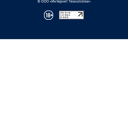
© ООО «Интернет Технологии»