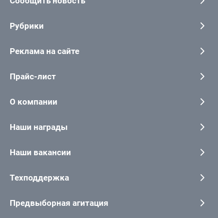
Сообщить новость
Рубрики
Реклама на сайте
Прайс-лист
О компании
Наши награды
Наши вакансии
Техподдержка
Предвыборная агитация