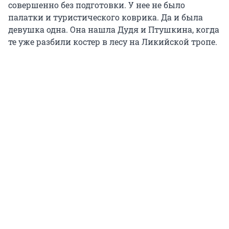
совершенно без подготовки. У нее не было
палатки и туристического коврика. Да и была
девушка одна. Она нашла Дудя и Птушкина, когда
те уже разбили костер в лесу на Ликийской тропе.