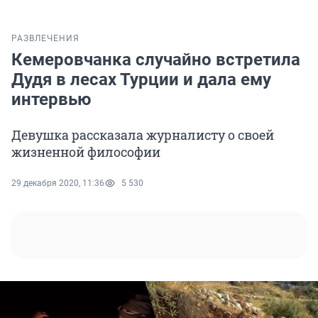
РАЗВЛЕЧЕНИЯ
Кемеровчанка случайно встретила
Дудя в лесах Турции и дала ему
интервью
Девушка рассказала журналисту о своей
жизненной философии
29 декабря 2020, 11:36
5 530