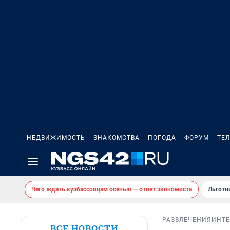
НЕДВИЖИМОСТЬ
ЗНАКОМСТВА
ПОГОДА
ФОРУМ
ТЕ
Чего ждать кузбассовцам осенью — ответ экономиста
Льготн
РАЗВЛЕЧЕНИЯ
ИНТ
ВСЕ НОВОСТИ