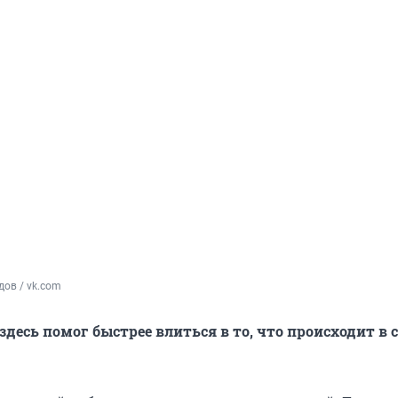
ов / vk.com
здесь помог быстрее влиться в то, что происходит в 