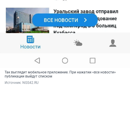
Так выглядит мобильное приложение. При нажатии «все новости»
публикации выйдут списком
Источник: 
NGS42.RU