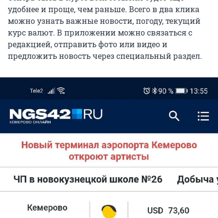
удобнее и проще, чем раньше. Всего в два клика
можно узнать важные новости, погоду, текущий
курс валют. В приложении можно связаться с
редакцией, отправить фото или видео и
предложить новость через специальный раздел.