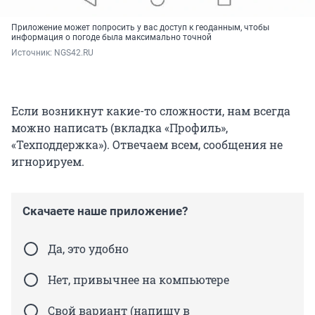
Приложение может попросить у вас доступ к геоданным, чтобы
информация о погоде была максимально точной
Источник: 
NGS42.RU
Если возникнут какие-то сложности, нам всегда
можно написать (вкладка «Профиль»,
«Техподдержка»). Отвечаем всем, сообщения не
игнорируем.
Скачаете наше приложение?
Да, это удобно
Нет, привычнее на компьютере
Свой вариант (напишу в