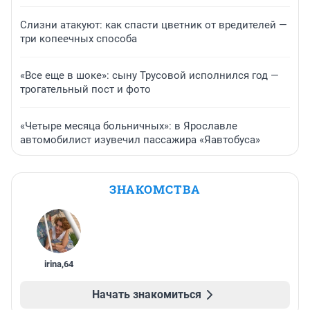
Слизни атакуют: как спасти цветник от вредителей —
три копеечных способа
«Все еще в шоке»: сыну Трусовой исполнился год —
трогательный пост и фото
«Четыре месяца больничных»: в Ярославле
автомобилист изувечил пассажира «Яавтобуса»
ЗНАКОМСТВА
irina
,
64
Начать знакомиться