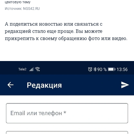
цветовую тему
Источник: 
NGS42.RU
А поделиться новостью или связаться с
редакцией стало еще проще. Вы можете
прикрепить к своему обращению фото или видео.