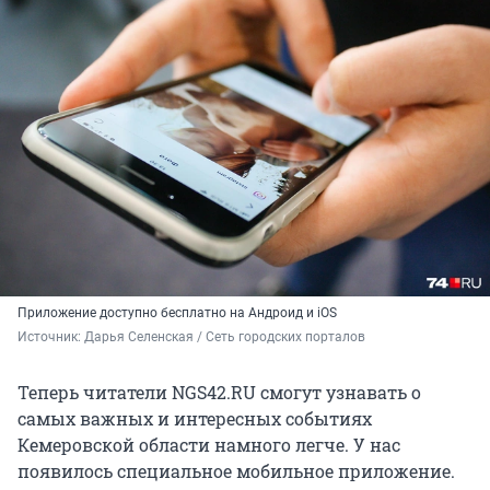
Приложение доступно бесплатно на Андроид и iOS
Источник: 
Дарья Селенская / Сеть городских порталов
Теперь читатели NGS42.RU смогут узнавать о
самых важных и интересных событиях
Кемеровской области намного легче. У нас
появилось специальное мобильное приложение.