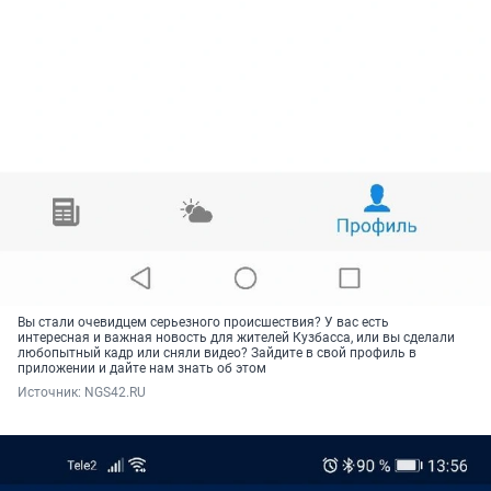
Вы стали очевидцем серьезного происшествия? У вас есть
интересная и важная новость для жителей Кузбасса, или вы сделали
любопытный кадр или сняли видео? Зайдите в свой профиль в
приложении и дайте нам знать об этом
Источник: 
NGS42.RU