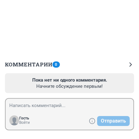
КОММЕНТАРИИ
0
Пока нет ни одного комментария.
Начните обсуждение первым!
Гость
Отправить
Войти