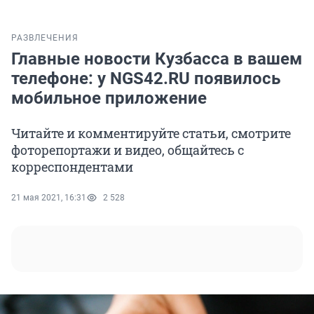
РАЗВЛЕЧЕНИЯ
Главные новости Кузбасса в вашем
телефоне: у NGS42.RU появилось
мобильное приложение
Читайте и комментируйте статьи, смотрите
фоторепортажи и видео, общайтесь с
корреспондентами
21 мая 2021, 16:31
2 528