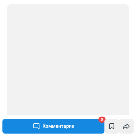
0
Комментарии