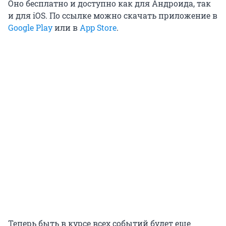
Оно бесплатно и доступно как для Андроида, так
и для iOS. По ссылке можно скачать приложение в
Google Play
или в
App Store
.
Теперь быть в курсе всех событий будет еще