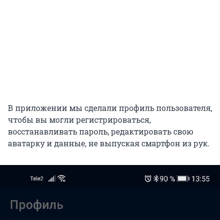
В приложении мы сделали профиль пользователя,
чтобы вы могли регистрироваться,
восстанавливать пароль, редактировать свою
аватарку и данные, не выпуская смартфон из рук.