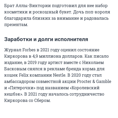
Брат Аллы-Виктории подготовил для нее набор
косметики и роскошный букет. Дочь поп-короля
благодарила близких за внимание и радовалась
презентам.
Заработки и долги исполнителя
Журнал Forbes в 2021 году оценил состояние
Киркорова в 4,9 миллиона долларов. Как писало
издание, в 2019 году артист вместе с Николаем
Басковым снялся в рекламе бренда корма для
кошек Felix компании Nestle. В 2020 году стал
амбассадором совместной акции Procter & Gamble
и «Пятерочки» под названием «Королевский
кешбэк». В 2021 году началось сотрудничество
Киркорова со Сбером.