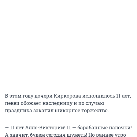
В этом году дочери Киркорова исполнилось 11 лет,
певец обожает наследницу и по случаю
праздника закатил шикарное торжество.
— 11 лет Алле-Виктории! 11 — барабанные палочки!
А значит, будем сегодня шуметь! Но раннее утро