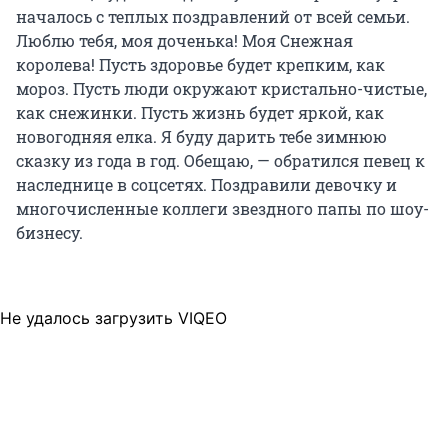
началось с теплых поздравлений от всей семьи.
Люблю тебя, моя доченька! Моя Снежная
королева! Пусть здоровье будет крепким, как
мороз. Пусть люди окружают кристально-чистые,
как снежинки. Пусть жизнь будет яркой, как
новогодняя елка. Я буду дарить тебе зимнюю
сказку из года в год. Обещаю, — обратился певец к
наследнице в соцсетях. Поздравили девочку и
многочисленные коллеги звездного папы по шоу-
бизнесу.
Не удалось загрузить VIQEO