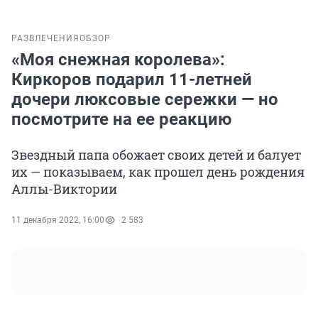
РАЗВЛЕЧЕНИЯ
ОБЗОР
«Моя снежная королева»:
Киркоров подарил 11-летней
дочери люксовые сережки — но
посмотрите на ее реакцию
Звездный папа обожает своих детей и балует
их — показываем, как прошел день рождения
Аллы-Виктории
11 декабря 2022, 16:00
2 583