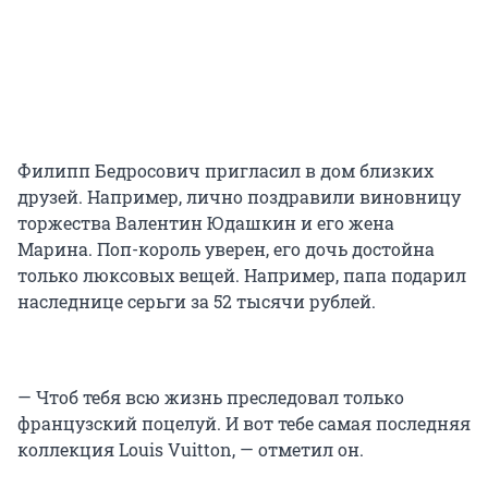
Филипп Бедросович пригласил в дом близких
друзей. Например, лично поздравили виновницу
торжества Валентин Юдашкин и его жена
Марина. Поп-король уверен, его дочь достойна
только люксовых вещей. Например, папа подарил
наследнице серьги за 52 тысячи рублей.
— Чтоб тебя всю жизнь преследовал только
французский поцелуй. И вот тебе самая последняя
коллекция Louis Vuitton, — отметил он.