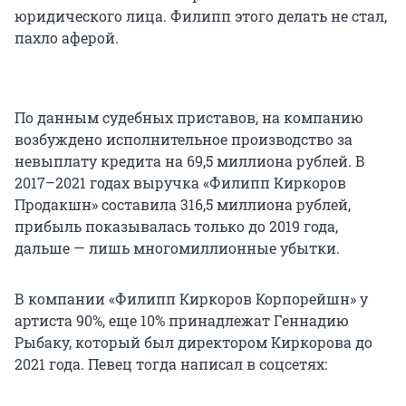
юридического лица. Филипп этого делать не стал,
пахло аферой.
По данным судебных приставов, на компанию
возбуждено исполнительное производство за
невыплату кредита на 69,5 миллиона рублей. В
2017–2021 годах выручка «Филипп Киркоров
Продакшн» составила 316,5 миллиона рублей,
прибыль показывалась только до 2019 года,
дальше — лишь многомиллионные убытки.
В компании «Филипп Киркоров Корпорейшн» у
артиста 90%, еще 10% принадлежат Геннадию
Рыбаку, который был директором Киркорова до
2021 года. Певец тогда написал в соцсетях: