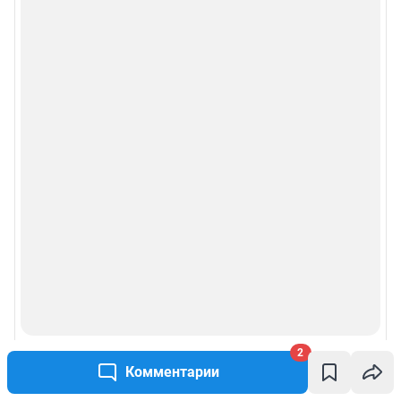
2
Комментарии