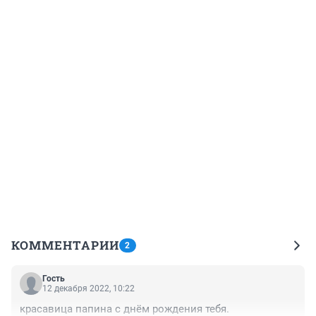
КОММЕНТАРИИ
2
Гость
12 декабря 2022, 10:22
красавица папина с днём рождения тебя.