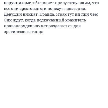
наручниками, объявляет присутствующим, что
все они арестованы и понесут наказание.
Девушки визжат. Правда, страх тут ни при чем.
Они ждут, когда подкачанный хранитель
правопорядка начнет раздеваться для
эротического танца.