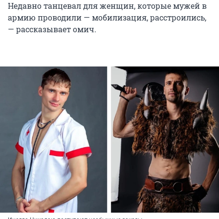
Недавно танцевал для женщин, которые мужей в
армию проводили — мобилизация, расстроились,
— рассказывает омич.