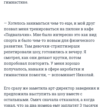
гимнастике.
— Хотелось заниматься чем-то еще, и мой друг
позвал меня тренироваться на пилоне в кафе
«Подвальчик». Мне было интересно это как вид
спорта и было чем-то новым для физического
развития. Там девочки-стриптизерши
репетировали шоу, готовились к вечеру. Я
смотрел, как они делают крутки, потом
попробовал повторить. У меня хорошо
получалось, навыки в сфере акробатки и
гимнастики помогли, — вспоминает Николай.
Его сразу же заметила арт-директор заведения и
предложила выступить на шоу вместе с
остальными. Омич сначала отказался, а когда
узнал, что за два номера ему заплатят 3 тысячи