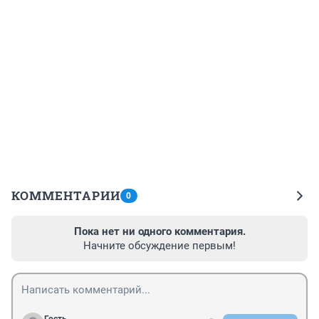
КОММЕНТАРИИ
0
Пока нет ни одного комментария.
Начните обсуждение первым!