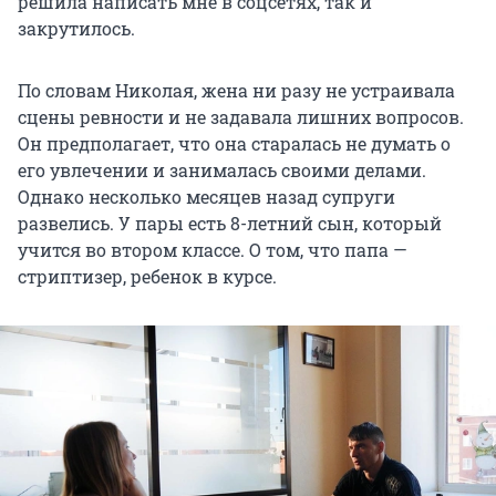
решила написать мне в соцсетях, так и
закрутилось.
По словам Николая, жена ни разу не устраивала
сцены ревности и не задавала лишних вопросов.
Он предполагает, что она старалась не думать о
его увлечении и занималась своими делами.
Однако несколько месяцев назад супруги
развелись. У пары есть 8-летний сын, который
учится во втором классе. О том, что папа —
стриптизер, ребенок в курсе.