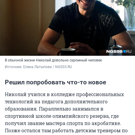
В обычной жизни Николай довольно скромный человек
Источник: 
Елена Латыпова / NGS55.RU
Решил попробовать что-то новое
Николай учился в колледже профессиональных
технологий на педагога дополнительного
образования. Параллельно занимался в
спортивной школе олимпийского резерва, где
получил звание мастера спорта по акробатике.
Позже остался там работать детским тренером по