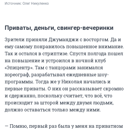
Источник: 
Олег Никуленко 
Приваты, деньги, свингер-вечеринки
Зрители приняли Джуманджи с восторгом. Да и
ему самому понравилось повышенное внимание.
Так и остался в стриптизе. Спустя полгода пошел
на повышение и устроился в ночной клуб
«Эпицентр». Там с танцорами занимался
хореограф, разрабатывал ежедневные шоу-
программы. Тогда же у Николая начались и
первые приваты. О них он рассказывает скромно
и сдержанно, поскольку считает, что всё, что
происходит за шторой между двумя людьми,
должно оставаться только между ними.
— Помню, первый раз была у меня на приватном