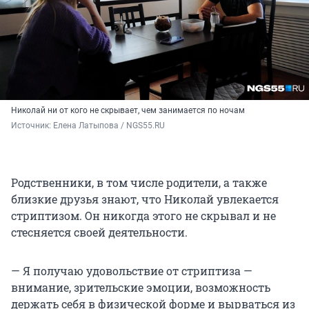
Николай ни от кого не скрывает, чем занимается по ночам
Источник: 
Елена Латыпова / NGS55.RU
Родственники, в том числе родители, а также
близкие друзья знают, что Николай увлекается
стриптизом. Он никогда этого не скрывал и не
стесняется своей деятельности.
— Я получаю удовольствие от стриптиза —
внимание, зрительские эмоции, возможность
держать себя в физической форме и вырваться из