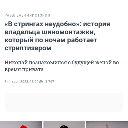
РАЗВЛЕЧЕНИЯ
ИСТОРИИ
«В стрингах неудобно»: история
владельца шиномонтажки,
который по ночам работает
стриптизером
Николай познакомился с будущей женой во
время привата
3 января 2023, 13:00
1 767