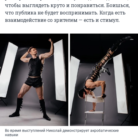
чтобы выглядеть круто и понравиться. Боишься,
что публика не будет воспринимать. Когда есть
взаимодействие со зрителем — есть и стимул.
Во время выступлений Николай демонстрирует акробатические
навыки