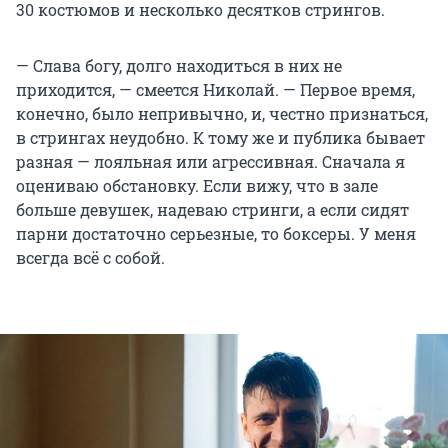
30 костюмов и несколько десятков стрингов.
— Слава богу, долго находиться в них не
приходится, — смеется Николай. — Первое время,
конечно, было непривычно, и, честно признаться,
в стрингах неудобно. К тому же и публика бывает
разная — лояльная или агрессивная. Сначала я
оцениваю обстановку. Если вижу, что в зале
больше девушек, надеваю стринги, а если сидят
парни достаточно серьезные, то боксеры. У меня
всегда всё с собой.