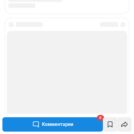
0
Комментарии