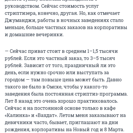
руководством. Сейчас стоимость услуг
стриптизера, конечно, другая. Но, как отмечает
Джуманджи, работы в ночных заведениях стало
меньше, больше частных заказов на корпоративы
и домашние вечеринки.
— Сейчас приват стоит в среднем 1–1,5 тысячи
рублей. Если это частный заказ, то 3–5 тысяч
рублей. Зависит от того, праздничный ли это
день, если нужно срочно или выступать за
городом — там повыше цена может быть. Давно
такого не было в Омске, чтобы у какого-то
заведения была постоянная стриптиз-программа.
Лет 8 назад это очень хорошо практиковалось.
Сейчас я на постоянной основе только в кафе
«Калинка» и «Вахдат». Летом меня заказывают на
девичники часто, бывает, приглашают на дни
рождения, корпоративы на Новый год и 8 Марта.