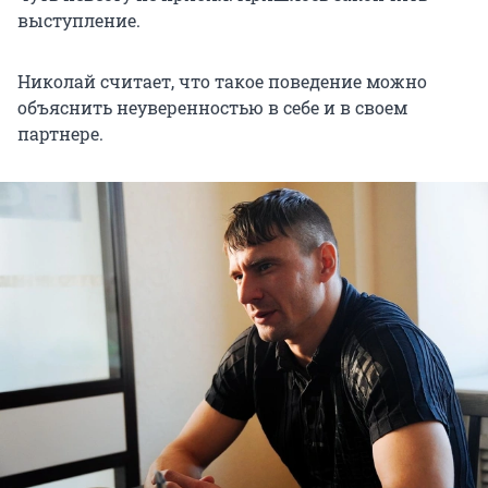
выступление.
Николай считает, что такое поведение можно
объяснить неуверенностью в себе и в своем
партнере.