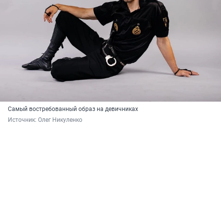
Самый востребованный образ на девичниках
Источник: 
Олег Никуленко 