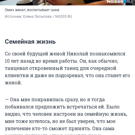
Омич женат, воспитывает сына
Источник: 
Елена Латыпова / NGS55.RU
Семейная жизнь
Со своей будущей женой Николай познакомился
10 лет назад во время работы. Он, как обычно,
танцевал откровенный танец для очередной
клиентки и даже не подозревал, что она станет его
женой.
— Она мне понравилась сразу, но я тогда
побаивался предложить встречаться ей. Было
видно, что человек настроен на семейную жизнь,
мне тоже хотелось, но не был уверен, что мое
увлечение кто-то сможет принять. Она сама