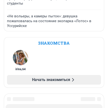
студенты
«Не вольеры, а камеры пыток»: девушка
пожаловалась на состояние экопарка «Лотос» в
Уссурийске
ЗНАКОМСТВА
irina
,
64
Начать знакомиться